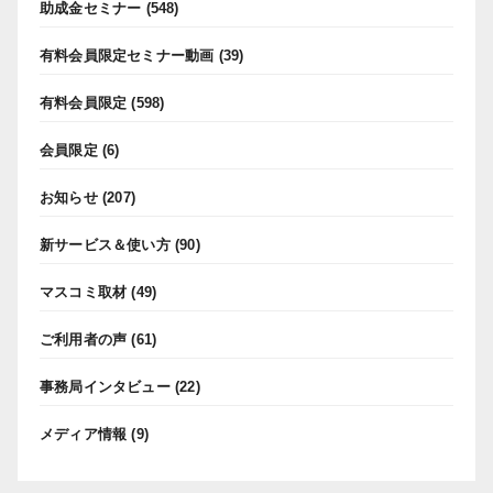
助成金セミナー
(548)
有料会員限定セミナー動画
(39)
有料会員限定
(598)
会員限定
(6)
お知らせ
(207)
新サービス＆使い方
(90)
マスコミ取材
(49)
ご利用者の声
(61)
事務局インタビュー
(22)
メディア情報
(9)