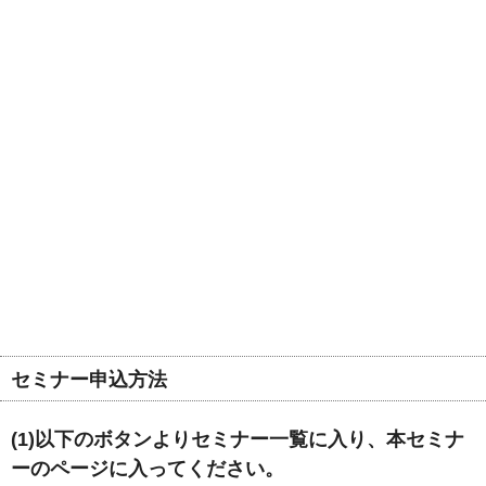
セミナー申込方法
(1)以下のボタンよりセミナー一覧に入り、本セミナ
ーのページに入ってください。