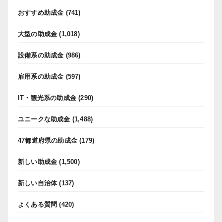
おすすめ助成金
(741)
大型の助成金
(1,018)
設備系の助成金
(986)
雇用系の助成金
(597)
IT・観光系の助成金
(290)
ユニークな助成金
(1,488)
47都道府県の助成金
(179)
新しい助成金
(1,500)
新しい自治体
(137)
よくある質問
(420)