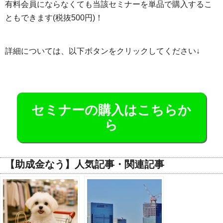
有料会員にならなくても当該セミナーを単品で購入するこ
ともできます(税抜500円)！
詳細については、以下ボタンをクリックしてください↓
セミナーの購入はこちらか
ら
【助成金なう】人気記事・関連記事