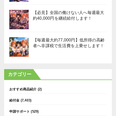
【必見】全国の働けない人へ毎週最大
約40,000円を継続給付します！
【毎週最大約77,000円】低所得の高齢
者へ非課税で生活費を上乗せします！
カテゴリー
おすすめ商品紹介
(2)
給付金
(7,403)
申請サポート
(529)