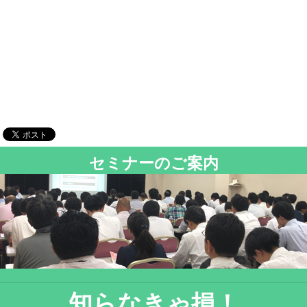
セミナーのご案内
知らなきゃ損！