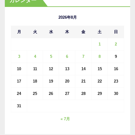
カレンダー
イ
ブ
2026年8月
月
火
水
木
金
土
日
1
2
3
4
5
6
7
8
9
10
11
12
13
14
15
16
17
18
19
20
21
22
23
24
25
26
27
28
29
30
31
« 7月