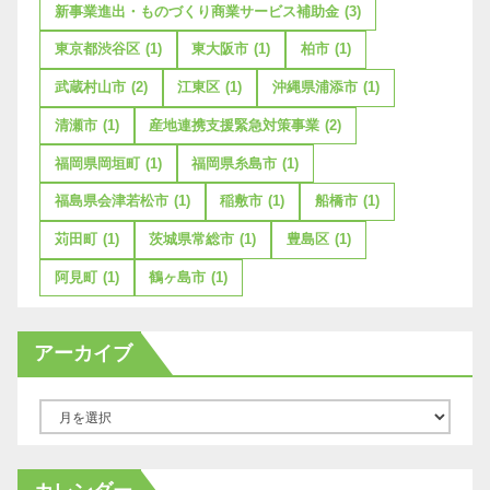
新事業進出・ものづくり商業サービス補助金
(3)
東京都渋谷区
(1)
東大阪市
(1)
柏市
(1)
武蔵村山市
(2)
江東区
(1)
沖縄県浦添市
(1)
清瀬市
(1)
産地連携支援緊急対策事業
(2)
福岡県岡垣町
(1)
福岡県糸島市
(1)
福島県会津若松市
(1)
稲敷市
(1)
船橋市
(1)
苅田町
(1)
茨城県常総市
(1)
豊島区
(1)
阿見町
(1)
鶴ヶ島市
(1)
アーカイブ
ア
ー
カ