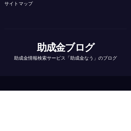
サイトマップ
助成金ブログ
助成金情報検索サービス「助成金なう」のブログ