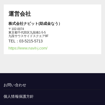
運営会社
株式会社ナビット(助成金なう）
〒102-0074
東京都千代田区九段南1-5-5
九段サウスサイドスクエア8F
TEL：03-5215-5713
https://www.navit-j.com/
お問い合わせ
個人情報保護方針