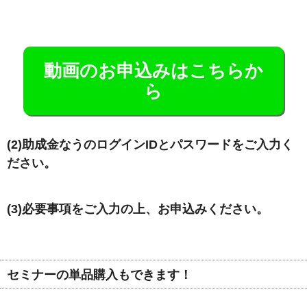
動画のお申込みはこちらか
ら
(2)助成金なうのログインIDとパスワードをご入力く
ださい。
(3)必要事項をご入力の上、お申込みください。
セミナーの単品購入もできます！