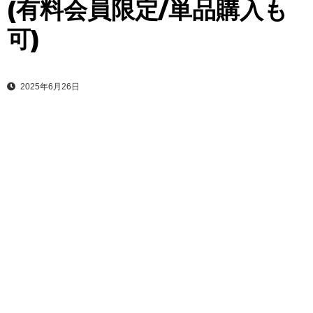
(有料会員限定/単品購入も
可)
2025年6月26日