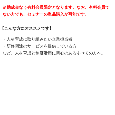
※助成金なう有料会員限定となります。なお、有料会員で
ない方でも、セミナーの単品購入が可能です。
【こんな方にオススメです】
・人材育成に取り組みたい企業担当者
・研修関連のサービスを提供している方
など、人材育成と制度活用に関心のあるすべての方へ。