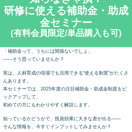
研修に使える補助金・助成
金セミナー
(有料会員限定/単品購入も可)
「補助金って、うちには関係ないでしょ」
――そう思っていませんか？
実は、人材育成の現場でも活用できる“使える制度”がたくさ
んあります。
本セミナーでは、2025年度の注目補助金・助成金制度をピ
ックアップして、
初めての方にもわかりやすく解説します。
知っているかどうかで、投資効果に大きな差が出る――
そんな情報を、今すぐインプットしてみませんか？