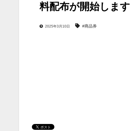
料配布が開始します
#商品券
2025年3月10日