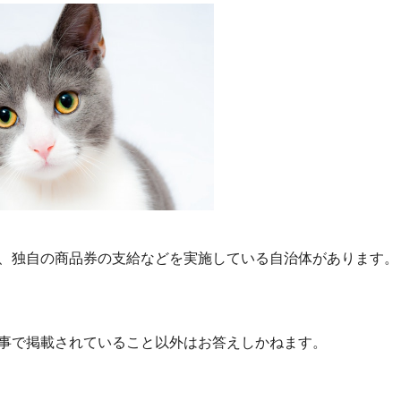
、独自の商品券の支給などを実施している自治体があります。
事で掲載されていること以外はお答えしかねます。