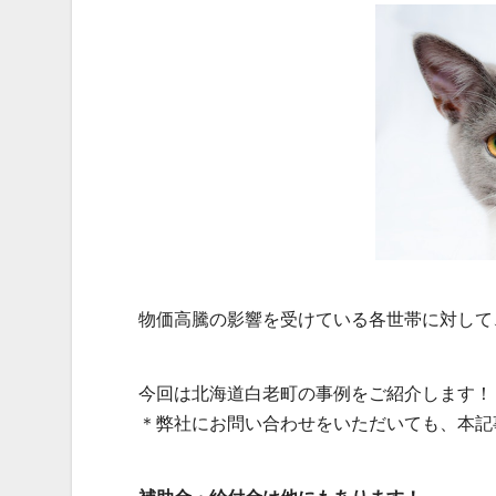
物価高騰の影響を受けている各世帯に対して
今回は北海道白老町の事例をご紹介します！
＊弊社にお問い合わせをいただいても、本記