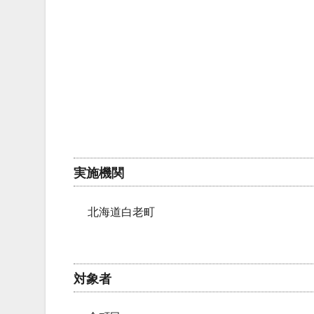
実施機関
北海道白老町
対象者