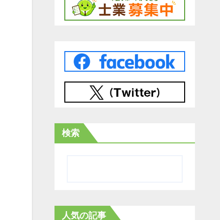
検索
人気の記事