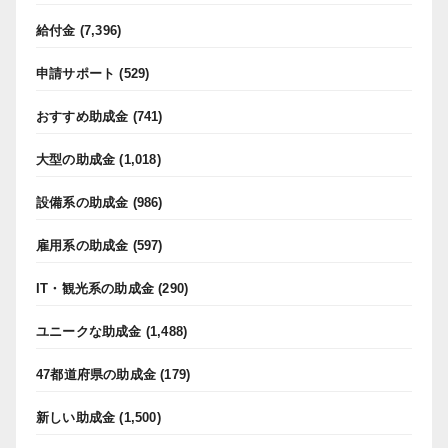
給付金
(7,396)
申請サポート
(529)
おすすめ助成金
(741)
大型の助成金
(1,018)
設備系の助成金
(986)
雇用系の助成金
(597)
IT・観光系の助成金
(290)
ユニークな助成金
(1,488)
47都道府県の助成金
(179)
新しい助成金
(1,500)