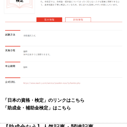
「日本の資格・検定」のリンクはこちら
「助成金・補助金検定」はこちら