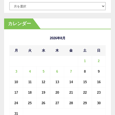
ア
ー
カ
カレンダー
イ
ブ
2026年8月
月
火
水
木
金
土
日
1
2
3
4
5
6
7
8
9
10
11
12
13
14
15
16
17
18
19
20
21
22
23
24
25
26
27
28
29
30
31