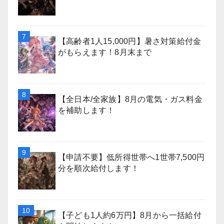
【高齢者1人15,000円】暑さ対策給付金
がもらえます！8月末まで
【全日本/全家族】8月の電気・ガス料金
を補助します！
【申請不要】低所得世帯へ1世帯7,500円
分を順次給付します！
【子ども1人約6万円】8月から一括給付