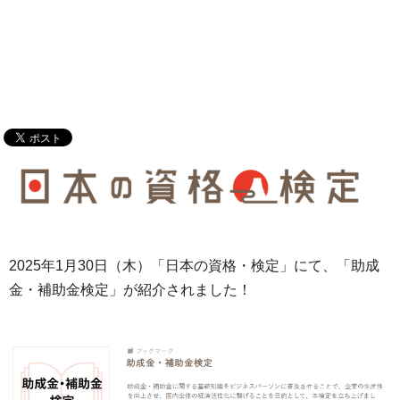
2025年1月30日（木）「日本の資格・検定」にて、「助成
金・補助金検定」が紹介されました！