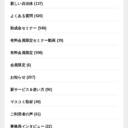
新しい自治体
(137)
よくある質問
(420)
助成金セミナー
(548)
有料会員限定セミナー動画
(39)
有料会員限定
(598)
会員限定
(6)
お知らせ
(207)
新サービス＆使い方
(90)
マスコミ取材
(49)
ご利用者の声
(61)
事務局インタビュー
(22)