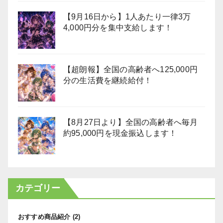
【9月16日から】1人あたり一律3万
4,000円分を集中支給します！
【超朗報】全国の高齢者へ125,000円
分の生活費を継続給付！
【8月27日より】全国の高齢者へ毎月
約95,000円を現金振込します！
カテゴリー
おすすめ商品紹介
(2)