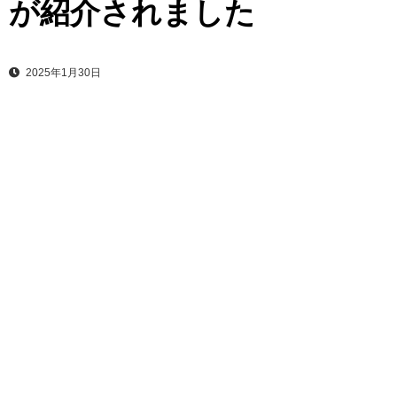
が紹介されました
2025年1月30日