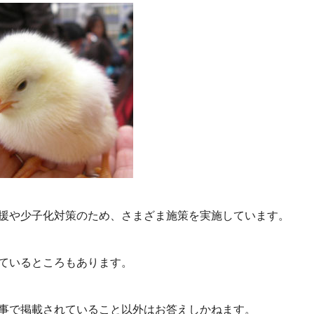
援や少子化対策のため、さまざま施策を実施しています。
ているところもあります。
事で掲載されていること以外はお答えしかねます。