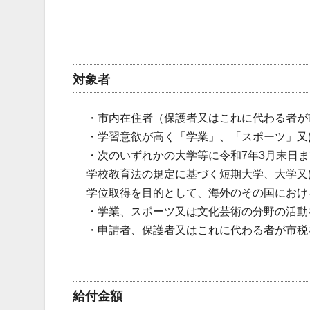
対象者
・市内在住者（保護者又はこれに代わる者が
・学習意欲が高く「学業」、「スポーツ」又
・次のいずれかの大学等に令和7年3月末日ま
学校教育法の規定に基づく短期大学、大学又
学位取得を目的として、海外のその国におけ
・学業、スポーツ又は文化芸術の分野の活動
・申請者、保護者又はこれに代わる者が市税
給付金額