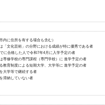
市内に住所を有する場合も含む）
は「文化芸術」の分野における成績が特に優秀である者
でに合格した人で令和7年4月に入学予定の者
は専修学校の専門課程（専門学校）に 進学予定の者
る教育制度による短期大学、大学等に 進学予定の者
を大学等で継続する者
を滞納していない者