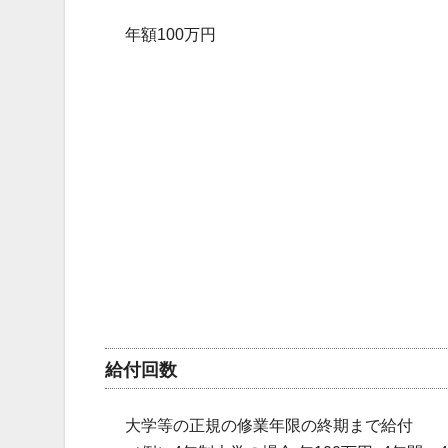
年額100万円
給付回数
大学等の正規の修業年限の終期まで給付