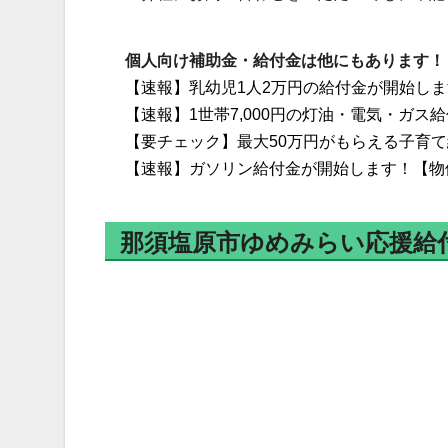
個人向け補助金・給付金は他にもあります！
【速報】乳幼児1人2万円の給付金が開始し
【速報】1世帯7,000円の灯油・電気・ガス
【要チェック】最大50万円がもらえる子育
【速報】ガソリン給付金が開始します！【物
那須塩原市ゆめみらい応援給付