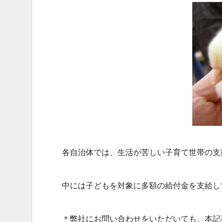
各自治体では、生活が苦しい子育て世帯の支
中には子どもを対象に多額の給付金を支給し
＊弊社にお問い合わせをいただいても、本記