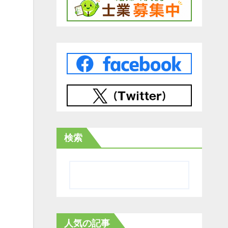
検索
人気の記事