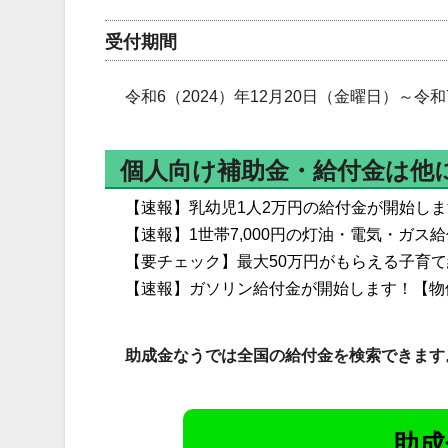
受付期間
令和6（2024）年12月20日（金曜日）～令和
個人向け補助金・給付金は他
【速報】乳幼児1人2万円の給付金が開始し
【速報】1世帯7,000円の灯油・電気・ガス
【要チェック】最大50万円がもらえる子育
【速報】ガソリン給付金が開始します！【物
助成金なうでは全国の給付金を検索できます
助成