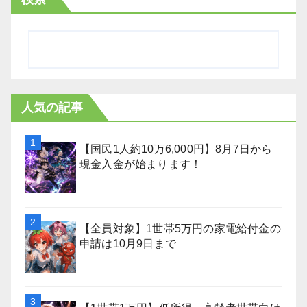
人気の記事
【国民1人約10万6,000円】8月7日から
現金入金が始まります！
【全員対象】1世帯5万円の家電給付金の
申請は10月9日まで