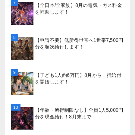
【全日本/全家族】8月の電気・ガス料金
を補助します！
【申請不要】低所得世帯へ1世帯7,500円
分を順次給付します！
【子ども1人約6万円】8月から一括給付
を開始します！
【年齢・所得制限なし】全員1人5,000円
分を現金給付！8月末まで