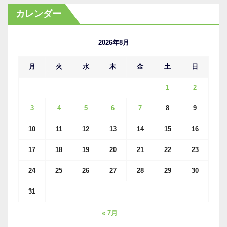
カ
カレンダー
イ
ブ
2026年8月
月
火
水
木
金
土
日
1
2
3
4
5
6
7
8
9
10
11
12
13
14
15
16
17
18
19
20
21
22
23
24
25
26
27
28
29
30
31
« 7月