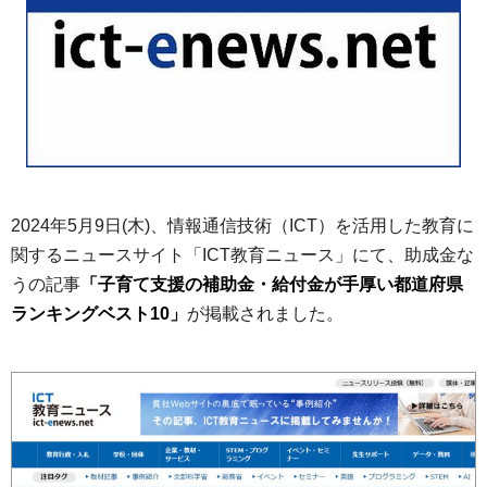
2024年5月9日(木)、情報通信技術（ICT）を活用した教育に
関するニュースサイト「ICT教育ニュース」にて、助成金な
うの記事
「子育て支援の補助金・給付金が手厚い都道府県
ランキングベスト10」
が掲載されました。