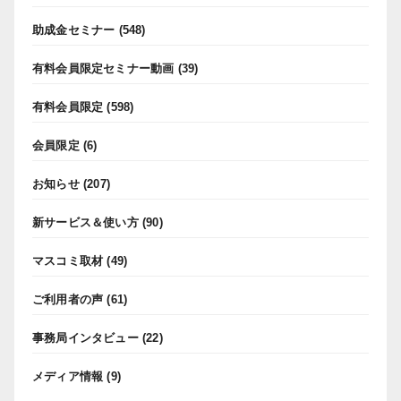
助成金セミナー
(548)
有料会員限定セミナー動画
(39)
有料会員限定
(598)
会員限定
(6)
お知らせ
(207)
新サービス＆使い方
(90)
マスコミ取材
(49)
ご利用者の声
(61)
事務局インタビュー
(22)
メディア情報
(9)