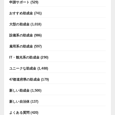
申請サポート
(529)
おすすめ助成金
(741)
大型の助成金
(1,018)
設備系の助成金
(986)
雇用系の助成金
(597)
IT・観光系の助成金
(290)
ユニークな助成金
(1,488)
47都道府県の助成金
(179)
新しい助成金
(1,500)
新しい自治体
(137)
よくある質問
(420)