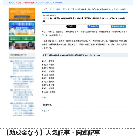
【助成金なう】人気記事・関連記事