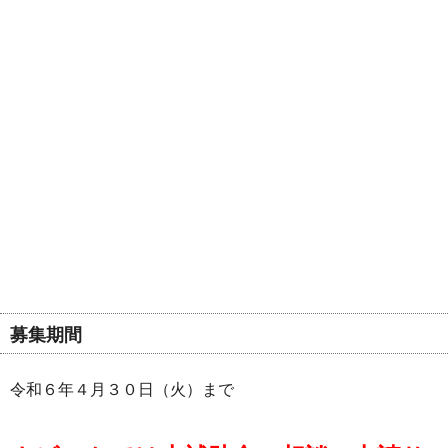
募集期間
令和６年４月３０日（火）まで