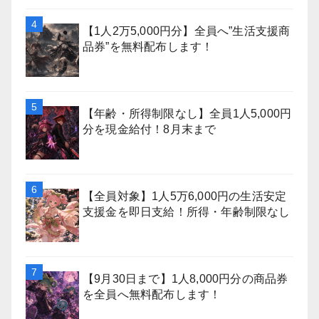
【1人2万5,000円分】全員へ”生活支援商
品券”を無料配布します！
【年齢・所得制限なし】全員1人5,000円
分を現金給付！8月末まで
【全員対象】1人5万6,000円の生活安定
支援金を即日支給！所得・年齢制限なし
【9月30日まで】1人8,000円分の商品券
を全員へ無料配布します！