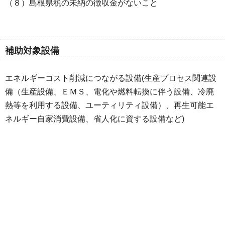
（８）島根県税の未納の徴収金がないこと
補助対象設備
エネルギーコスト削減につながる設備(生産プロセス関連設
備（生産設備、ＥＭＳ、電化や燃料転換に伴う設備、冷廃
熱等を利用する設備、ユーティリティ設備）、再生可能エ
ネルギー自家消費設備、省人化に資する設備など)