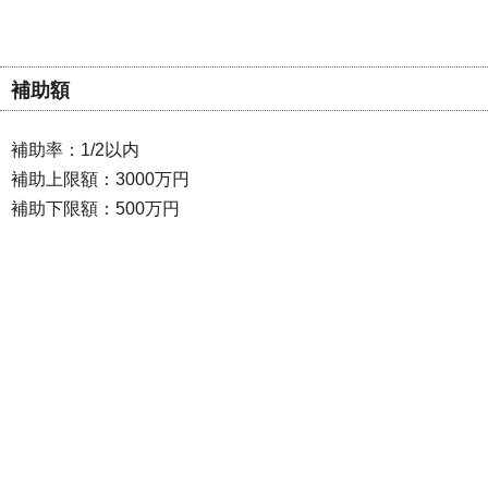
補助額
補助率：1/2以内
補助上限額：3000万円
補助下限額：500万円