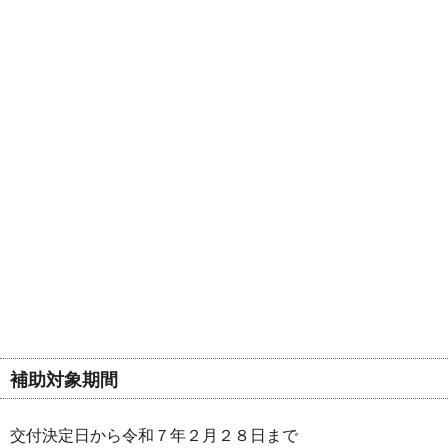
補助対象期間
交付決定日から令和７年２月２８日まで