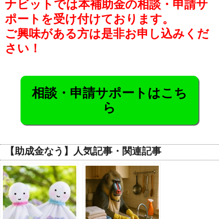
ナビットでは本補助金の相談・申請サ
ポートを受け付けております。
ご興味がある方は是非お申し込みくだ
さい！
相談・申請サポートはこち
ら
【助成金なう】人気記事・関連記事