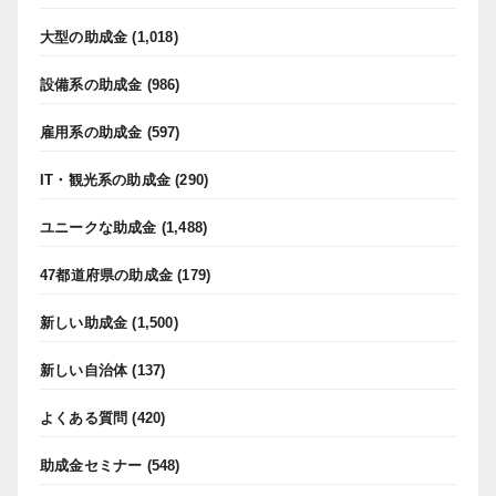
大型の助成金
(1,018)
設備系の助成金
(986)
雇用系の助成金
(597)
IT・観光系の助成金
(290)
ユニークな助成金
(1,488)
47都道府県の助成金
(179)
新しい助成金
(1,500)
新しい自治体
(137)
よくある質問
(420)
助成金セミナー
(548)