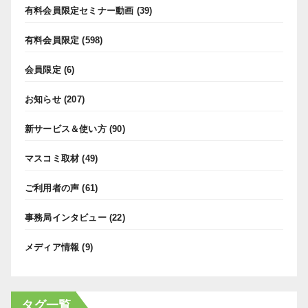
有料会員限定セミナー動画
(39)
有料会員限定
(598)
会員限定
(6)
お知らせ
(207)
新サービス＆使い方
(90)
マスコミ取材
(49)
ご利用者の声
(61)
事務局インタビュー
(22)
メディア情報
(9)
タグ一覧