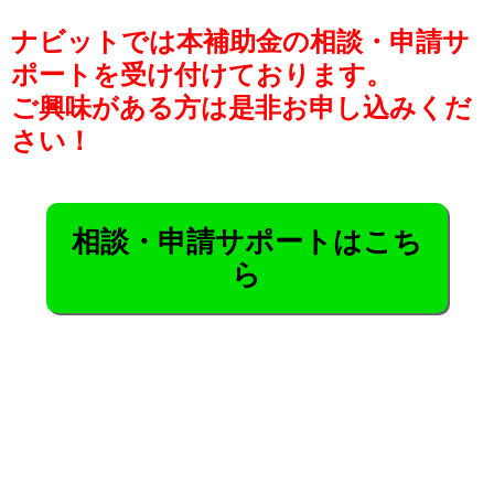
ナビットでは本補助金の相談・申請サ
ポートを受け付けております。
ご興味がある方は是非お申し込みくだ
さい！
相談・申請サポートはこち
ら