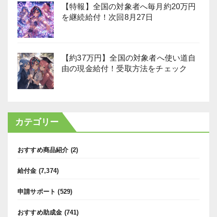
【特報】全国の対象者へ毎月約20万円
を継続給付！次回8月27日
【約37万円】全国の対象者へ使い道自
由の現金給付！受取方法をチェック
カテゴリー
おすすめ商品紹介
(2)
給付金
(7,374)
申請サポート
(529)
おすすめ助成金
(741)