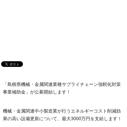
「島根県機械・金属関連業種サプライチェーン強靭化対策
事業補助金」が公募開始します！
機械・金属関連中小製造業が行うエネルギーコスト削減効
果の高い設備更新について、最大3000万円を支給します！