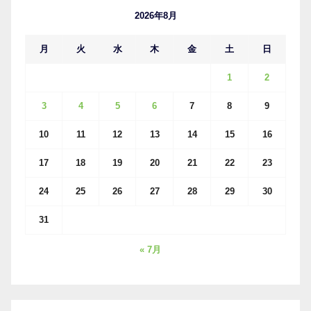
ブ
2026年8月
月
火
水
木
金
土
日
1
2
3
4
5
6
7
8
9
10
11
12
13
14
15
16
17
18
19
20
21
22
23
24
25
26
27
28
29
30
31
« 7月