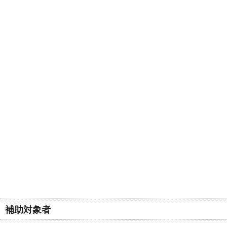
補助対象者