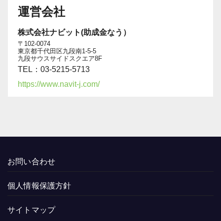
運営会社
株式会社ナビット(助成金なう）
〒102-0074
東京都千代田区九段南1-5-5
九段サウスサイドスクエア8F
TEL：03-5215-5713
https://www.navit-j.com/
お問い合わせ
個人情報保護方針
サイトマップ