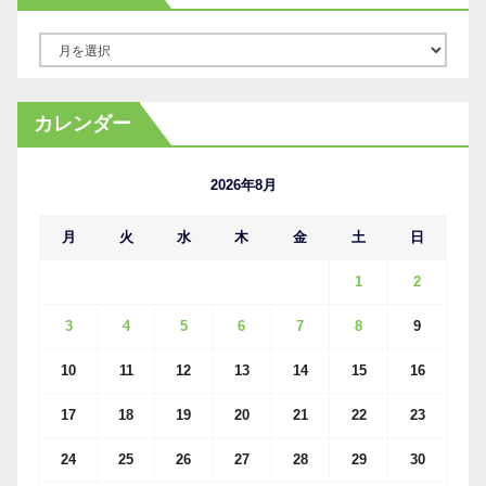
ア
ー
カ
カレンダー
イ
ブ
2026年8月
月
火
水
木
金
土
日
1
2
3
4
5
6
7
8
9
10
11
12
13
14
15
16
17
18
19
20
21
22
23
24
25
26
27
28
29
30