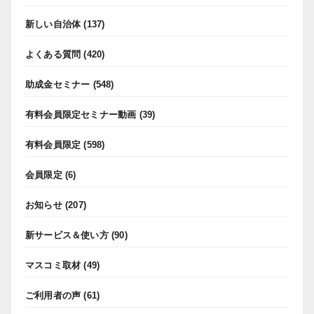
新しい自治体
(137)
よくある質問
(420)
助成金セミナー
(548)
有料会員限定セミナー動画
(39)
有料会員限定
(598)
会員限定
(6)
お知らせ
(207)
新サービス＆使い方
(90)
マスコミ取材
(49)
ご利用者の声
(61)