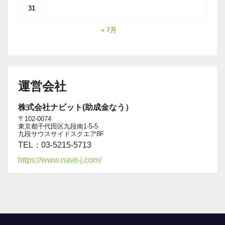
31
« 7月
運営会社
株式会社ナビット(助成金なう）
〒102-0074
東京都千代田区九段南1-5-5
九段サウスサイドスクエア8F
TEL：03-5215-5713
https://www.navit-j.com/