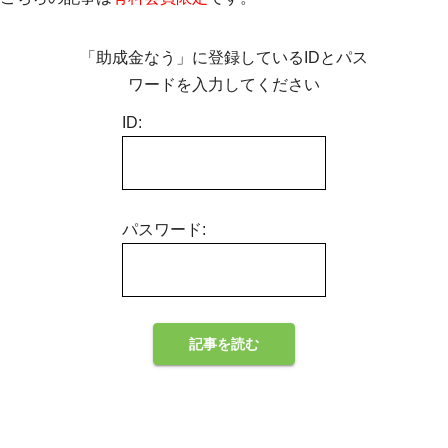
「助成金なう」に登録しているIDとパス
ワードを入力してください
ID:
パスワード: