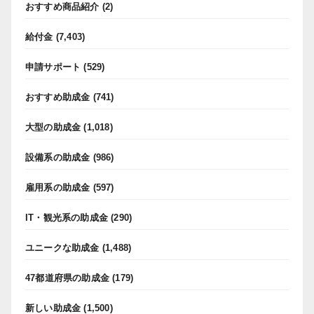
おすすめ商品紹介
(2)
給付金
(7,403)
申請サポート
(529)
おすすめ助成金
(741)
大型の助成金
(1,018)
設備系の助成金
(986)
雇用系の助成金
(597)
IT・観光系の助成金
(290)
ユニークな助成金
(1,488)
47都道府県の助成金
(179)
新しい助成金
(1,500)