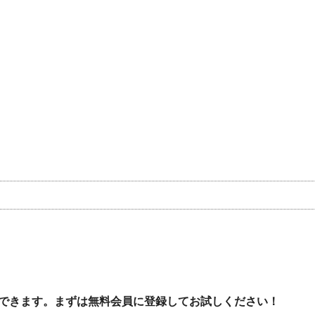
できます。まずは無料会員に登録してお試しください！