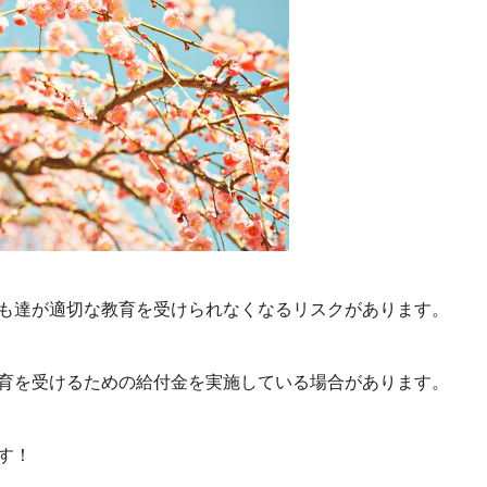
も達が適切な教育を受けられなくなるリスクがあります。
育を受けるための給付金を実施している場合があります。
す！