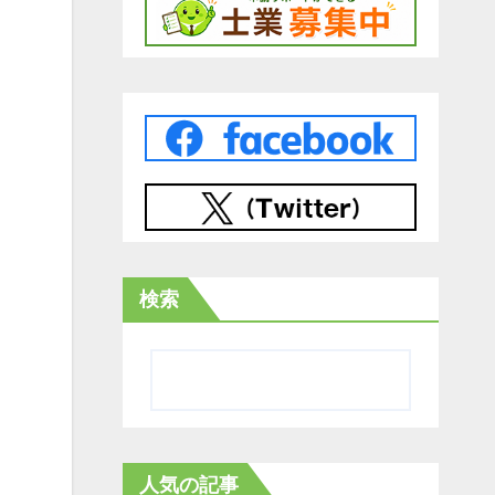
検索
人気の記事