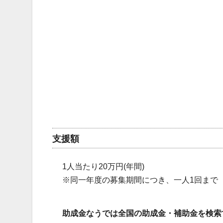
支援額
1人当たり20万円(年間)
※同一年度の募集期間につき、一人1回まで
助成金なうでは全国の助成金・補助金を検索