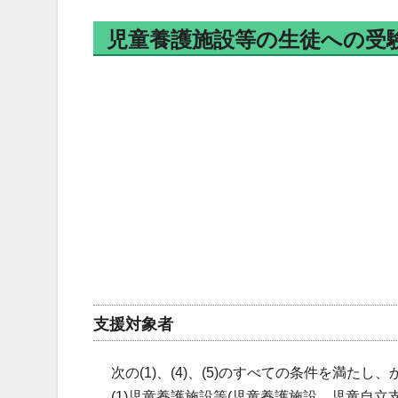
児童養護施設等の生徒への受験
支援対象者
次の(1)、(4)、(5)のすべての条件を満たし、
(1)児童養護施設等(児童養護施設、児童自