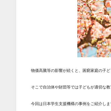
物価高騰等の影響が続くと、困窮家庭の子ど
そこで自治体や財団等では子どもが適切な教
今回は日本学生支援機構の事例をご紹介しま