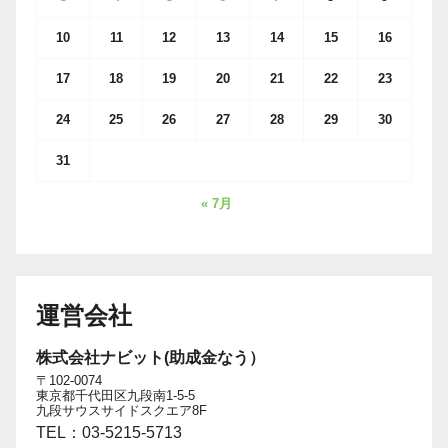
10
11
12
13
14
15
16
17
18
19
20
21
22
23
24
25
26
27
28
29
30
31
« 7月
運営会社
株式会社ナビット(助成金なう）
〒102-0074
東京都千代田区九段南1-5-5
九段サウスサイドスクエア8F
TEL：03-5215-5713