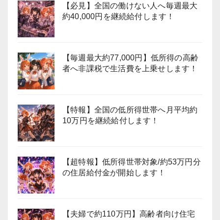
【必見】全国の働けない人へ毎週最大
約40,000円を継続給付します！
【毎週最大約77,000円】低所得の高齢
者へ非課税で生活費を上乗せします！
【特報】全国の低所得世帯へ月平均約
10万円を継続給付します！
【超特報】低所得世帯対象/約53万円分
の住居給付金が開始します！
【夫婦で約110万円】高齢者向け住宅