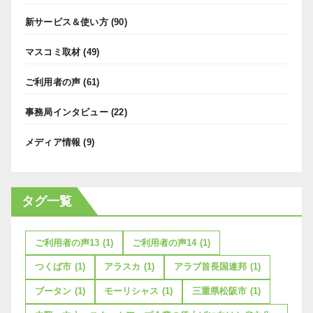
新サービス＆使い方
(90)
マスコミ取材
(49)
ご利用者の声
(61)
事務局インタビュー
(22)
メディア情報
(9)
タグ一覧
ご利用者の声13
(1)
ご利用者の声14
(1)
つくば市
(1)
アラスカ
(1)
アラブ首長国連邦
(1)
ブータン
(1)
モーリシャス
(1)
三重県松阪市
(1)