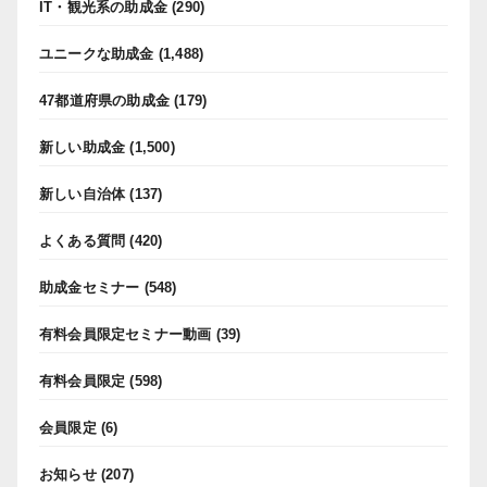
IT・観光系の助成金
(290)
ユニークな助成金
(1,488)
47都道府県の助成金
(179)
新しい助成金
(1,500)
新しい自治体
(137)
よくある質問
(420)
助成金セミナー
(548)
有料会員限定セミナー動画
(39)
有料会員限定
(598)
会員限定
(6)
お知らせ
(207)