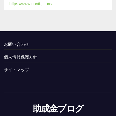
https://www.navit-j.com/
お問い合わせ
個人情報保護方針
サイトマップ
助成金ブログ