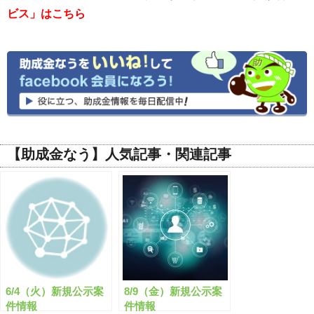
ビス」はこちら
【助成金なう】人気記事・関連記事
6/4（火）新規公示案
8/9（金）新規公示案
件情報
件情報