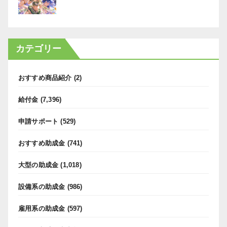
カテゴリー
おすすめ商品紹介
(2)
給付金
(7,396)
申請サポート
(529)
おすすめ助成金
(741)
大型の助成金
(1,018)
設備系の助成金
(986)
雇用系の助成金
(597)