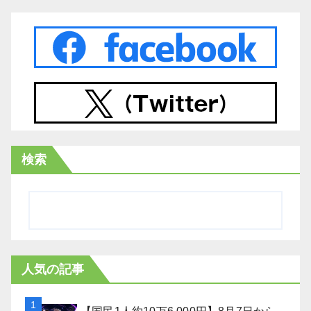
検索
人気の記事