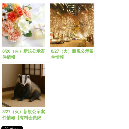
8/20（火）新規公示案
8/27（火）新規公示案
件情報
件情報
8/27（火）新規公示案
件情報【有料会員限
定】