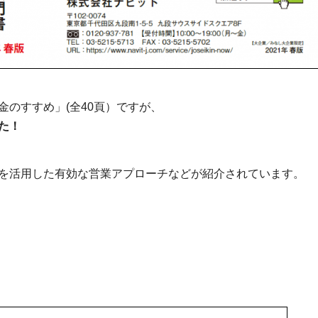
のすすめ」(全40頁）ですが、
た！
を活用した有効な営業アプローチなどが紹介されています。