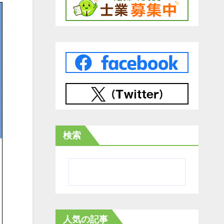
検索
人気の記事