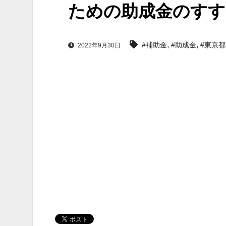
ための助成金のすす
,
,
#補助金
#助成金
#東京都
2022年9月30日