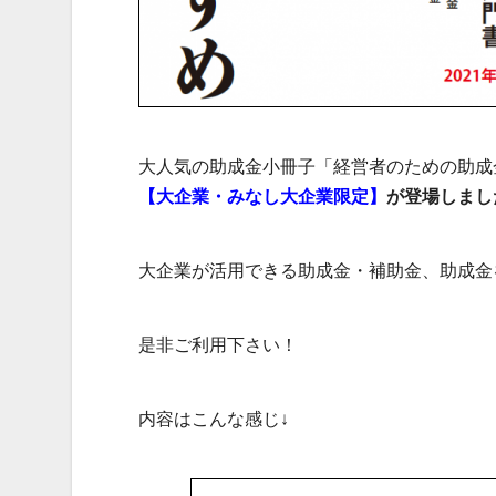
大人気の助成金小冊子「経営者のための助成金
【大企業・みなし大企業限定】
が登場しまし
大企業が活用できる助成金・補助金、助成金
是非ご利用下さい！
内容はこんな感じ↓