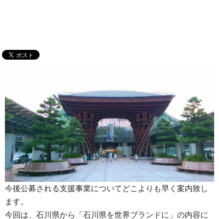
今後公募される支援事業についてどこよりも早く案内致し
ます。
今回は、石川県から「石川県を世界ブランドに」の内容に