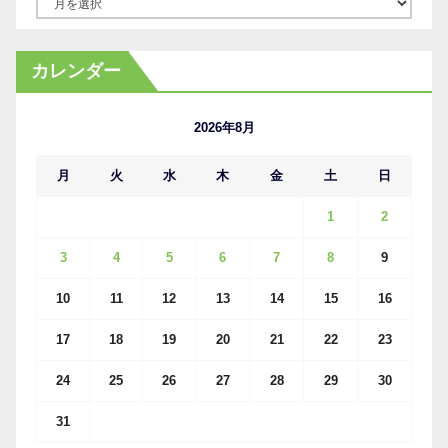
ア
ー
カ
カレンダー
イ
ブ
2026年8月
月
火
水
木
金
土
日
1
2
3
4
5
6
7
8
9
10
11
12
13
14
15
16
17
18
19
20
21
22
23
24
25
26
27
28
29
30
31