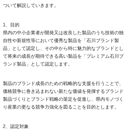
ついて解説していきます。
1、目的
県内の中小企業者が開発又は改良した製品のうち技術の独
自性や新規性等において優秀な製品を「石川ブランド製
品」として認定し、その中から特に魅力的なブランドとし
て将来の成長が期待できる高い製品を「プレミアム石川ブ
ランド製品」として認定します。
製品のブランド成長のための戦略的な支援を行うことで、
価格競争に巻き込まれない新たな価値を発揮するブランド
製品づくりとブランド戦略の策定を促進し、県内モノづく
り産業の更なる競争力強化を図ることを目的とします。
2、認定対象