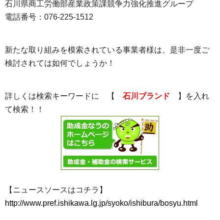
石川県商工労働部産業政策課競争力強化推進グループ
電話番号：076-225-1512
新たな取り組みを模索されている事業者様は、是非一度ご
検討されては如何でしょうか！
詳しくは検索キーワードに 【
石川ブランド
】を入れ
て検索！！
【ニュースソースはコチラ】
http://www.pref.ishikawa.lg.jp/syoko/ishibura/bosyu.html