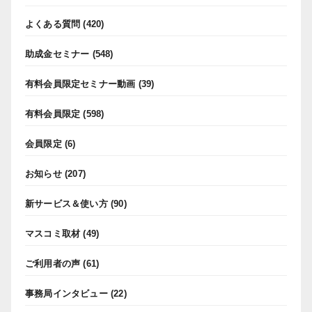
よくある質問
(420)
助成金セミナー
(548)
有料会員限定セミナー動画
(39)
有料会員限定
(598)
会員限定
(6)
お知らせ
(207)
新サービス＆使い方
(90)
マスコミ取材
(49)
ご利用者の声
(61)
事務局インタビュー
(22)