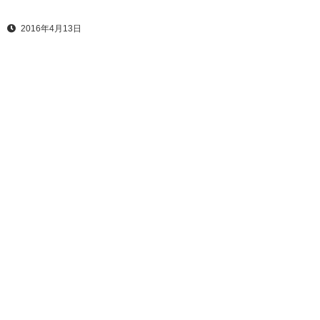
2016年4月13日