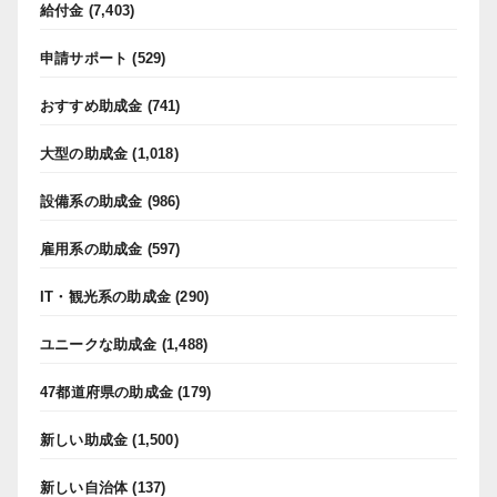
給付金
(7,403)
申請サポート
(529)
おすすめ助成金
(741)
大型の助成金
(1,018)
設備系の助成金
(986)
雇用系の助成金
(597)
IT・観光系の助成金
(290)
ユニークな助成金
(1,488)
47都道府県の助成金
(179)
新しい助成金
(1,500)
新しい自治体
(137)