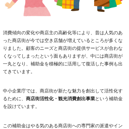
消費傾向の変化や商店主の高齢化等により、昔は人気のあ
った商店街が今では空き店舗が増えているところが多くな
りました。顧客のニーズと商店街の提供サービスが合わな
くなってしまったという面もありますが、中には商店街が
一丸となり、補助金を積極的に活用して復活した事例も出
てきています。
中小企業庁では、商店街が新たな魅力を創出して活性化す
るために、
商店街活性化・観光消費創出事業
という補助金
を設けています。
この補助金はやる気のある商店街への専門家の派遣やイン