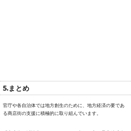
5.まとめ
官庁や各自治体では地方創生のために、地方経済の要であ
る商店街の支援に積極的に取り組んでいます。