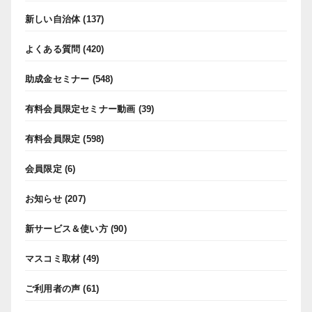
新しい自治体
(137)
よくある質問
(420)
助成金セミナー
(548)
有料会員限定セミナー動画
(39)
有料会員限定
(598)
会員限定
(6)
お知らせ
(207)
新サービス＆使い方
(90)
マスコミ取材
(49)
ご利用者の声
(61)