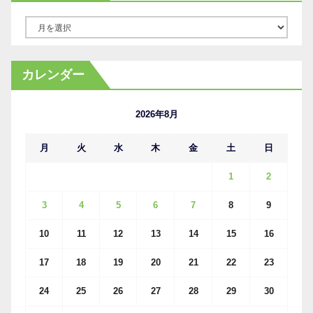
ア
ー
カ
カレンダー
イ
ブ
2026年8月
月
火
水
木
金
土
日
1
2
3
4
5
6
7
8
9
10
11
12
13
14
15
16
17
18
19
20
21
22
23
24
25
26
27
28
29
30