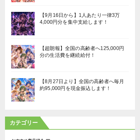
【9月16日から】1人あたり一律3万
4,000円分を集中支給します！
【超朗報】全国の高齢者へ125,000円
分の生活費を継続給付！
【8月27日より】全国の高齢者へ毎月
約95,000円を現金振込します！
カテゴリー