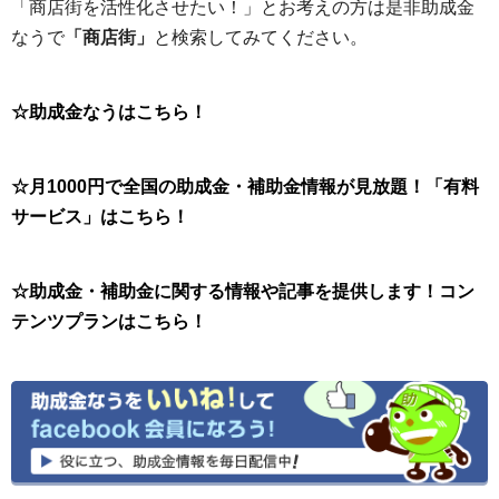
「商店街を活性化させたい！」とお考えの方は是非助成金
なうで
「商店街」
と検索してみてください。
☆助成金なうはこちら！
☆月1000円で全国の助成金・補助金情報が見放題！「有料
サービス」はこちら！
☆助成金・補助金に関する情報や記事を提供します！コン
テンツプランはこちら！