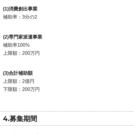
(1)消費創出事業
補助率：3分の2
(2)専門家派遣事業
補助率100%
上限額：200万円
(3)合計補助額
上限額：2億円
下限額：200万円
4.募集期間