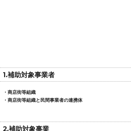
1.補助対象事業者
・商店街等組織
・商店街等組織と民間事業者の連携体
2.補助対象事業