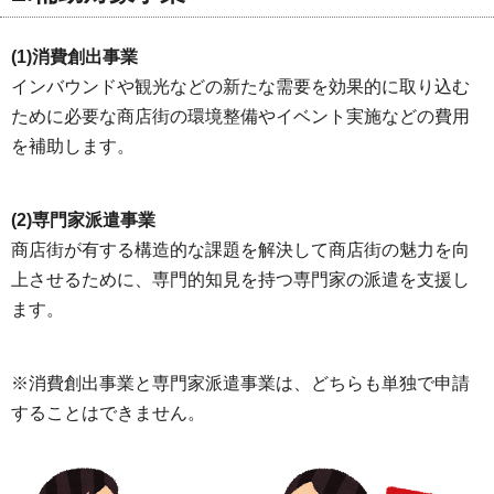
(1)消費創出事業
インバウンドや観光などの新たな需要を効果的に取り込む
ために必要な商店街の環境整備やイベント実施などの費用
を補助します。
(2)専門家派遣事業
商店街が有する構造的な課題を解決して商店街の魅力を向
上させるために、専門的知見を持つ専門家の派遣を支援し
ます。
※消費創出事業と専門家派遣事業は、どちらも単独で申請
することはできません。