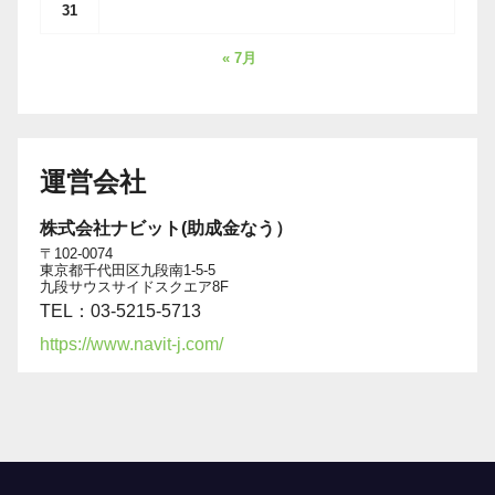
31
« 7月
運営会社
株式会社ナビット(助成金なう）
〒102-0074
東京都千代田区九段南1-5-5
九段サウスサイドスクエア8F
TEL：03-5215-5713
https://www.navit-j.com/