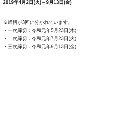
2019年4月2日(火)～9月13日(金)
※締切が3回に分かれています。
・一次締切：令和元年5月23日(木)
・二次締切：令和元年7月23日(火)
・三次締切：令和元年9月13日(金)