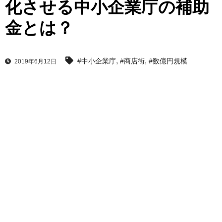
化させる中小企業庁の補助
金とは？
,
,
#中小企業庁
#商店街
#数億円規模
2019年6月12日