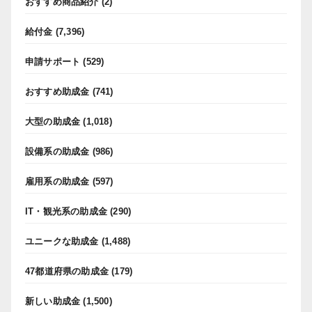
おすすめ商品紹介
(2)
給付金
(7,396)
申請サポート
(529)
おすすめ助成金
(741)
大型の助成金
(1,018)
設備系の助成金
(986)
雇用系の助成金
(597)
IT・観光系の助成金
(290)
ユニークな助成金
(1,488)
47都道府県の助成金
(179)
新しい助成金
(1,500)