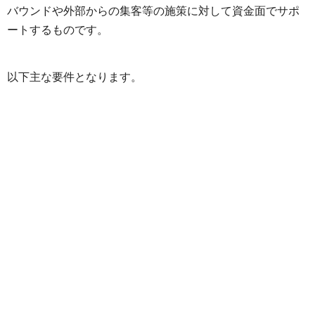
バウンドや外部からの集客等の施策に対して資金面でサポ
ートするものです。
以下主な要件となります。