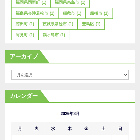
福岡県岡垣町
(1)
福岡県糸島市
(1)
福島県会津若松市
(1)
稲敷市
(1)
船橋市
(1)
苅田町
(1)
茨城県常総市
(1)
豊島区
(1)
阿見町
(1)
鶴ヶ島市
(1)
アーカイブ
ア
ー
カ
カレンダー
イ
ブ
2026年8月
月
火
水
木
金
土
日