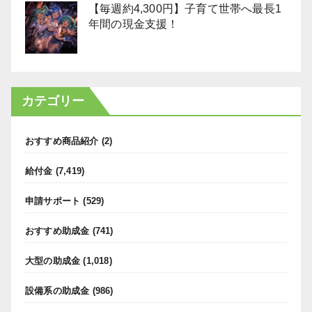
【毎週約4,300円】子育て世帯へ最長1
年間の現金支援！
カテゴリー
おすすめ商品紹介
(2)
給付金
(7,419)
申請サポート
(529)
おすすめ助成金
(741)
大型の助成金
(1,018)
設備系の助成金
(986)