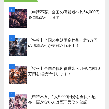
【申請不要】全国の高齢者へ約64,000円
を自動給付します！
【特報】全国の生活困窮世帯へ約9万円
の追加給付が実施されます！
【特報】全国の低所得世帯へ月平均約10
万円を継続給付します！
【申請不要】1人5,000円分を全員へ配
布！届かない人は窓口受取を確認