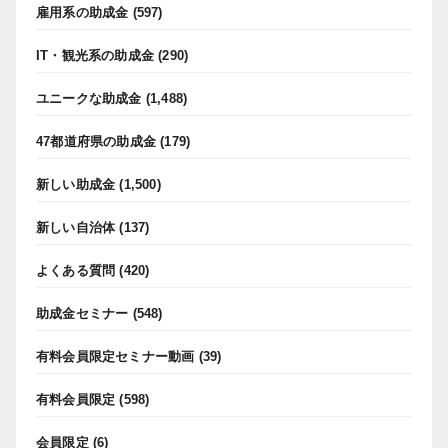
雇用系の助成金
(597)
IT・観光系の助成金
(290)
ユニークな助成金
(1,488)
47都道府県の助成金
(179)
新しい助成金
(1,500)
新しい自治体
(137)
よくある質問
(420)
助成金セミナー
(548)
有料会員限定セミナー動画
(39)
有料会員限定
(598)
会員限定
(6)