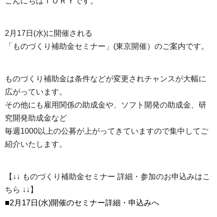
こんにちはＴＯＲＹです。
2月17日(水)に開催される
「ものづくり補助金セミナー」(東京開催）のご案内です。
ものづくり補助金は条件などが変更されチャンスが大幅に
広がっています。
その他にも雇用関係の助成金や、ソフト開発の助成金、研
究開発助成金など
毎週1000以上の公募が上がってきていますので集中してご
紹介いたします。
【↓↓ ものづくり補助金セミナー 詳細・参加のお申込みはこ
ちら ↓↓】
■2月17日(水)開催のセミナー詳細・申込みへ