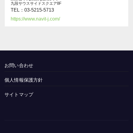
九段サウスサイドスクエア8F
TEL：03-5215-5713
https://www.navit-j.com/
お問い合わせ
個人情報保護方針
サイトマップ