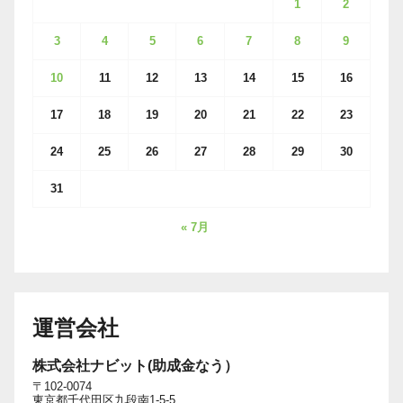
1
2
3
4
5
6
7
8
9
10
11
12
13
14
15
16
17
18
19
20
21
22
23
24
25
26
27
28
29
30
31
« 7月
運営会社
株式会社ナビット(助成金なう）
〒102-0074
東京都千代田区九段南1-5-5