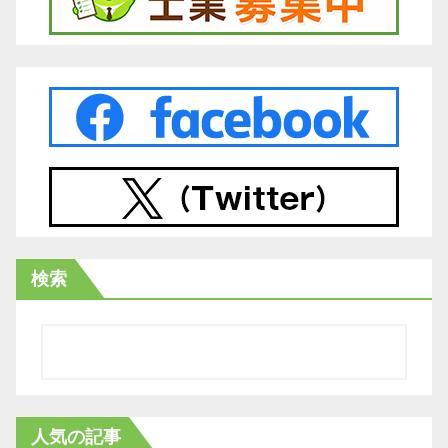
検索
人気の記事