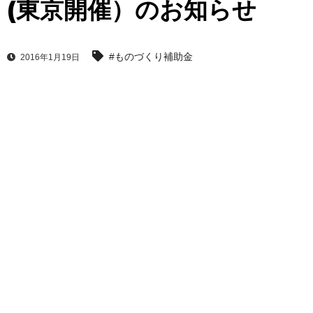
(東京開催）のお知らせ
#ものづくり補助金
2016年1月19日