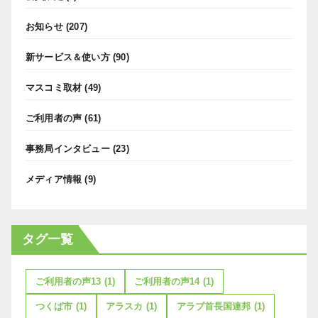
お知らせ
(207)
新サービス＆使い方
(90)
マスコミ取材
(49)
ご利用者の声
(61)
事務局インタビュー
(23)
メディア情報
(9)
タグ一覧
ご利用者の声13
(1)
ご利用者の声14
(1)
つくば市
(1)
アラスカ
(1)
アラブ首長国連邦
(1)