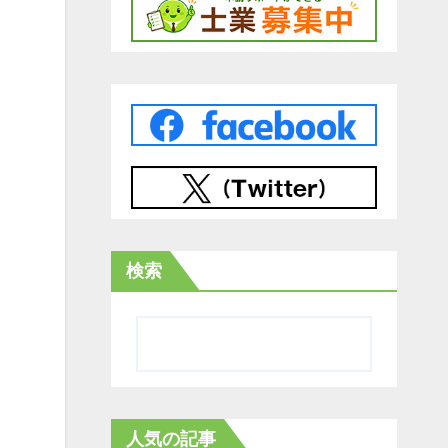
検索
人気の記事