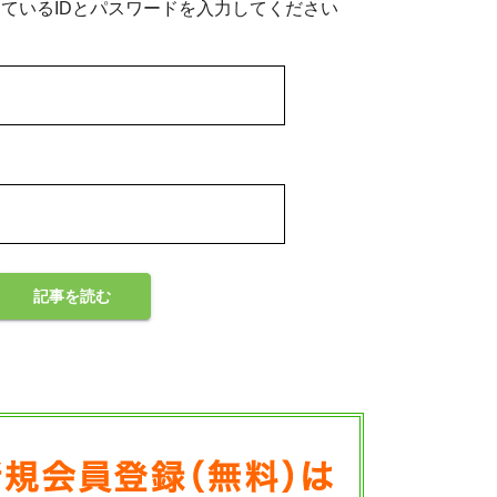
ているIDとパスワードを入力してください