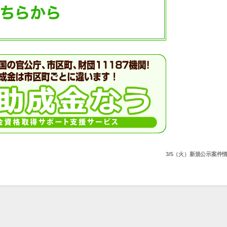
3/5（火）新規公示案件