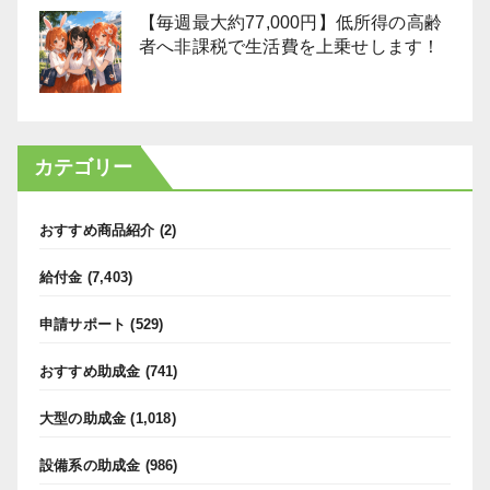
【毎週最大約77,000円】低所得の高齢
者へ非課税で生活費を上乗せします！
カテゴリー
おすすめ商品紹介
(2)
給付金
(7,403)
申請サポート
(529)
おすすめ助成金
(741)
大型の助成金
(1,018)
設備系の助成金
(986)