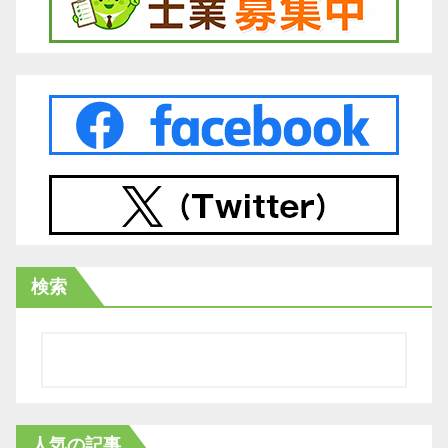
検索
人気の記事