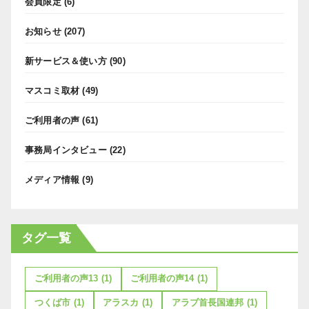
会員限定
(6)
お知らせ
(207)
新サービス＆使い方
(90)
マスコミ取材
(49)
ご利用者の声
(61)
事務局インタビュー
(22)
メディア情報
(9)
タグ一覧
ご利用者の声13
(1)
ご利用者の声14
(1)
つくば市
(1)
アラスカ
(1)
アラブ首長国連邦
(1)