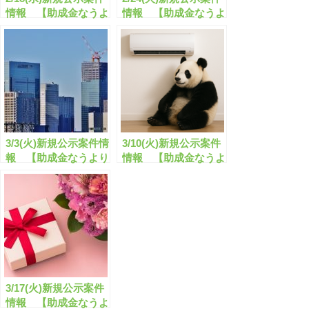
情報 【助成金なうよ
情報 【助成金なうよ
りお知らせ】
りお知らせ】
3/3(火)新規公示案件情
3/10(火)新規公示案件
報 【助成金なうより
情報 【助成金なうよ
お知らせ】
りお知らせ】
3/17(火)新規公示案件
情報 【助成金なうよ