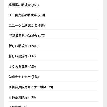
雇用系の助成金
(597)
IT・観光系の助成金
(290)
ユニークな助成金
(1,488)
47都道府県の助成金
(179)
新しい助成金
(1,500)
新しい自治体
(137)
よくある質問
(420)
助成金セミナー
(548)
有料会員限定セミナー動画
(39)
有料会員限定
(598)