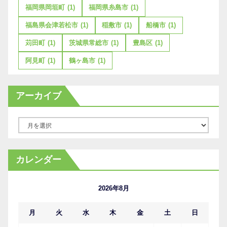
福岡県岡垣町
(1)
福岡県糸島市
(1)
福島県会津若松市
(1)
稲敷市
(1)
船橋市
(1)
苅田町
(1)
茨城県常総市
(1)
豊島区
(1)
阿見町
(1)
鶴ヶ島市
(1)
アーカイブ
ア
ー
カ
カレンダー
イ
ブ
2026年8月
月
火
水
木
金
土
日