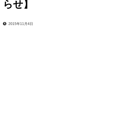
らせ】
2015年11月4日