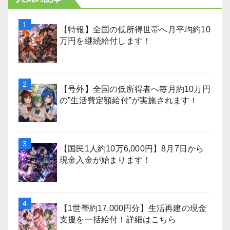
【特報】全国の低所得世帯へ月平均約10
万円を継続給付します！
【号外】全国の低所得者へ毎月約10万円
の”生活費定額給付”が実施されます！
【国民1人約10万6,000円】8月7日から
現金入金が始まります！
【1世帯約17,000円分】生活再建の現金
支援を一括給付！詳細はこちら