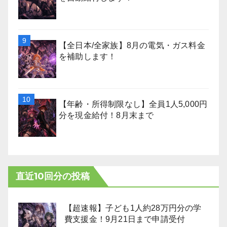
【全日本/全家族】8月の電気・ガス料金
を補助します！
【年齢・所得制限なし】全員1人5,000円
分を現金給付！8月末まで
直近10回分の投稿
【超速報】子ども1人約28万円分の学
費支援金！9月21日まで申請受付