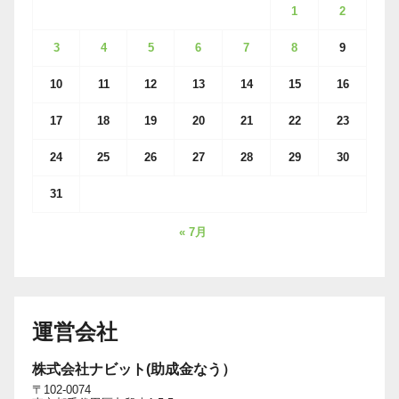
1
2
3
4
5
6
7
8
9
10
11
12
13
14
15
16
17
18
19
20
21
22
23
24
25
26
27
28
29
30
31
« 7月
運営会社
株式会社ナビット(助成金なう）
〒102-0074