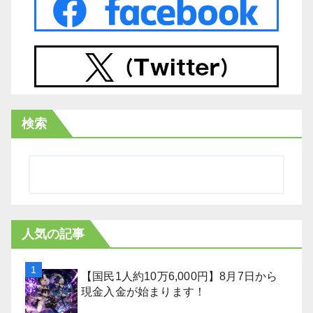
検索
人気の記事
【国民1人約10万6,000円】8月7日から
現金入金が始まります！