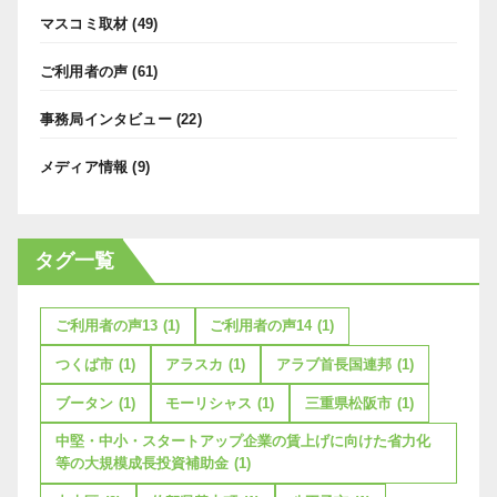
マスコミ取材
(49)
ご利用者の声
(61)
事務局インタビュー
(22)
メディア情報
(9)
タグ一覧
ご利用者の声13
(1)
ご利用者の声14
(1)
つくば市
(1)
アラスカ
(1)
アラブ首長国連邦
(1)
ブータン
(1)
モーリシャス
(1)
三重県松阪市
(1)
中堅・中小・スタートアップ企業の賃上げに向けた省力化
等の大規模成長投資補助金
(1)