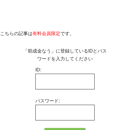
こちらの記事は
有料会員限定
です。
「助成金なう」に登録しているIDとパス
ワードを入力してください
ID:
パスワード: