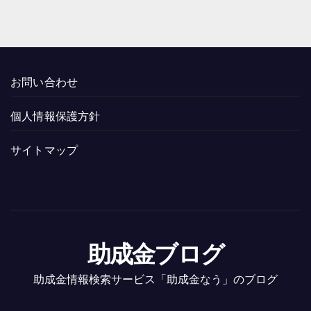
お問い合わせ
個人情報保護方針
サイトマップ
助成金ブログ
助成金情報検索サービス「助成金なう」のブログ