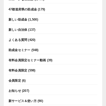
47都道府県の助成金
(179)
新しい助成金
(1,500)
新しい自治体
(137)
よくある質問
(420)
助成金セミナー
(548)
有料会員限定セミナー動画
(39)
有料会員限定
(598)
会員限定
(6)
お知らせ
(207)
新サービス＆使い方
(90)