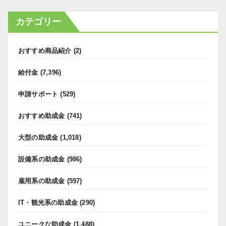
カテゴリー
おすすめ商品紹介
(2)
給付金
(7,396)
申請サポート
(529)
おすすめ助成金
(741)
大型の助成金
(1,018)
設備系の助成金
(986)
雇用系の助成金
(597)
IT・観光系の助成金
(290)
ユニークな助成金
(1,488)