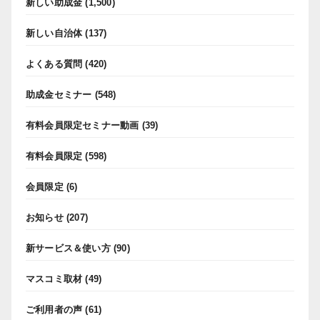
新しい助成金
(1,500)
新しい自治体
(137)
よくある質問
(420)
助成金セミナー
(548)
有料会員限定セミナー動画
(39)
有料会員限定
(598)
会員限定
(6)
お知らせ
(207)
新サービス＆使い方
(90)
マスコミ取材
(49)
ご利用者の声
(61)