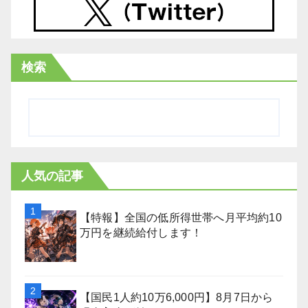
検索
人気の記事
【特報】全国の低所得世帯へ月平均約10
万円を継続給付します！
【国民1人約10万6,000円】8月7日から