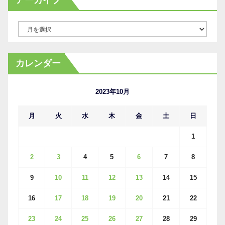
アーカイブ
ア
ー
カ
カレンダー
イ
ブ
2023年10月
月
火
水
木
金
土
日
1
2
3
4
5
6
7
8
9
10
11
12
13
14
15
16
17
18
19
20
21
22
23
24
25
26
27
28
29