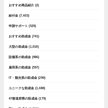
おすすめ商品紹介
(2)
給付金
(7,403)
申請サポート
(529)
おすすめ助成金
(741)
大型の助成金
(1,018)
設備系の助成金
(986)
雇用系の助成金
(597)
IT・観光系の助成金
(290)
ユニークな助成金
(1,488)
47都道府県の助成金
(179)