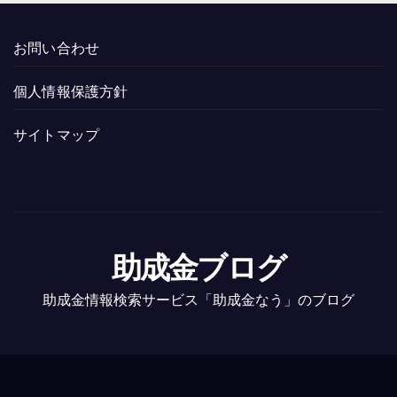
お問い合わせ
個人情報保護方針
サイトマップ
助成金ブログ
助成金情報検索サービス「助成金なう」のブログ