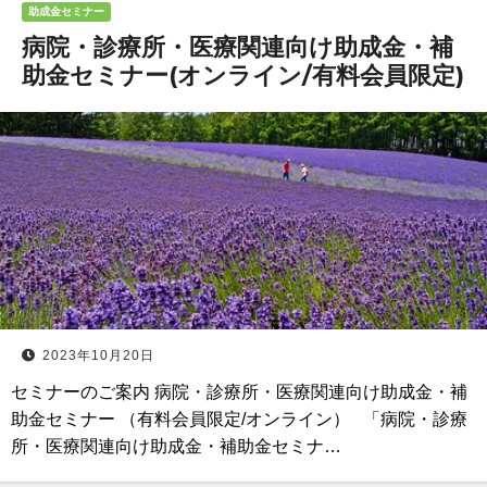
助成金セミナー
病院・診療所・医療関連向け助成金・補
助金セミナー(オンライン/有料会員限定)
2023年10月20日
セミナーのご案内 病院・診療所・医療関連向け助成金・補
助金セミナー （有料会員限定/オンライン） 「病院・診療
所・医療関連向け助成金・補助金セミナ…