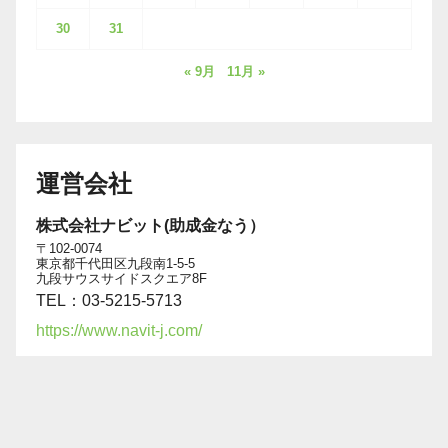
30
31
« 9月
11月 »
運営会社
株式会社ナビット(助成金なう）
〒102-0074
東京都千代田区九段南1-5-5
九段サウスサイドスクエア8F
TEL：03-5215-5713
https://www.navit-j.com/