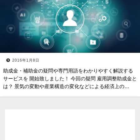
2016年1月8日
助成金・補助金の疑問や専門用語をわかりやすく解説する
サービスを 開始致しました！ 今回の疑問 雇用調整助成金と
は？ 景気の変動や産業構造の変化などによる経済上の…