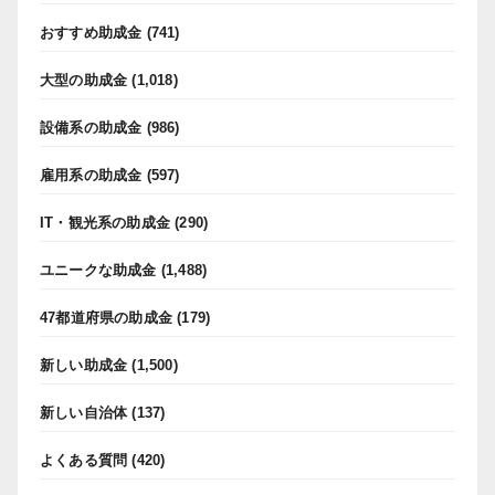
おすすめ助成金
(741)
大型の助成金
(1,018)
設備系の助成金
(986)
雇用系の助成金
(597)
IT・観光系の助成金
(290)
ユニークな助成金
(1,488)
47都道府県の助成金
(179)
新しい助成金
(1,500)
新しい自治体
(137)
よくある質問
(420)