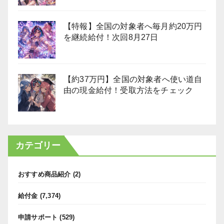
【特報】全国の対象者へ毎月約20万円
を継続給付！次回8月27日
【約37万円】全国の対象者へ使い道自
由の現金給付！受取方法をチェック
カテゴリー
おすすめ商品紹介
(2)
給付金
(7,374)
申請サポート
(529)