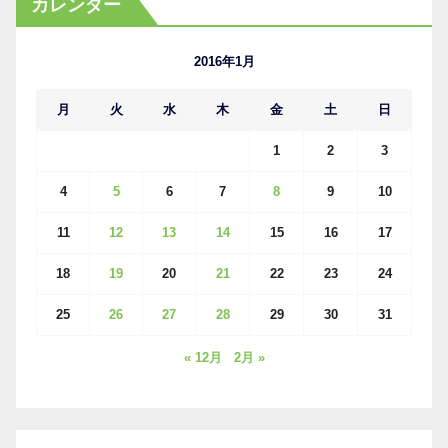
カレンダー
イ
ブ
2016年1月
月
火
水
木
金
土
日
1
2
3
4
5
6
7
8
9
10
11
12
13
14
15
16
17
18
19
20
21
22
23
24
25
26
27
28
29
30
31
« 12月
2月 »