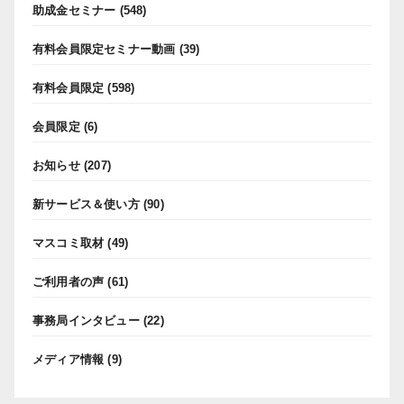
助成金セミナー
(548)
有料会員限定セミナー動画
(39)
有料会員限定
(598)
会員限定
(6)
お知らせ
(207)
新サービス＆使い方
(90)
マスコミ取材
(49)
ご利用者の声
(61)
事務局インタビュー
(22)
メディア情報
(9)