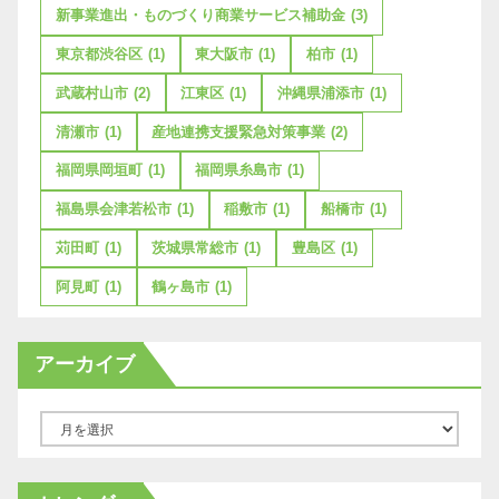
新事業進出・ものづくり商業サービス補助金
(3)
東京都渋谷区
(1)
東大阪市
(1)
柏市
(1)
武蔵村山市
(2)
江東区
(1)
沖縄県浦添市
(1)
清瀬市
(1)
産地連携支援緊急対策事業
(2)
福岡県岡垣町
(1)
福岡県糸島市
(1)
福島県会津若松市
(1)
稲敷市
(1)
船橋市
(1)
苅田町
(1)
茨城県常総市
(1)
豊島区
(1)
阿見町
(1)
鶴ヶ島市
(1)
アーカイブ
ア
ー
カ