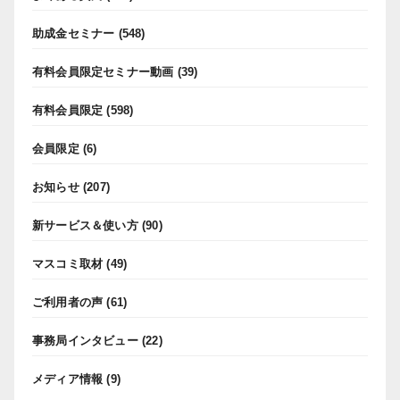
助成金セミナー
(548)
有料会員限定セミナー動画
(39)
有料会員限定
(598)
会員限定
(6)
お知らせ
(207)
新サービス＆使い方
(90)
マスコミ取材
(49)
ご利用者の声
(61)
事務局インタビュー
(22)
メディア情報
(9)