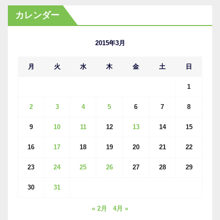
カ
カレンダー
イ
ブ
2015年3月
月
火
水
木
金
土
日
1
2
3
4
5
6
7
8
9
10
11
12
13
14
15
16
17
18
19
20
21
22
23
24
25
26
27
28
29
30
31
« 2月
4月 »