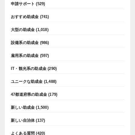
申請サポート
(529)
おすすめ助成金
(741)
大型の助成金
(1,018)
設備系の助成金
(986)
雇用系の助成金
(597)
IT・観光系の助成金
(290)
ユニークな助成金
(1,488)
47都道府県の助成金
(179)
新しい助成金
(1,500)
新しい自治体
(137)
よくある質問
(420)