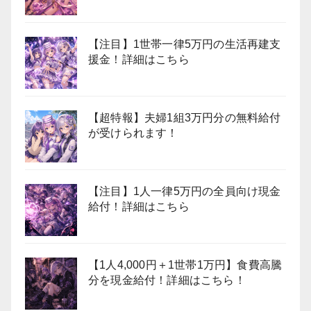
【注目】1世帯一律5万円の生活再建支
援金！詳細はこちら
【超特報】夫婦1組3万円分の無料給付
が受けられます！
【注目】1人一律5万円の全員向け現金
給付！詳細はこちら
【1人4,000円＋1世帯1万円】食費高騰
分を現金給付！詳細はこちら！