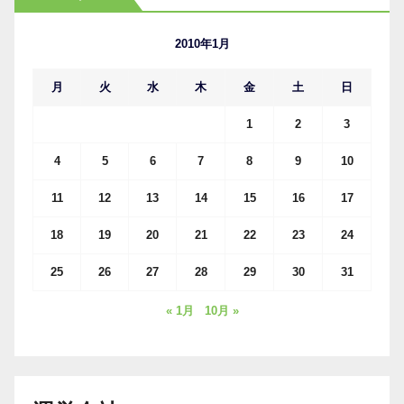
イ
ブ
2010年1月
月
火
水
木
金
土
日
1
2
3
4
5
6
7
8
9
10
11
12
13
14
15
16
17
18
19
20
21
22
23
24
25
26
27
28
29
30
31
« 1月
10月 »