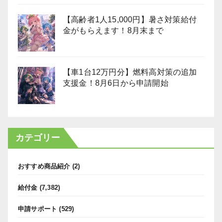
【高齢者1人15,000円】暑さ対策給付
金がもらえます！8月末まで
【車1台12万円分】燃料高対策の追加
支援金！8月6日から申請開始
カテゴリー
おすすめ商品紹介
(2)
給付金
(7,382)
申請サポート
(529)