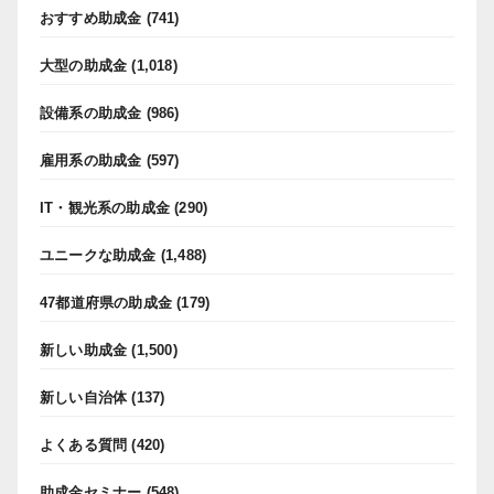
おすすめ助成金
(741)
大型の助成金
(1,018)
設備系の助成金
(986)
雇用系の助成金
(597)
IT・観光系の助成金
(290)
ユニークな助成金
(1,488)
47都道府県の助成金
(179)
新しい助成金
(1,500)
新しい自治体
(137)
よくある質問
(420)
助成金セミナー
(548)