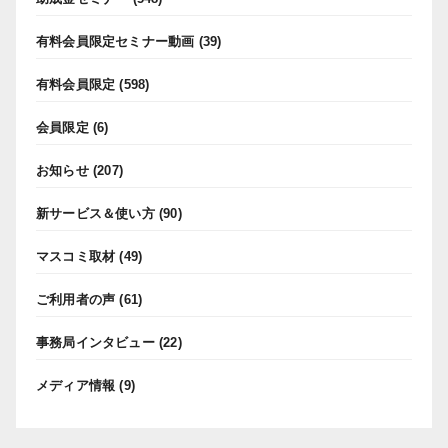
有料会員限定セミナー動画
(39)
有料会員限定
(598)
会員限定
(6)
お知らせ
(207)
新サービス＆使い方
(90)
マスコミ取材
(49)
ご利用者の声
(61)
事務局インタビュー
(22)
メディア情報
(9)