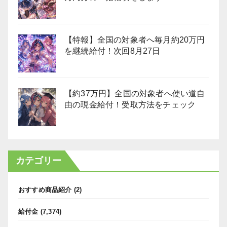
【特報】全国の対象者へ毎月約20万円
を継続給付！次回8月27日
【約37万円】全国の対象者へ使い道自
由の現金給付！受取方法をチェック
カテゴリー
おすすめ商品紹介
(2)
給付金
(7,374)