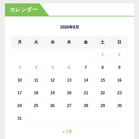
カ
カレンダー
イ
ブ
2026年8月
月
火
水
木
金
土
日
1
2
3
4
5
6
7
8
9
10
11
12
13
14
15
16
17
18
19
20
21
22
23
24
25
26
27
28
29
30
31
« 7月