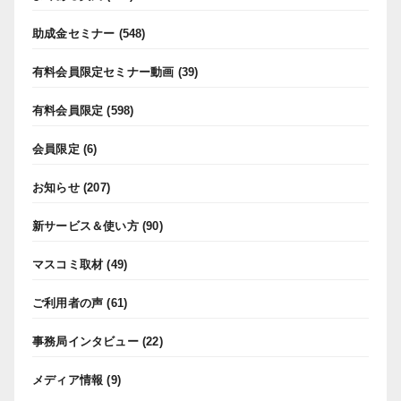
助成金セミナー
(548)
有料会員限定セミナー動画
(39)
有料会員限定
(598)
会員限定
(6)
お知らせ
(207)
新サービス＆使い方
(90)
マスコミ取材
(49)
ご利用者の声
(61)
事務局インタビュー
(22)
メディア情報
(9)