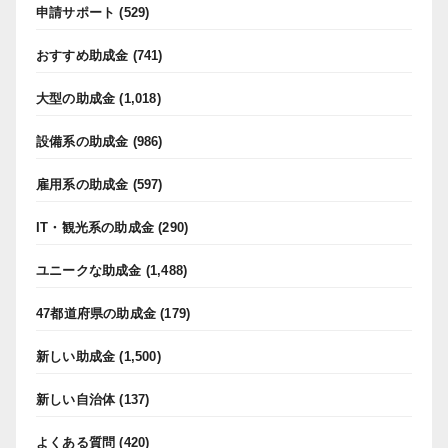
申請サポート
(529)
おすすめ助成金
(741)
大型の助成金
(1,018)
設備系の助成金
(986)
雇用系の助成金
(597)
IT・観光系の助成金
(290)
ユニークな助成金
(1,488)
47都道府県の助成金
(179)
新しい助成金
(1,500)
新しい自治体
(137)
よくある質問
(420)