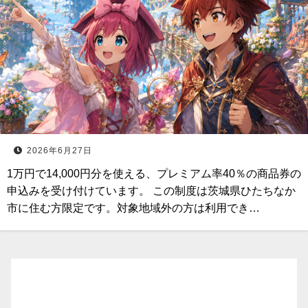
2026年6月27日
1万円で14,000円分を使える、プレミアム率40％の商品券の
申込みを受け付けています。 この制度は茨城県ひたちなか
市に住む方限定です。対象地域外の方は利用でき…