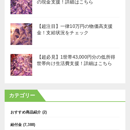
の現金支援！詳細はこちら
【超注目】一律10万円の物価高支援
金！支給状況をチェック
【超必見】1世帯43,000円分の低所得
世帯向け生活費支援！詳細はこちら
カテゴリー
おすすめ商品紹介
(2)
給付金
(7,388)