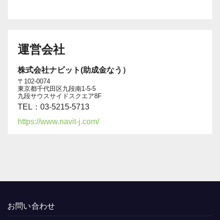
運営会社
株式会社ナビット(助成金なう）
〒102-0074
東京都千代田区九段南1-5-5
九段サウスサイドスクエア8F
TEL：03-5215-5713
https://www.navit-j.com/
お問い合わせ