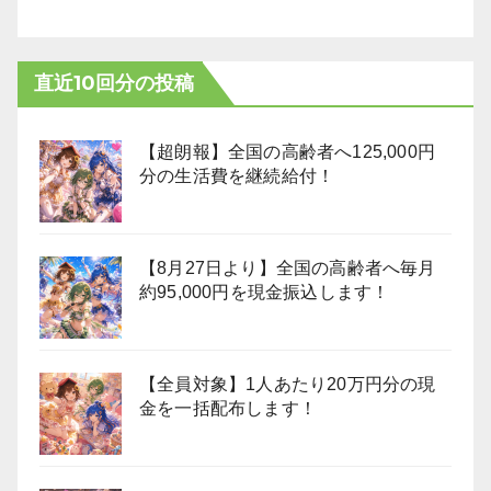
直近10回分の投稿
【超朗報】全国の高齢者へ125,000円
分の生活費を継続給付！
【8月27日より】全国の高齢者へ毎月
約95,000円を現金振込します！
【全員対象】1人あたり20万円分の現
金を一括配布します！