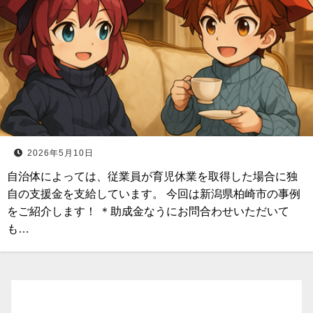
2026年5月10日
自治体によっては、従業員が育児休業を取得した場合に独
自の支援金を支給しています。 今回は新潟県柏崎市の事例
をご紹介します！ ＊助成金なうにお問合わせいただいて
も…