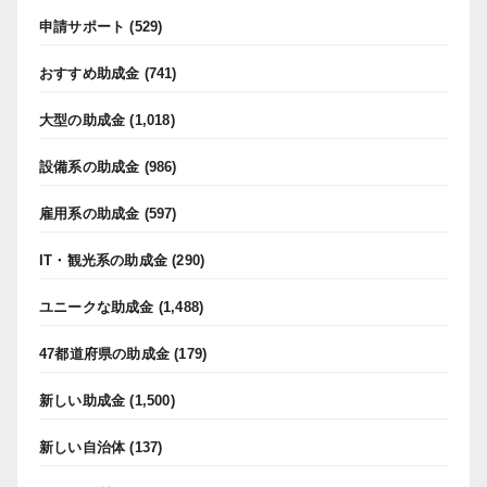
申請サポート
(529)
おすすめ助成金
(741)
大型の助成金
(1,018)
設備系の助成金
(986)
雇用系の助成金
(597)
IT・観光系の助成金
(290)
ユニークな助成金
(1,488)
47都道府県の助成金
(179)
新しい助成金
(1,500)
新しい自治体
(137)