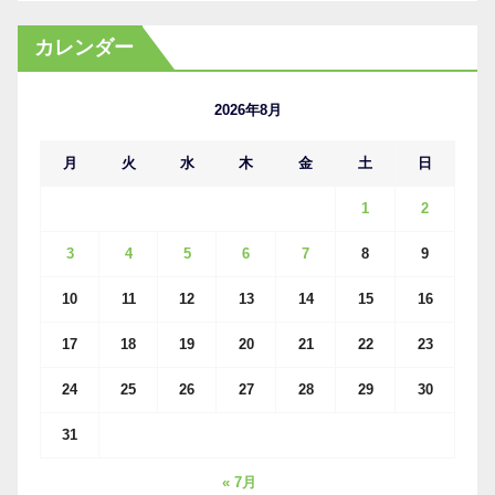
ー
カ
カレンダー
イ
ブ
2026年8月
月
火
水
木
金
土
日
1
2
3
4
5
6
7
8
9
10
11
12
13
14
15
16
17
18
19
20
21
22
23
24
25
26
27
28
29
30
31
« 7月