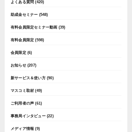
よくある質問
(420)
助成金セミナー
(548)
有料会員限定セミナー動画
(39)
有料会員限定
(598)
会員限定
(6)
お知らせ
(207)
新サービス＆使い方
(90)
マスコミ取材
(49)
ご利用者の声
(61)
事務局インタビュー
(22)
メディア情報
(9)