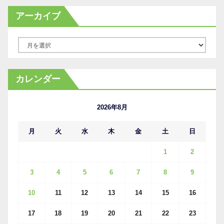
アーカイブ
ア
ー
カ
カレンダー
イ
ブ
2026年8月
月
火
水
木
金
土
日
1
2
3
4
5
6
7
8
9
10
11
12
13
14
15
16
17
18
19
20
21
22
23