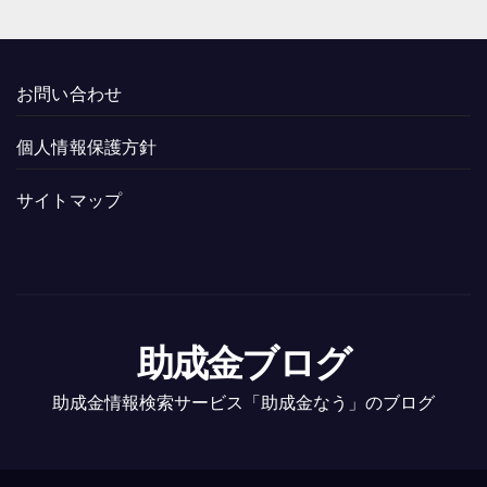
お問い合わせ
個人情報保護方針
サイトマップ
助成金ブログ
助成金情報検索サービス「助成金なう」のブログ