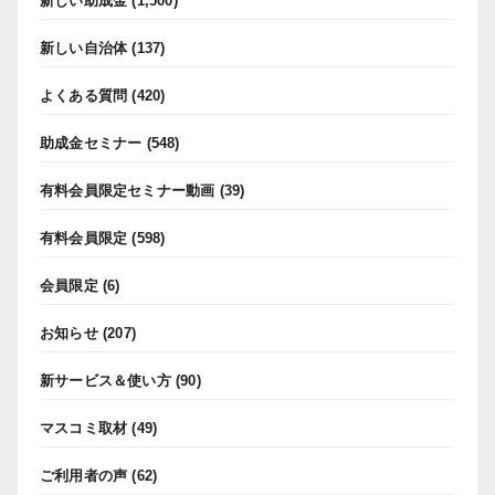
新しい助成金
(1,500)
新しい自治体
(137)
よくある質問
(420)
助成金セミナー
(548)
有料会員限定セミナー動画
(39)
有料会員限定
(598)
会員限定
(6)
お知らせ
(207)
新サービス＆使い方
(90)
マスコミ取材
(49)
ご利用者の声
(62)