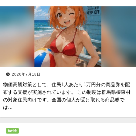
2026年7月18日
物価高騰対策として、住民1人あたり1万円分の商品券を配
布する支援が実施されています。 この制度は群馬県榛東村
の対象住民向けです。全国の個人が受け取れる商品券で
は…
給付金