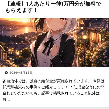
【速報】1人あたり一律1万円分が無料で
もらえます！
2026年5月12日
各自治体では、独自の給付金が実施されています。 今回は
群馬県榛東村の事例をご紹介します！ ＊助成金なうにお問
合わせいただいても、記事で掲載されていること以外は
お…