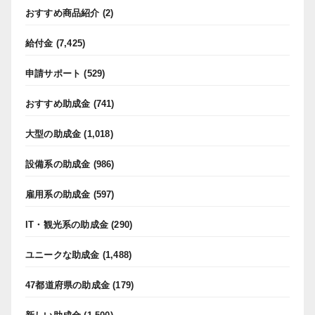
おすすめ商品紹介
(2)
給付金
(7,425)
申請サポート
(529)
おすすめ助成金
(741)
大型の助成金
(1,018)
設備系の助成金
(986)
雇用系の助成金
(597)
IT・観光系の助成金
(290)
ユニークな助成金
(1,488)
47都道府県の助成金
(179)