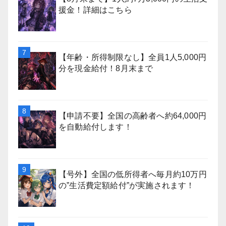
援金！詳細はこちら
【年齢・所得制限なし】全員1人5,000円
分を現金給付！8月末まで
【申請不要】全国の高齢者へ約64,000円
を自動給付します！
【号外】全国の低所得者へ毎月約10万円
の”生活費定額給付”が実施されます！