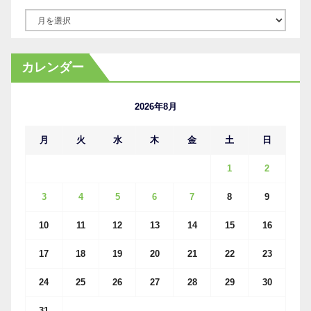
ア
ー
カ
カレンダー
イ
ブ
2026年8月
月
火
水
木
金
土
日
1
2
3
4
5
6
7
8
9
10
11
12
13
14
15
16
17
18
19
20
21
22
23
24
25
26
27
28
29
30
31