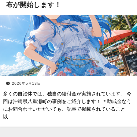
布が開始します！
2026年5月13日
多くの自治体では、独自の給付金が実施されています。 今
回は沖縄県八重瀬町の事例をご紹介します！ ＊助成金なう
にお問合わせいただいても、記事で掲載されていること
以…