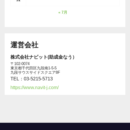
« 7月
運営会社
株式会社ナビット(助成金なう）
〒102-0074
東京都千代田区九段南1-5-5
九段サウスサイドスクエア8F
TEL：03-5215-5713
https://www.navit-j.com/