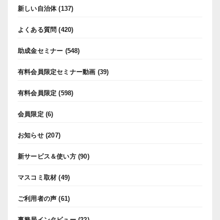
新しい自治体
(137)
よくある質問
(420)
助成金セミナー
(548)
有料会員限定セミナー動画
(39)
有料会員限定
(598)
会員限定
(6)
お知らせ
(207)
新サービス＆使い方
(90)
マスコミ取材
(49)
ご利用者の声
(61)
事務局インタビュー
(22)