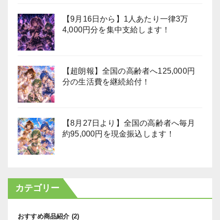
【9月16日から】1人あたり一律3万
4,000円分を集中支給します！
【超朗報】全国の高齢者へ125,000円
分の生活費を継続給付！
【8月27日より】全国の高齢者へ毎月
約95,000円を現金振込します！
カテゴリー
おすすめ商品紹介
(2)