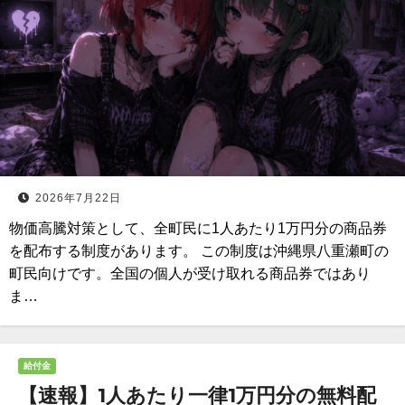
2026年7月22日
物価高騰対策として、全町民に1人あたり1万円分の商品券
を配布する制度があります。 この制度は沖縄県八重瀬町の
町民向けです。全国の個人が受け取れる商品券ではあり
ま…
給付金
【速報】1人あたり一律1万円分の無料配