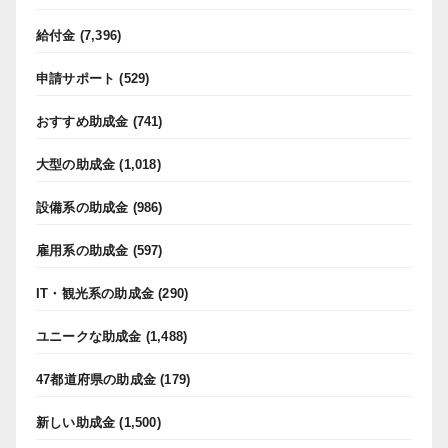
給付金
(7,396)
申請サポート
(529)
おすすめ助成金
(741)
大型の助成金
(1,018)
設備系の助成金
(986)
雇用系の助成金
(597)
IT・観光系の助成金
(290)
ユニークな助成金
(1,488)
47都道府県の助成金
(179)
新しい助成金
(1,500)