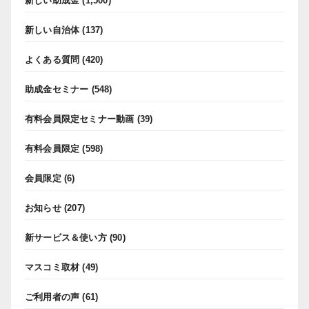
新しい助成金
(1,500)
新しい自治体
(137)
よくある質問
(420)
助成金セミナー
(548)
有料会員限定セミナー動画
(39)
有料会員限定
(598)
会員限定
(6)
お知らせ
(207)
新サービス＆使い方
(90)
マスコミ取材
(49)
ご利用者の声
(61)