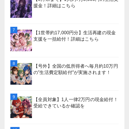
援金！詳細はこちら
【1世帯約17,000円分】生活再建の現金
支援を一括給付！詳細はこちら
【号外】全国の低所得者へ毎月約10万円
の”生活費定額給付”が実施されます！
【全員対象】1人一律2万円の現金給付！
受給できているか確認を