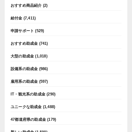
おすすめ商品紹介
(2)
給付金
(7,411)
申請サポート
(529)
おすすめ助成金
(741)
大型の助成金
(1,018)
設備系の助成金
(986)
雇用系の助成金
(597)
IT・観光系の助成金
(290)
ユニークな助成金
(1,488)
47都道府県の助成金
(179)