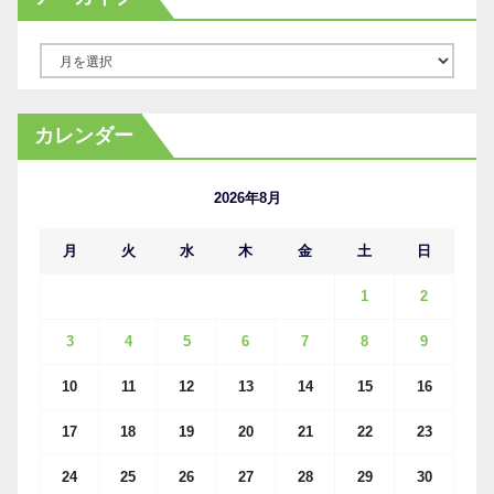
ア
ー
カ
カレンダー
イ
ブ
2026年8月
月
火
水
木
金
土
日
1
2
3
4
5
6
7
8
9
10
11
12
13
14
15
16
17
18
19
20
21
22
23
24
25
26
27
28
29
30