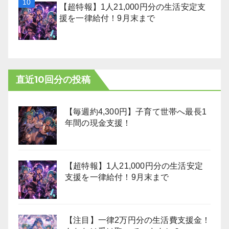
【超特報】1人21,000円分の生活安定支
援を一律給付！9月末まで
直近10回分の投稿
【毎週約4,300円】子育て世帯へ最長1
年間の現金支援！
【超特報】1人21,000円分の生活安定
支援を一律給付！9月末まで
【注目】一律2万円分の生活費支援金！