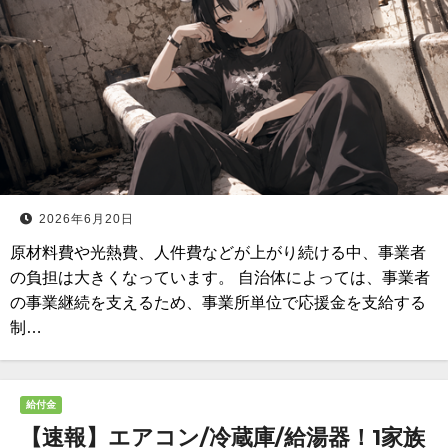
2026年6月20日
原材料費や光熱費、人件費などが上がり続ける中、事業者
の負担は大きくなっています。 自治体によっては、事業者
の事業継続を支えるため、事業所単位で応援金を支給する
制…
給付金
【速報】エアコン/冷蔵庫/給湯器！1家族