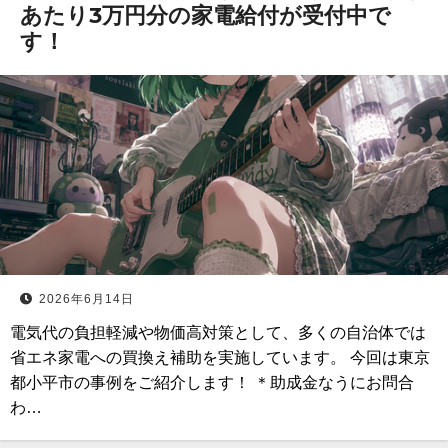
あたり3万円分の家電給付が受付中で
す！
2026年6月14日
電気代の負担軽減や物価高対策として、多くの自治体では
省エネ家電への買換え補助を実施しています。 今回は東京
都小平市の事例をご紹介します！ ＊助成金なうにお問合
わ…