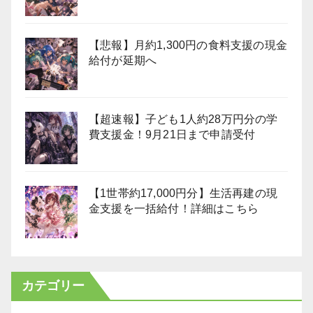
【悲報】月約1,300円の食料支援の現金
給付が延期へ
【超速報】子ども1人約28万円分の学
費支援金！9月21日まで申請受付
【1世帯約17,000円分】生活再建の現
金支援を一括給付！詳細はこちら
カテゴリー