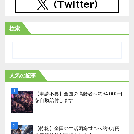
検索
人気の記事
【申請不要】全国の高齢者へ約64,000円
を自動給付します！
【特報】全国の生活困窮世帯へ約9万円