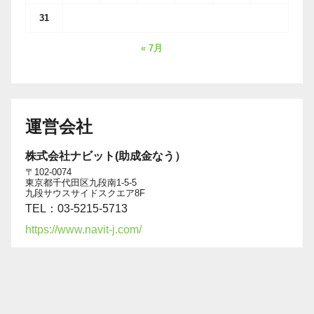
31
« 7月
運営会社
株式会社ナビット(助成金なう）
〒102-0074
東京都千代田区九段南1-5-5
九段サウスサイドスクエア8F
TEL：03-5215-5713
https://www.navit-j.com/