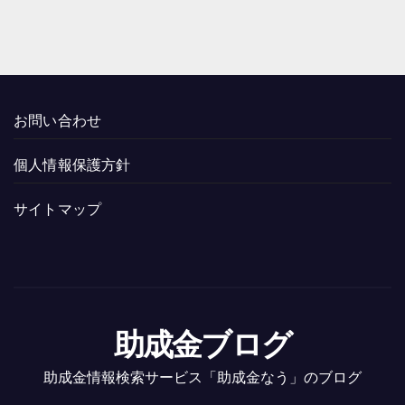
お問い合わせ
個人情報保護方針
サイトマップ
助成金ブログ
助成金情報検索サービス「助成金なう」のブログ