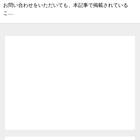
お問い合わせをいただいても、本記事で掲載されている
こ…