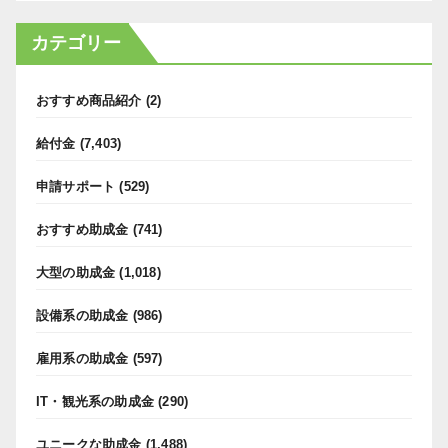
カテゴリー
おすすめ商品紹介
(2)
給付金
(7,403)
申請サポート
(529)
おすすめ助成金
(741)
大型の助成金
(1,018)
設備系の助成金
(986)
雇用系の助成金
(597)
IT・観光系の助成金
(290)
ユニークな助成金
(1,488)