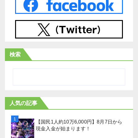
検索
人気の記事
【国民1人約10万6,000円】8月7日から
現金入金が始まります！