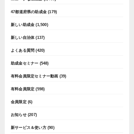
47都道府県の助成金
(179)
新しい助成金
(1,500)
新しい自治体
(137)
よくある質問
(420)
助成金セミナー
(548)
有料会員限定セミナー動画
(39)
有料会員限定
(598)
会員限定
(6)
お知らせ
(207)
新サービス＆使い方
(90)