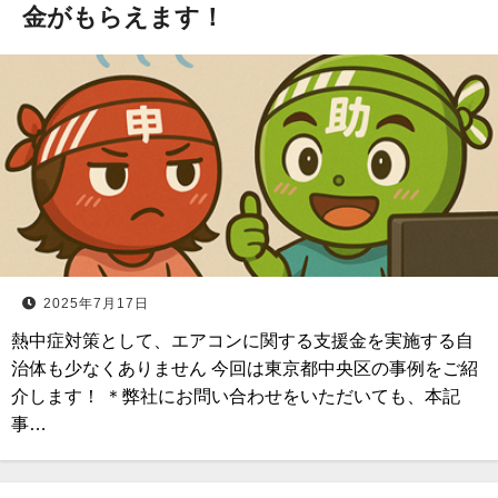
金がもらえます！
2025年7月17日
熱中症対策として、エアコンに関する支援金を実施する自
治体も少なくありません 今回は東京都中央区の事例をご紹
介します！ ＊弊社にお問い合わせをいただいても、本記
事…