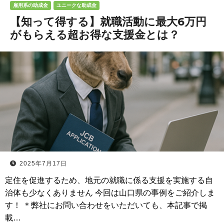
雇用系の助成金
ユニークな助成金
【知って得する】就職活動に最大6万円
がもらえる超お得な支援金とは？
2025年7月17日
定住を促進するため、地元の就職に係る支援を実施する自
治体も少なくありません 今回は山口県の事例をご紹介しま
す！ ＊弊社にお問い合わせをいただいても、本記事で掲
載…