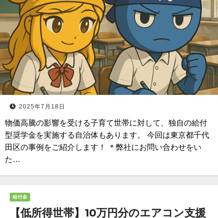
2025年7月18日
物価高騰の影響を受ける子育て世帯に対して、独自の給付
型奨学金を実施する自治体もあります。 今回は東京都千代
田区の事例をご紹介します！ ＊弊社にお問い合わせをい
た…
給付金
【低所得世帯】10万円分のエアコン支援