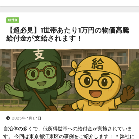
給付金
【超必見】1世帯あたり1万円の物価高騰
給付金が支給されます！
2025年7月17日
自治体の多くで、低所得世帯への給付金が実施されていま
す。 今回は東京都江東区の事例をご紹介します！ ＊弊社に