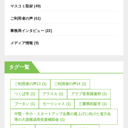
マスコミ取材
(49)
ご利用者の声
(61)
事務局インタビュー
(22)
メディア情報
(9)
タグ一覧
ご利用者の声13
(1)
ご利用者の声14
(1)
つくば市
(1)
アラスカ
(1)
アラブ首長国連邦
(1)
ブータン
(1)
モーリシャス
(1)
三重県松阪市
(1)
中堅・中小・スタートアップ企業の賃上げに向けた省力化
等の大規模成長投資補助金
(1)