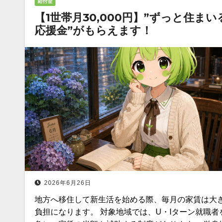
給付金
【1世帯月30,000円】”ずっと住まい
応援金”がもらえます！
2026年6月26日
地方へ移住して新生活を始める際、毎月の家賃は大
負担になります。 対象地域では、U・Iターン就職者