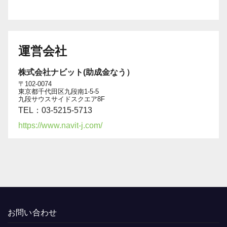
運営会社
株式会社ナビット(助成金なう）
〒102-0074
東京都千代田区九段南1-5-5
九段サウスサイドスクエア8F
TEL：03-5215-5713
https://www.navit-j.com/
お問い合わせ