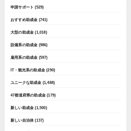
申請サポート
(529)
おすすめ助成金
(741)
大型の助成金
(1,018)
設備系の助成金
(986)
雇用系の助成金
(597)
IT・観光系の助成金
(290)
ユニークな助成金
(1,488)
47都道府県の助成金
(179)
新しい助成金
(1,500)
新しい自治体
(137)