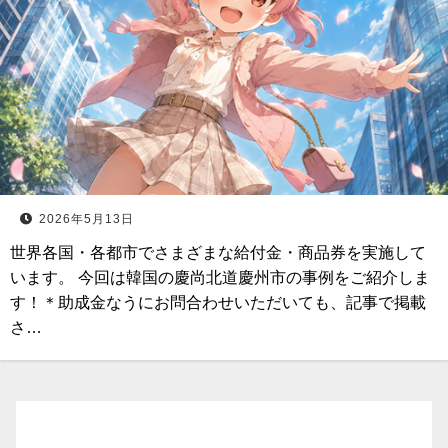
2026年5月13日
世界各国・各都市でさまざまな給付金・商品券を実施して
います。 今回は韓国の慶尚北道慶州市の事例をご紹介しま
す！＊助成金なうにお問合わせいただいても、記事で掲載
さ…