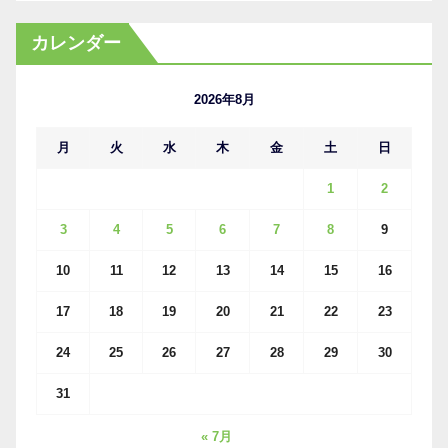
ー
カ
カレンダー
イ
ブ
2026年8月
月
火
水
木
金
土
日
1
2
3
4
5
6
7
8
9
10
11
12
13
14
15
16
17
18
19
20
21
22
23
24
25
26
27
28
29
30
31
« 7月