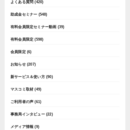
よくある質問
(420)
助成金セミナー
(548)
有料会員限定セミナー動画
(39)
有料会員限定
(598)
会員限定
(6)
お知らせ
(207)
新サービス＆使い方
(90)
マスコミ取材
(49)
ご利用者の声
(61)
事務局インタビュー
(22)
メディア情報
(9)