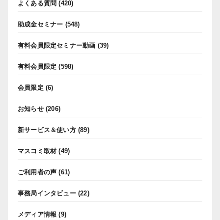
よくある質問
(420)
助成金セミナー
(548)
有料会員限定セミナー動画
(39)
有料会員限定
(598)
会員限定
(6)
お知らせ
(206)
新サービス＆使い方
(89)
マスコミ取材
(49)
ご利用者の声
(61)
事務局インタビュー
(22)
メディア情報
(9)