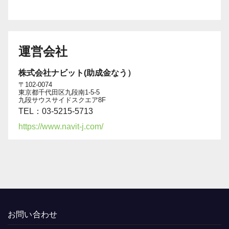
運営会社
株式会社ナビット(助成金なう）
〒102-0074
東京都千代田区九段南1-5-5
九段サウスサイドスクエア8F
TEL：03-5215-5713
https://www.navit-j.com/
お問い合わせ