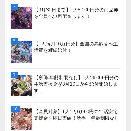
【9月30日まで】1人8,000円分の商品券
を全員へ無料配布します！
【1人毎月16万円分】全国の高齢者へ生
活費を継続給付！
【所得/年齢制限なし】1人56,000円分の
生活支援金が8月10日から給付開始しま
す！
【全員対象】1人5万6,000円の生活安定
支援金を即日支給！所得・年齢制限なし