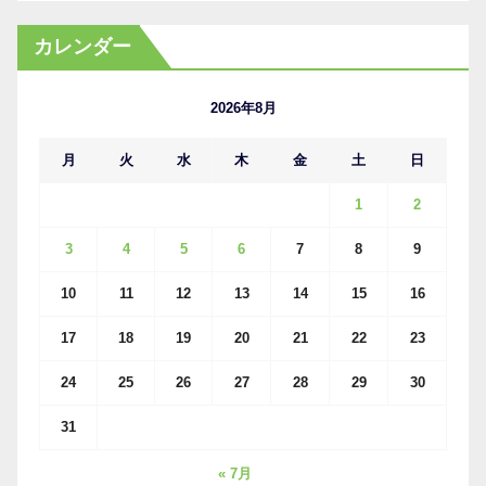
ー
カ
カレンダー
イ
ブ
2026年8月
月
火
水
木
金
土
日
1
2
3
4
5
6
7
8
9
10
11
12
13
14
15
16
17
18
19
20
21
22
23
24
25
26
27
28
29
30
31
« 7月