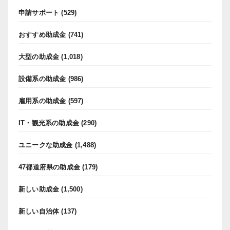
申請サポート
(529)
おすすめ助成金
(741)
大型の助成金
(1,018)
設備系の助成金
(986)
雇用系の助成金
(597)
IT・観光系の助成金
(290)
ユニークな助成金
(1,488)
47都道府県の助成金
(179)
新しい助成金
(1,500)
新しい自治体
(137)