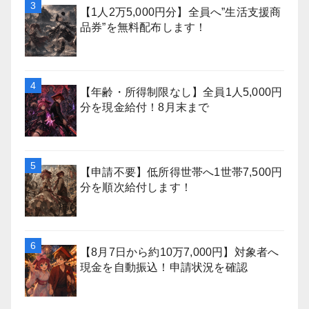
【1人2万5,000円分】全員へ”生活支援商
品券”を無料配布します！
【年齢・所得制限なし】全員1人5,000円
分を現金給付！8月末まで
【申請不要】低所得世帯へ1世帯7,500円
分を順次給付します！
【8月7日から約10万7,000円】対象者へ
現金を自動振込！申請状況を確認