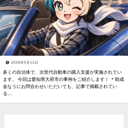
2026年5月13日
多くの自治体で、次世代自動車の購入支援が実施されてい
ます。 今回は愛知県大府市の事例をご紹介します！ ＊助成
金なうにお問合わせいただいても、記事で掲載されてい
る…