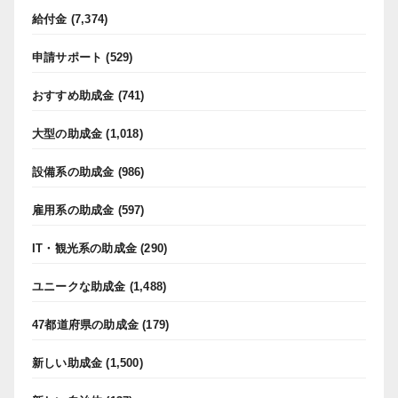
給付金
(7,374)
申請サポート
(529)
おすすめ助成金
(741)
大型の助成金
(1,018)
設備系の助成金
(986)
雇用系の助成金
(597)
IT・観光系の助成金
(290)
ユニークな助成金
(1,488)
47都道府県の助成金
(179)
新しい助成金
(1,500)