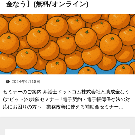
金なう】(無料/オンライン)
2024年6月18日
セミナーのご案内 弁護士ドットコム株式会社と助成金なう
(ナビット)の共催セミナー ｢電子契約・電子帳簿保存法の対
応にお困りの方へ！業務改善に使える補助金セミナー…