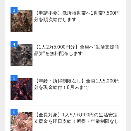
【申請不要】低所得世帯へ1世帯7,500円
分を順次給付します！
【1人2万5,000円分】全員へ”生活支援商
品券”を無料配布します！
【年齢・所得制限なし】全員1人5,000円
分を現金給付！8月末まで
【全員対象】1人5万6,000円の生活安定
支援金を即日支給！所得・年齢制限なし