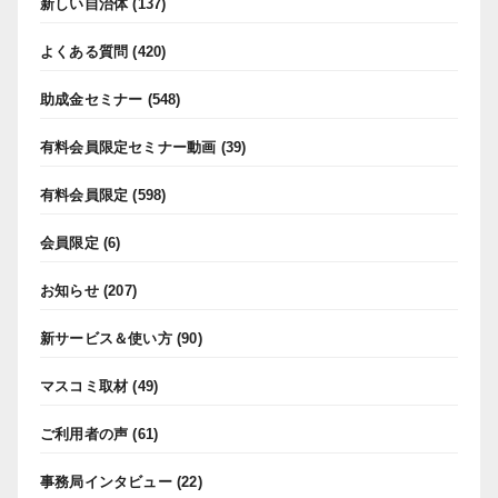
新しい自治体
(137)
よくある質問
(420)
助成金セミナー
(548)
有料会員限定セミナー動画
(39)
有料会員限定
(598)
会員限定
(6)
お知らせ
(207)
新サービス＆使い方
(90)
マスコミ取材
(49)
ご利用者の声
(61)
事務局インタビュー
(22)