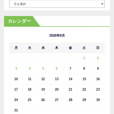
ア
ー
カ
カレンダー
イ
ブ
2026年8月
月
火
水
木
金
土
日
1
2
3
4
5
6
7
8
9
10
11
12
13
14
15
16
17
18
19
20
21
22
23
24
25
26
27
28
29
30
31