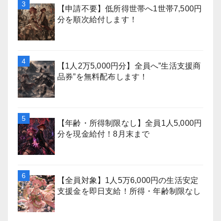
【申請不要】低所得世帯へ1世帯7,500円
分を順次給付します！
【1人2万5,000円分】全員へ”生活支援商
品券”を無料配布します！
【年齢・所得制限なし】全員1人5,000円
分を現金給付！8月末まで
【全員対象】1人5万6,000円の生活安定
支援金を即日支給！所得・年齢制限なし