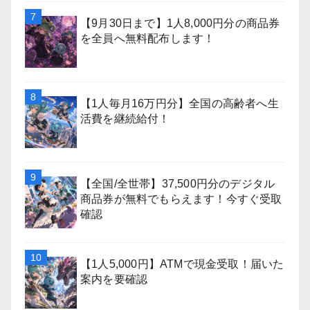
【9月30日まで】1人8,000円分の商品券
を全員へ無料配布します！
【1人毎月16万円分】全国の高齢者へ生
活費を継続給付！
【全国/全世帯】37,500円分のデジタル
商品券が無料でもらえます！今すぐ受取
確認
【1人5,000円】ATMで現金受取！届いた
案内を要確認