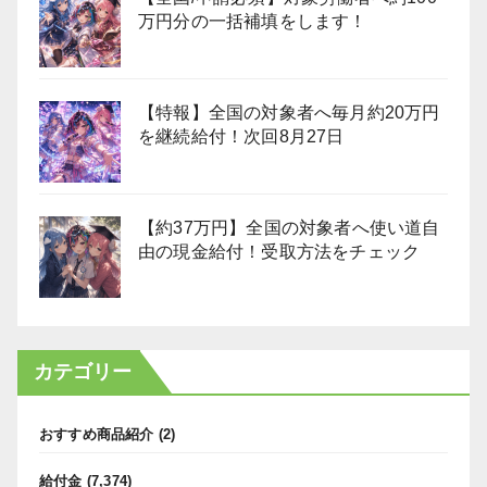
万円分の一括補填をします！
【特報】全国の対象者へ毎月約20万円
を継続給付！次回8月27日
【約37万円】全国の対象者へ使い道自
由の現金給付！受取方法をチェック
カテゴリー
おすすめ商品紹介
(2)
給付金
(7,374)