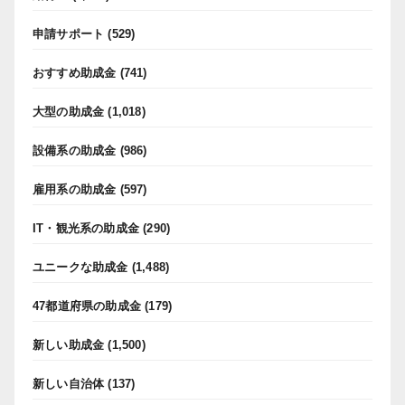
申請サポート
(529)
おすすめ助成金
(741)
大型の助成金
(1,018)
設備系の助成金
(986)
雇用系の助成金
(597)
IT・観光系の助成金
(290)
ユニークな助成金
(1,488)
47都道府県の助成金
(179)
新しい助成金
(1,500)
新しい自治体
(137)