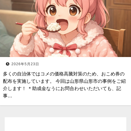
2026年5月23日
多くの自治体ではコメの価格高騰対策のため、おこめ券の
配布を実施しています。 今回は山形県山形市の事例をご紹
介します！ ＊助成金なうにお問合わせいただいても、記
事…