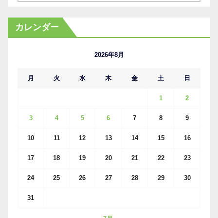
ー
カ
カレンダー
イ
ブ
2026年8月
月
火
水
木
金
土
日
1
2
3
4
5
6
7
8
9
10
11
12
13
14
15
16
17
18
19
20
21
22
23
24
25
26
27
28
29
30
31