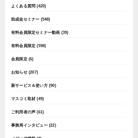
よくある質問
(420)
助成金セミナー
(548)
有料会員限定セミナー動画
(39)
有料会員限定
(598)
会員限定
(6)
お知らせ
(207)
新サービス＆使い方
(90)
マスコミ取材
(49)
ご利用者の声
(61)
事務局インタビュー
(22)