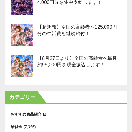
4,000円分を集中支給します！
【超朗報】全国の高齢者へ125,000円
分の生活費を継続給付！
【8月27日より】全国の高齢者へ毎月
約95,000円を現金振込します！
カテゴリー
おすすめ商品紹介
(2)
給付金
(7,396)