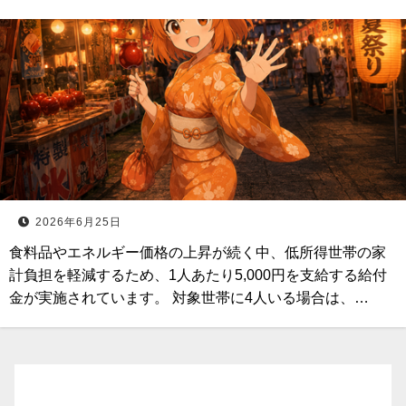
2026年6月25日
食料品やエネルギー価格の上昇が続く中、低所得世帯の家
計負担を軽減するため、1人あたり5,000円を支給する給付
金が実施されています。 対象世帯に4人いる場合は、…