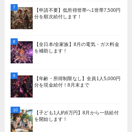
【申請不要】低所得世帯へ1世帯7,500円
分を順次給付します！
【全日本/全家族】8月の電気・ガス料金
を補助します！
【年齢・所得制限なし】全員1人5,000円
分を現金給付！8月末まで
【子ども1人約6万円】8月から一括給付
を開始します！