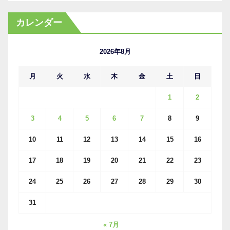
ー
カ
カレンダー
イ
ブ
2026年8月
月
火
水
木
金
土
日
1
2
3
4
5
6
7
8
9
10
11
12
13
14
15
16
17
18
19
20
21
22
23
24
25
26
27
28
29
30
31
« 7月