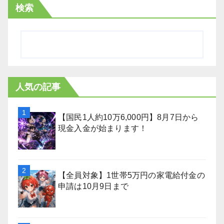
検索
人気の記事
【国民1人約10万6,000円】8月7日から
現金入金が始まります！
【全員対象】1世帯5万円の家電給付金の
申請は10月9日まで