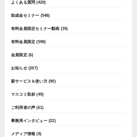
よくある質問
(420)
助成金セミナー
(548)
有料会員限定セミナー動画
(39)
有料会員限定
(598)
会員限定
(6)
お知らせ
(207)
新サービス＆使い方
(90)
マスコミ取材
(49)
ご利用者の声
(61)
事務局インタビュー
(22)
メディア情報
(9)