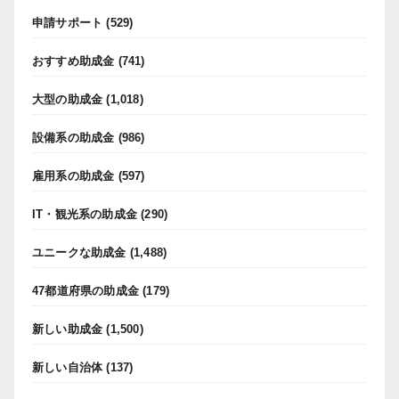
申請サポート
(529)
おすすめ助成金
(741)
大型の助成金
(1,018)
設備系の助成金
(986)
雇用系の助成金
(597)
IT・観光系の助成金
(290)
ユニークな助成金
(1,488)
47都道府県の助成金
(179)
新しい助成金
(1,500)
新しい自治体
(137)