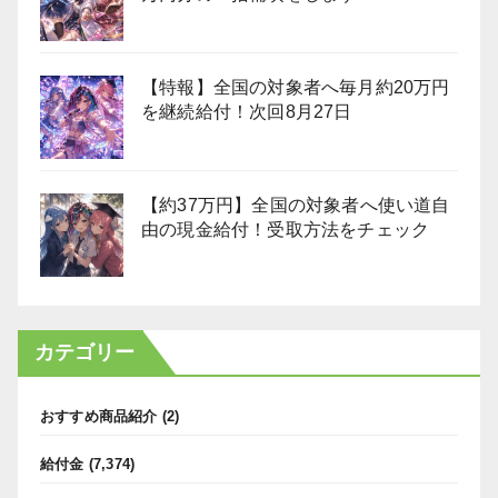
【特報】全国の対象者へ毎月約20万円
を継続給付！次回8月27日
【約37万円】全国の対象者へ使い道自
由の現金給付！受取方法をチェック
カテゴリー
おすすめ商品紹介
(2)
給付金
(7,374)