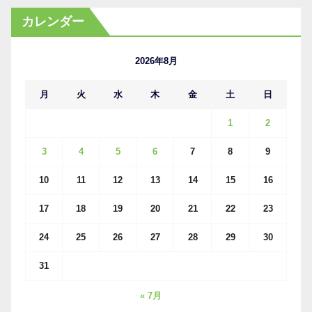
カ
カレンダー
イ
ブ
2026年8月
月
火
水
木
金
土
日
1
2
3
4
5
6
7
8
9
10
11
12
13
14
15
16
17
18
19
20
21
22
23
24
25
26
27
28
29
30
31
« 7月