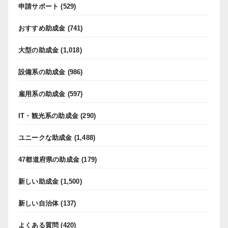
申請サポート
(529)
おすすめ助成金
(741)
大型の助成金
(1,018)
設備系の助成金
(986)
雇用系の助成金
(597)
IT・観光系の助成金
(290)
ユニークな助成金
(1,488)
47都道府県の助成金
(179)
新しい助成金
(1,500)
新しい自治体
(137)
よくある質問
(420)