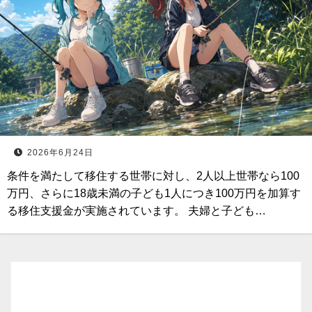
2026年6月24日
条件を満たして移住する世帯に対し、2人以上世帯なら100
万円、さらに18歳未満の子ども1人につき100万円を加算す
る移住支援金が実施されています。 夫婦と子ども…