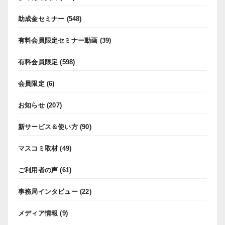
助成金セミナー
(548)
有料会員限定セミナー動画
(39)
有料会員限定
(598)
会員限定
(6)
お知らせ
(207)
新サービス＆使い方
(90)
マスコミ取材
(49)
ご利用者の声
(61)
事務局インタビュー
(22)
メディア情報
(9)