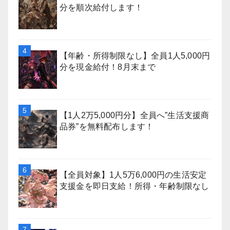
分を順次給付します！
【年齢・所得制限なし】全員1人5,000円
分を現金給付！8月末まで
【1人2万5,000円分】全員へ”生活支援商
品券”を無料配布します！
【全員対象】1人5万6,000円の生活安定
支援金を即日支給！所得・年齢制限なし