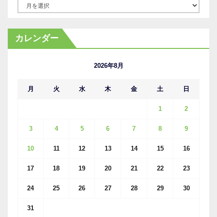
ア
ー
カ
カレンダー
イ
ブ
2026年8月
月
火
水
木
金
土
日
1
2
3
4
5
6
7
8
9
10
11
12
13
14
15
16
17
18
19
20
21
22
23
24
25
26
27
28
29
30
31