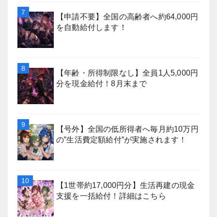
【申請不要】全国の高齢者へ約64,000円
を自動給付します！
【年齢・所得制限なし】全員1人5,000円
分を現金給付！8月末まで
【号外】全国の低所得者へ毎月約10万円
の”生活費定額給付”が実施されます！
【1世帯約17,000円分】生活再建の現金
支援を一括給付！詳細はこちら