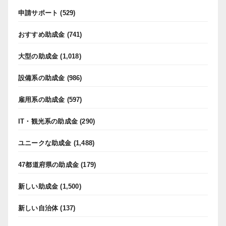
申請サポート
(529)
おすすめ助成金
(741)
大型の助成金
(1,018)
設備系の助成金
(986)
雇用系の助成金
(597)
IT・観光系の助成金
(290)
ユニークな助成金
(1,488)
47都道府県の助成金
(179)
新しい助成金
(1,500)
新しい自治体
(137)