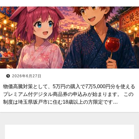
2026年6月27日
物価高騰対策として、5万円の購入で7万5,000円分を使える
プレミアム付デジタル商品券の申込みが始まります。 この
制度は埼玉県坂戸市に住む18歳以上の方限定です…