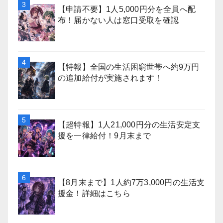
【申請不要】1人5,000円分を全員へ配
布！届かない人は窓口受取を確認
【特報】全国の生活困窮世帯へ約9万円
の追加給付が実施されます！
【超特報】1人21,000円分の生活安定支
援を一律給付！9月末まで
【8月末まで】1人約7万3,000円の生活支
援金！詳細はこちら