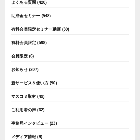
よくある質問
(420)
助成金セミナー
(548)
有料会員限定セミナー動画
(39)
有料会員限定
(598)
会員限定
(6)
お知らせ
(207)
新サービス＆使い方
(90)
マスコミ取材
(49)
ご利用者の声
(62)
事務局インタビュー
(23)
メディア情報
(9)