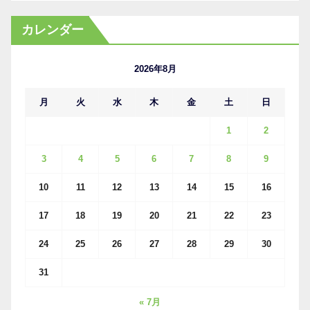
ー
カ
カレンダー
イ
ブ
2026年8月
月
火
水
木
金
土
日
1
2
3
4
5
6
7
8
9
10
11
12
13
14
15
16
17
18
19
20
21
22
23
24
25
26
27
28
29
30
31
« 7月