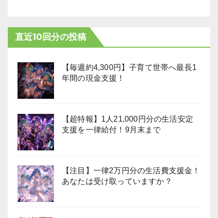
直近10回分の投稿
【毎週約4,300円】子育て世帯へ最長1
年間の現金支援！
【超特報】1人21,000円分の生活安定
支援を一律給付！9月末まで
【注目】一律2万円分の生活費支援金！
あなたは受け取っていますか？