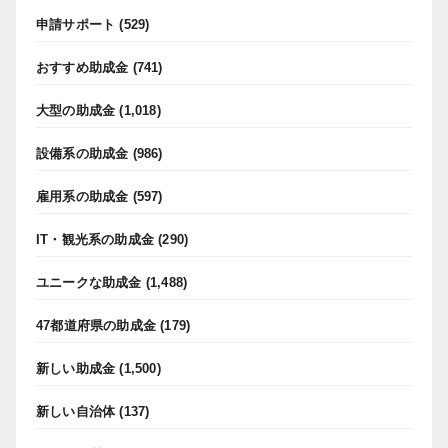
申請サポート
(529)
おすすめ助成金
(741)
大型の助成金
(1,018)
設備系の助成金
(986)
雇用系の助成金
(597)
IT・観光系の助成金
(290)
ユニークな助成金
(1,488)
47都道府県の助成金
(179)
新しい助成金
(1,500)
新しい自治体
(137)