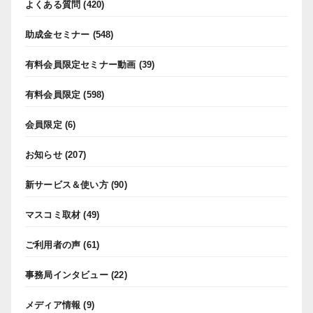
よくある質問
(420)
助成金セミナー
(548)
有料会員限定セミナー動画
(39)
有料会員限定
(598)
会員限定
(6)
お知らせ
(207)
新サービス＆使い方
(90)
マスコミ取材
(49)
ご利用者の声
(61)
事務局インタビュー
(22)
メディア情報
(9)