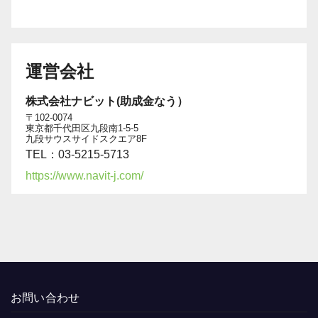
運営会社
株式会社ナビット(助成金なう）
〒102-0074
東京都千代田区九段南1-5-5
九段サウスサイドスクエア8F
TEL：03-5215-5713
https://www.navit-j.com/
お問い合わせ