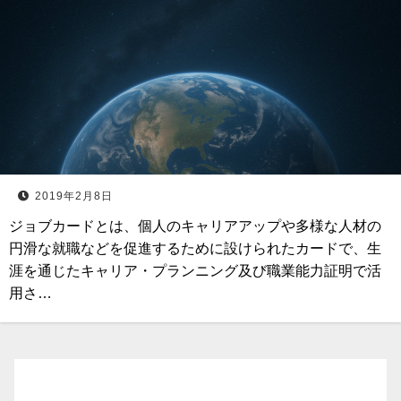
2019年2月8日
ジョブカードとは、個人のキャリアアップや多様な人材の
円滑な就職などを促進するために設けられたカードで、生
涯を通じたキャリア・プランニング及び職業能力証明で活
用さ…