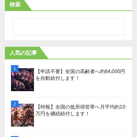
検索
人気の記事
【申請不要】全国の高齢者へ約64,000円
を自動給付します！
【特報】全国の低所得世帯へ月平均約10
万円を継続給付します！