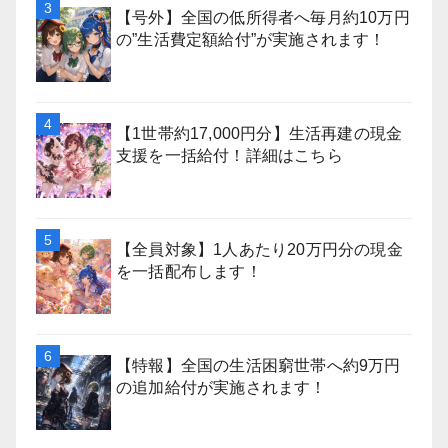
【号外】全国の低所得者へ毎月約10万円
の”生活費定額給付”が実施されます！
【1世帯約17,000円分】生活再建の現金
支援を一括給付！詳細はこちら
【全員対象】1人あたり20万円分の現金
を一括配布します！
【特報】全国の生活困窮世帯へ約9万円
の追加給付が実施されます！