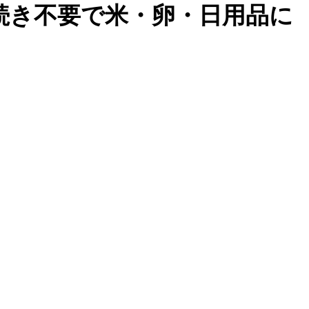
続き不要で米・卵・日用品に