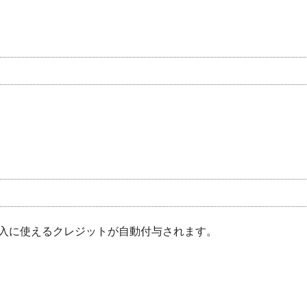
入に使えるクレジットが自動付与されます。