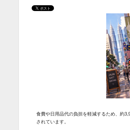
食費や日用品代の負担を軽減するため、約3,
されています。