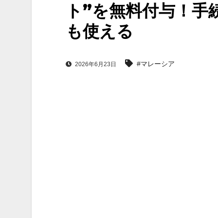
ト”を無料付与！手
も使える
#マレーシア
2026年6月23日