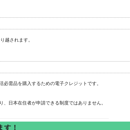
繰り越されます。
活必需品を購入するための電子クレジットです。
り、日本在住者が申請できる制度ではありません。
ます！