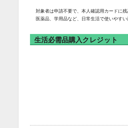
対象者は申請不要で、本人確認用カードに残
医薬品、学用品など、日常生活で使いやすい
生活必需品購入クレジット