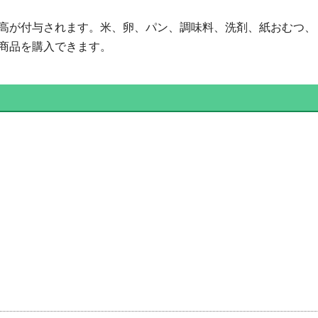
高が付与されます。米、卵、パン、調味料、洗剤、紙おむつ、
商品を購入できます。