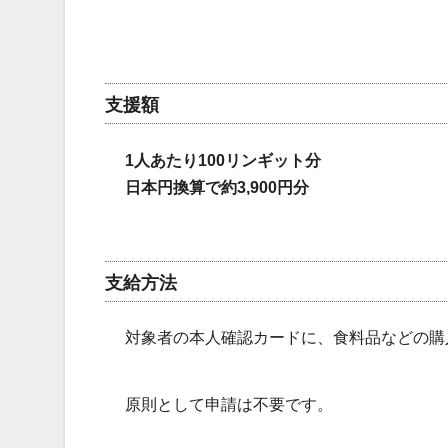
支援額
1人あたり100リンギット分
日本円換算で約3,900円分
支給方法
対象者の本人確認カードに、食料品などの購
原則として申請は不要です。