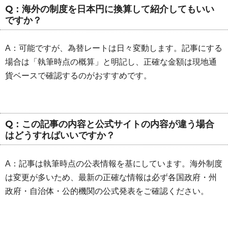
Q：海外の制度を日本円に換算して紹介してもいい
ですか？
A：可能ですが、為替レートは日々変動します。記事にする
場合は「執筆時点の概算」と明記し、正確な金額は現地通
貨ベースで確認するのがおすすめです。
Q：この記事の内容と公式サイトの内容が違う場合
はどうすればいいですか？
A：記事は執筆時点の公表情報を基にしています。海外制度
は変更が多いため、最新の正確な情報は必ず各国政府・州
政府・自治体・公的機関の公式発表をご確認ください。