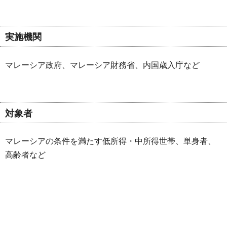
実施機関
マレーシア政府、マレーシア財務省、内国歳入庁など
対象者
マレーシアの条件を満たす低所得・中所得世帯、単身者、
高齢者など