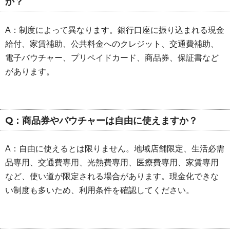
か？
A：制度によって異なります。銀行口座に振り込まれる現金
給付、家賃補助、公共料金へのクレジット、交通費補助、
電子バウチャー、プリペイドカード、商品券、保証書など
があります。
Q：商品券やバウチャーは自由に使えますか？
A：自由に使えるとは限りません。地域店舗限定、生活必需
品専用、交通費専用、光熱費専用、医療費専用、家賃専用
など、使い道が限定される場合があります。現金化できな
い制度も多いため、利用条件を確認してください。