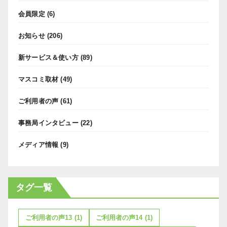
会員限定
(6)
お知らせ
(206)
新サービス＆使い方
(89)
マスコミ取材
(49)
ご利用者の声
(61)
事務局インタビュー
(22)
メディア情報
(9)
タグ一覧
ご利用者の声13
(1)
ご利用者の声14
(1)