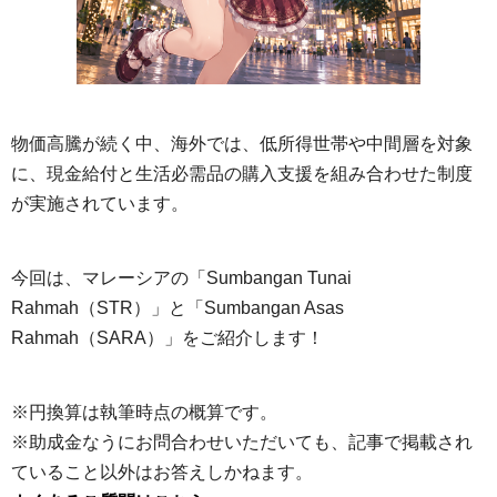
物価高騰が続く中、海外では、低所得世帯や中間層を対象
に、現金給付と生活必需品の購入支援を組み合わせた制度
が実施されています。
今回は、マレーシアの「Sumbangan Tunai
Rahmah（STR）」と「Sumbangan Asas
Rahmah（SARA）」をご紹介します！
※円換算は執筆時点の概算です。
※助成金なうにお問合わせいただいても、記事で掲載され
ていること以外はお答えしかねます。