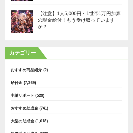
【注意】1人5,000円・1世帯1万円加算
の現金給付！もう受け取っています
か？
カテゴリー
おすすめ商品紹介
(2)
給付金
(7,369)
申請サポート
(529)
おすすめ助成金
(741)
大型の助成金
(1,018)