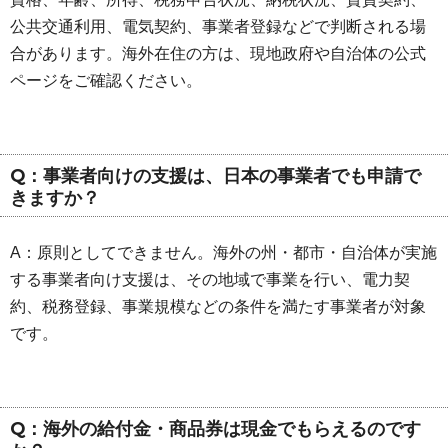
公共交通利用、電気契約、事業者登録などで判断される場
合があります。海外在住の方は、現地政府や自治体の公式
ページをご確認ください。
Q：事業者向けの支援は、日本の事業者でも申請で
きますか？
A：原則としてできません。海外の州・都市・自治体が実施
する事業者向け支援は、その地域で事業を行い、電力契
約、税務登録、事業規模などの条件を満たす事業者が対象
です。
Q：海外の給付金・商品券は現金でもらえるのです