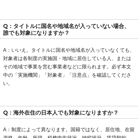
Q：タイトルに国名や地域名が入っていない場合、
誰でも対象になりますか？
A：いいえ。タイトルに国名や地域名が入っていなくても、
対象者は各制度の実施国・地域に居住している人、または
その地域で事業を営む事業者などに限られます。必ず本文
中の「実施機関」「対象者」「注意点」を確認してくださ
い。
Q：海外在住の日本人でも対象になりますか？
A：制度によって異なります。国籍ではなく、居住地、在留
資格、年齢、所得、税務申告状況、納税状況、賃貸契約、