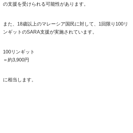
の支援を受けられる可能性があります。
また、18歳以上のマレーシア国民に対して、1回限り100リ
ンギットのSARA支援が実施されています。
100リンギット
＝約3,900円
に相当します。