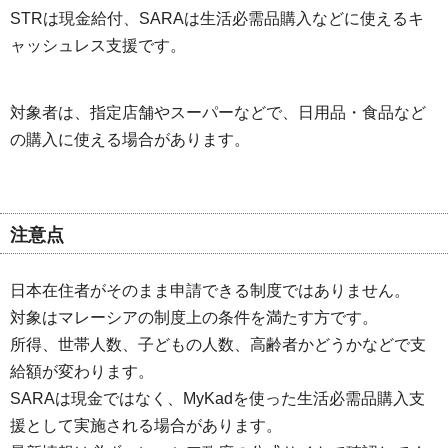
STRは現金給付、SARAは生活必需品購入などに使えるキ
ャッシュレス支援です。
対象者は、指定店舗やスーパーなどで、日用品・食品など
の購入に使える場合があります。
注意点
日本在住者がそのまま申請できる制度ではありません。
対象はマレーシアの制度上の条件を満たす方です。
所得、世帯人数、子どもの人数、高齢者かどうかなどで支
給額が変わります。
SARAは現金ではなく、MyKadを使った生活必需品購入支
援として実施される場合があります。