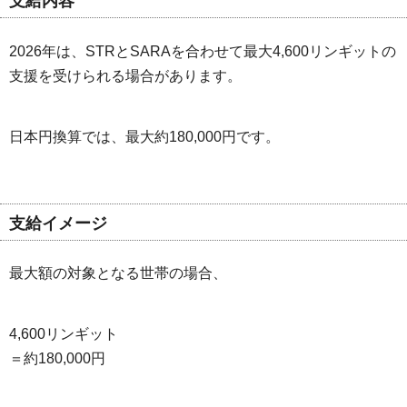
支給内容
2026年は、STRとSARAを合わせて最大4,600リンギットの
支援を受けられる場合があります。
日本円換算では、最大約180,000円です。
支給イメージ
最大額の対象となる世帯の場合、
4,600リンギット
＝約180,000円