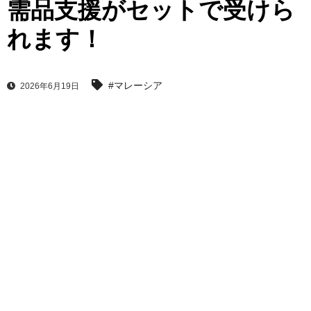
需品支援がセットで受けら
れます！
#マレーシア
2026年6月19日