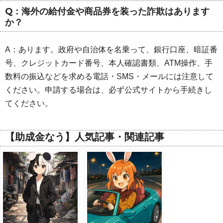
Q：海外の給付金や商品券を装った詐欺はあります
か？
A：あります。政府や自治体を名乗って、銀行口座、暗証番
号、クレジットカード番号、本人確認書類、ATM操作、手
数料の振込などを求める電話・SMS・メールには注意して
ください。申請する場合は、必ず公式サイトから手続きし
てください。
【助成金なう】人気記事・関連記事