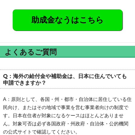
助成金なうはこちら
よくあるご質問
Q：海外の給付金や補助金は、日本に住んでいても
申請できますか？
A：原則として、各国・州・都市・自治体に居住している住
民向け、またはその地域で事業を営む事業者向けの制度で
す。日本在住者が対象になるケースはほとんどありませ
ん。対象可否は必ず各国政府・州政府・自治体・公的機関
の公式サイトで確認してください。