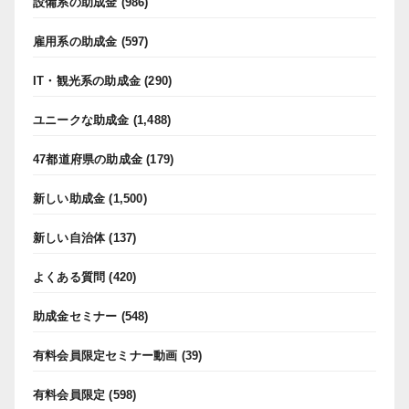
設備系の助成金
(986)
雇用系の助成金
(597)
IT・観光系の助成金
(290)
ユニークな助成金
(1,488)
47都道府県の助成金
(179)
新しい助成金
(1,500)
新しい自治体
(137)
よくある質問
(420)
助成金セミナー
(548)
有料会員限定セミナー動画
(39)
有料会員限定
(598)