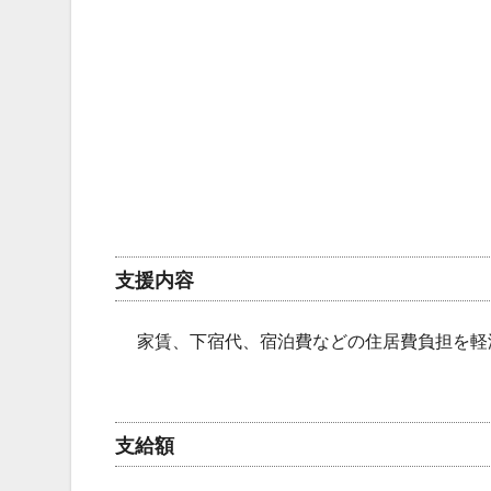
支援内容
家賃、下宿代、宿泊費などの住居費負担を軽
支給額