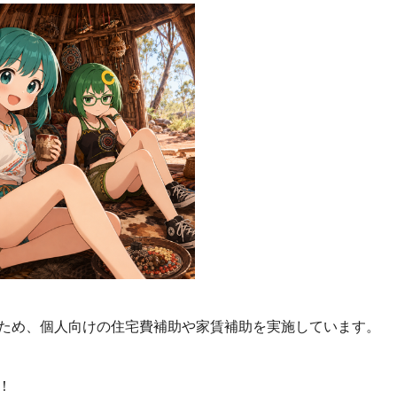
ため、個人向けの住宅費補助や家賃補助を実施しています。
！