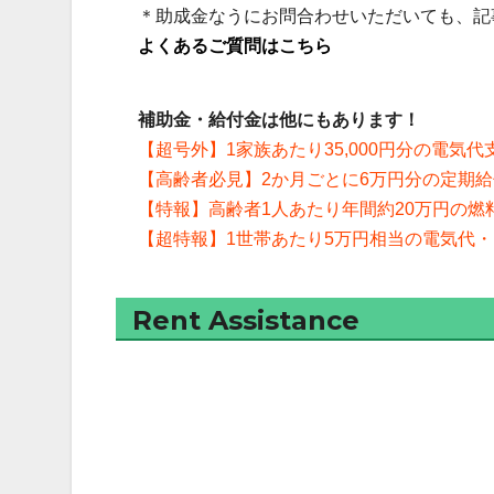
＊助成金なうにお問合わせいただいても、記
よくあるご質問はこちら
補助金・給付金は他にもあります！
【超号外】1家族あたり35,000円分の電気
【高齢者必見】2か月ごとに6万円分の定期
【特報】高齢者1人あたり年間約20万円の燃
【超特報】1世帯あたり5万円相当の電気代
Rent Assistance