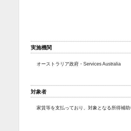
実施機関
オーストラリア政府・Services Australia
対象者
家賃等を支払っており、対象となる所得補助