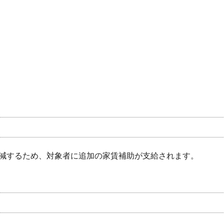
減するため、対象者に追加の家賃補助が支給されます。