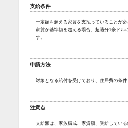
支給条件
一定額を超える家賃を支払っていることが必
家賃が基準額を超える場合、超過分1豪ドル
す。
申請方法
対象となる給付を受けており、住居費の条件
注意点
支給額は、家族構成、家賃額、受給している