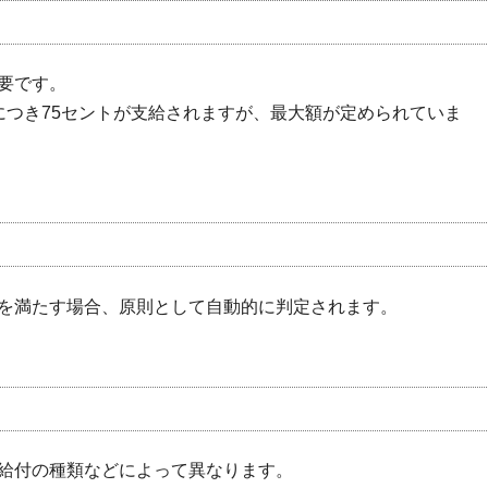
要です。
につき75セントが支給されますが、最大額が定められていま
を満たす場合、原則として自動的に判定されます。
給付の種類などによって異なります。