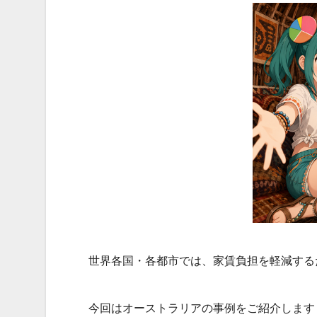
世界各国・各都市では、家賃負担を軽減する
今回はオーストラリアの事例をご紹介します