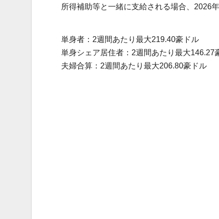
所得補助等と一緒に支給される場合、2026
単身者：2週間あたり最大219.40豪ドル
単身シェア居住者：2週間あたり最大146.27
夫婦合算：2週間あたり最大206.80豪ドル