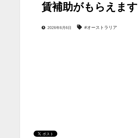
賃補助がもらえます
#オーストラリア
2026年6月6日