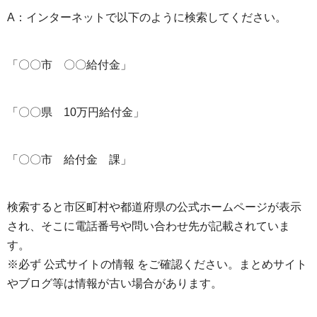
A：インターネットで以下のように検索してください。
「〇〇市 〇〇給付金」
「〇〇県 10万円給付金」
「〇〇市 給付金 課」
検索すると市区町村や都道府県の公式ホームページが表示
され、そこに電話番号や問い合わせ先が記載されていま
す。
※必ず 公式サイトの情報 をご確認ください。まとめサイト
やブログ等は情報が古い場合があります。