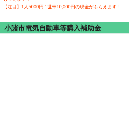
【注目】1人5000円,1世帯10,000円の現金がもらえます！
小諸市電気自動車等購入補助金