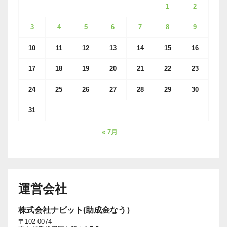
1
2
3
4
5
6
7
8
9
10
11
12
13
14
15
16
17
18
19
20
21
22
23
24
25
26
27
28
29
30
31
« 7月
運営会社
株式会社ナビット(助成金なう）
〒102-0074