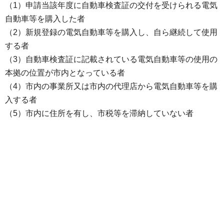
（1）申請当該年度に自動車検査証の交付を受けられる電気
自動車等を購入した者
（2）新規登録の電気自動車等を購入し、自ら継続して使用
する者
（3）自動車検査証に記載されている電気自動車等の使用の
本拠の位置が市内となっている者
（4）市内の事業所又は市内の代理店から電気自動車等を購
入する者
（5）市内に住所を有し、市税等を滞納していない者