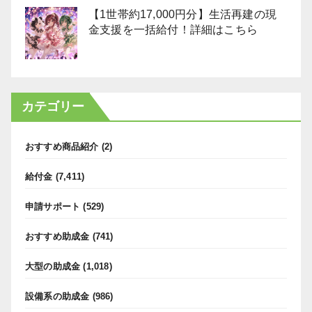
【1世帯約17,000円分】生活再建の現
金支援を一括給付！詳細はこちら
カテゴリー
おすすめ商品紹介
(2)
給付金
(7,411)
申請サポート
(529)
おすすめ助成金
(741)
大型の助成金
(1,018)
設備系の助成金
(986)