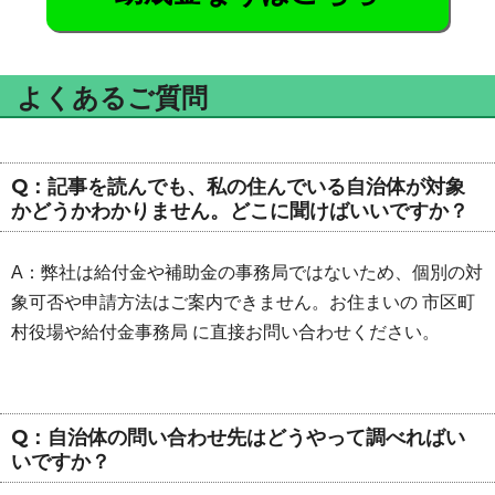
よくあるご質問
Q：記事を読んでも、私の住んでいる自治体が対象
かどうかわかりません。どこに聞けばいいですか？
A：弊社は給付金や補助金の事務局ではないため、個別の対
象可否や申請方法はご案内できません。お住まいの 市区町
村役場や給付金事務局 に直接お問い合わせください。
Q：自治体の問い合わせ先はどうやって調べればい
いですか？