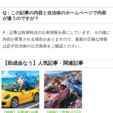
Q：この記事の内容と自治体のホームページで内容
が違うのですが？
A：記事は執筆時点の公表情報を基にしています。その後に
内容が変更される場合がありますので、最新の正確な情報
は必ず自治体の公式発表をご確認ください。
【助成金なう】人気記事・関連記事
【特報】自動車1台購
【特報】1世帯10万円