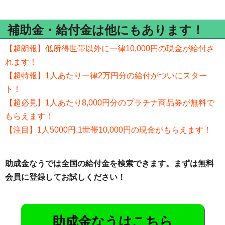
補助金・給付金は他にもあります！
【超朗報】低所得世帯以外に一律10,000円の現金が給付さ
れます！
【超特報】1人あたり一律2万円分の給付がついにスター
ト！
【超必見】1人あたり8,000円分のプラチナ商品券が無料で
もらえます！
【注目】1人5000円,1世帯10,000円の現金がもらえます！
助成金なうでは全国の給付金を検索できます。まずは無料
会員に登録してお試しください！
助成金なうはこちら