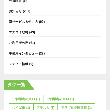
会員限定
(6)
お知らせ
(207)
新サービス＆使い方
(90)
マスコミ取材
(49)
ご利用者の声
(61)
事務局インタビュー
(22)
メディア情報
(9)
タグ一覧
ご利用者の声13
(1)
ご利用者の声14
(1)
つくば市
(1)
アラスカ
(1)
アラブ首長国連邦
(1)