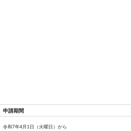
申請期間
令和7年4月1日（火曜日）から