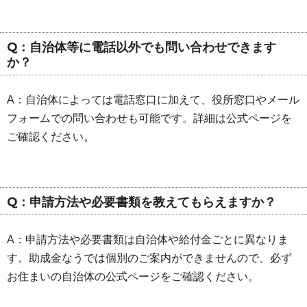
Q：自治体等に電話以外でも問い合わせできます
か？
A：自治体によっては電話窓口に加えて、役所窓口やメール
フォームでの問い合わせも可能です。詳細は公式ページを
ご確認ください。
Q：申請方法や必要書類を教えてもらえますか？
A：申請方法や必要書類は自治体や給付金ごとに異なりま
す。助成金なうでは個別のご案内ができませんので、必ず
お住まいの自治体の公式ページをご確認ください。