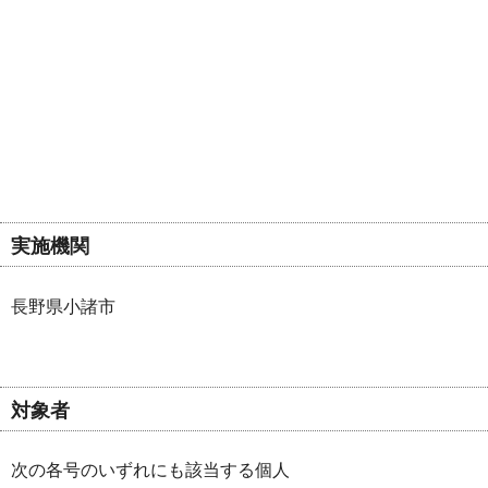
実施機関
長野県小諸市
対象者
次の各号のいずれにも該当する個人