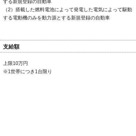
する新規登録の自動車
（2）搭載した燃料電池によって発電した電気によって駆動
する電動機のみを動力源とする新規登録の自動車
支給額
上限10万円
※1世帯につき1台限り