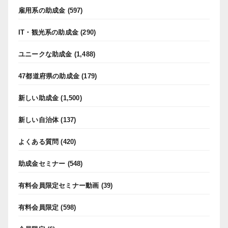
雇用系の助成金
(597)
IT・観光系の助成金
(290)
ユニークな助成金
(1,488)
47都道府県の助成金
(179)
新しい助成金
(1,500)
新しい自治体
(137)
よくある質問
(420)
助成金セミナー
(548)
有料会員限定セミナー動画
(39)
有料会員限定
(598)