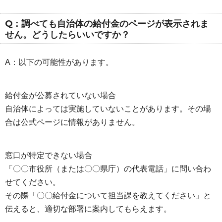
Q：調べても自治体の給付金のページが表示されま
せん。どうしたらいいですか？
A：以下の可能性があります。
給付金が公募されていない場合
自治体によっては実施していないことがあります。その場
合は公式ページに情報がありません。
窓口が特定できない場合
「〇〇市役所（または〇〇県庁）の代表電話」に問い合わ
せてください。
その際「〇〇給付金について担当課を教えてください」と
伝えると、適切な部署に案内してもらえます。