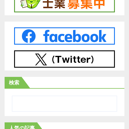
検索
人気の記事