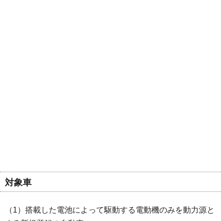
対象車
（1）搭載した電池によって駆動する電動機のみを動力源と