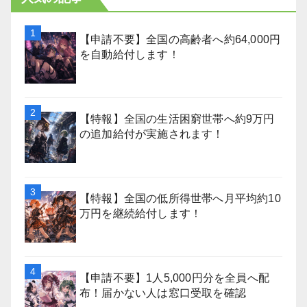
【申請不要】全国の高齢者へ約64,000円
を自動給付します！
【特報】全国の生活困窮世帯へ約9万円
の追加給付が実施されます！
【特報】全国の低所得世帯へ月平均約10
万円を継続給付します！
【申請不要】1人5,000円分を全員へ配
布！届かない人は窓口受取を確認