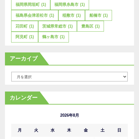
福岡県岡垣町
(1)
福岡県糸島市
(1)
福島県会津若松市
(1)
稲敷市
(1)
船橋市
(1)
苅田町
(1)
茨城県常総市
(1)
豊島区
(1)
阿見町
(1)
鶴ヶ島市
(1)
アーカイブ
ア
ー
カ
カレンダー
イ
ブ
2026年8月
月
火
水
木
金
土
日