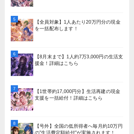
【全員対象】1人あたり20万円分の現金
を一括配布します！
【8月末まで】1人約7万3,000円の生活支
援金！詳細はこちら
【1世帯約17,000円分】生活再建の現金
支援を一括給付！詳細はこちら
【号外】全国の低所得者へ毎月約10万円
の”生活費定額給付”が実施されます！