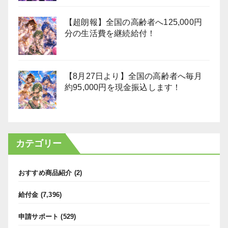
【超朗報】全国の高齢者へ125,000円
分の生活費を継続給付！
【8月27日より】全国の高齢者へ毎月
約95,000円を現金振込します！
カテゴリー
おすすめ商品紹介
(2)
給付金
(7,396)
申請サポート
(529)