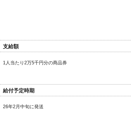
支給額
1人当たり2万5千円分の商品券
給付予定時期
26年2月中旬に発送