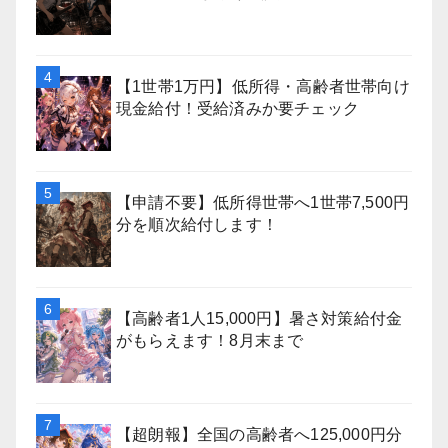
【1世帯1万円】低所得・高齢者世帯向け
現金給付！受給済みか要チェック
【申請不要】低所得世帯へ1世帯7,500円
分を順次給付します！
【高齢者1人15,000円】暑さ対策給付金
がもらえます！8月末まで
【超朗報】全国の高齢者へ125,000円分