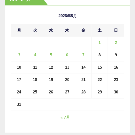
イ
ブ
2026年8月
月
火
水
木
金
土
日
1
2
3
4
5
6
7
8
9
10
11
12
13
14
15
16
17
18
19
20
21
22
23
24
25
26
27
28
29
30
31
« 7月