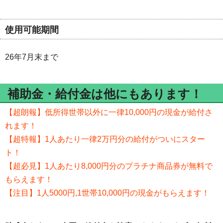
使用可能期間
26年7月末まで
補助金・給付金は他にもあります！
【超朗報】低所得世帯以外に一律10,000円の現金が給付さ
れます！
【超特報】1人あたり一律2万円分の給付がついにスター
ト！
【超必見】1人あたり8,000円分のプラチナ商品券が無料で
もらえます！
【注目】1人5000円,1世帯10,000円の現金がもらえます！