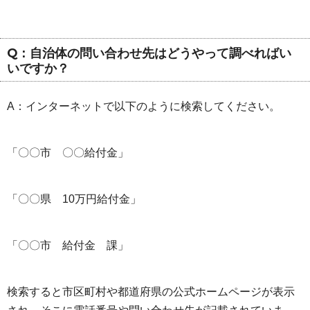
Q：自治体の問い合わせ先はどうやって調べればい
いですか？
A：インターネットで以下のように検索してください。
「〇〇市 〇〇給付金」
「〇〇県 10万円給付金」
「〇〇市 給付金 課」
検索すると市区町村や都道府県の公式ホームページが表示