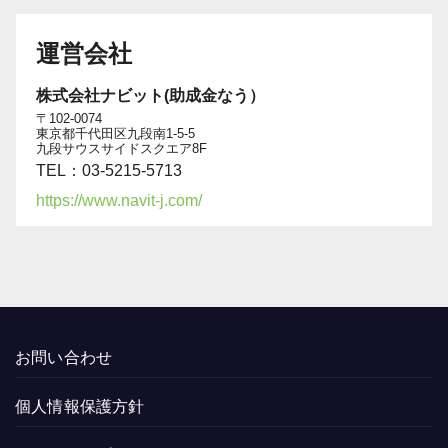
運営会社
株式会社ナビット(助成金なう）
〒102-0074
東京都千代田区九段南1-5-5
九段サウスサイドスクエア8F
TEL：03-5215-5713
https://www.navit-j.com/
お問い合わせ
個人情報保護方針