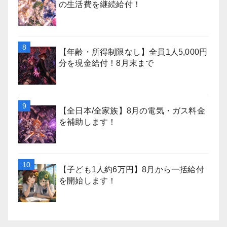
の生活費を継続給付！
【年齢・所得制限なし】全員1人5,000円
分を現金給付！8月末まで
【全日本/全家族】8月の電気・ガス料金
を補助します！
【子ども1人約6万円】8月から一括給付
を開始します！