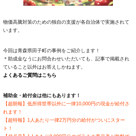
物価高騰対策のための独自の支援が各自治体で実施されて
います。
今回は青森県田子町の事例をご紹介します！
＊助成金なうにお問合わせいただいても、記事で掲載され
ていること以外はお答えしかねます。
よくあるご質問はこちら
補助金・給付金は他にもあります！
【超朗報】低所得世帯以外に一律10,000円の現金が給付さ
れます！
【超特報】1人あたり一律2万円分の給付がついにスター
ト！