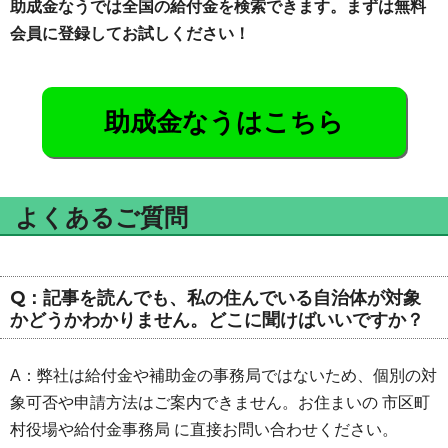
助成金なうでは全国の給付金を検索できます。まずは無料
会員に登録してお試しください！
助成金なうはこちら
よくあるご質問
Q：記事を読んでも、私の住んでいる自治体が対象
かどうかわかりません。どこに聞けばいいですか？
A：弊社は給付金や補助金の事務局ではないため、個別の対
象可否や申請方法はご案内できません。お住まいの 市区町
村役場や給付金事務局 に直接お問い合わせください。