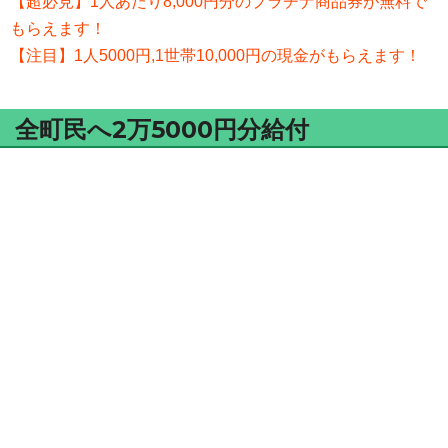
【超必見】1人あたり8,000円分のプラチナ商品券が無料で
もらえます！
【注目】1人5000円,1世帯10,000円の現金がもらえます！
全町民へ2万5000円分給付