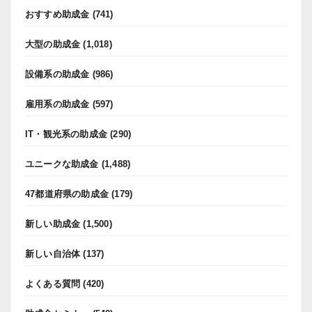
おすすめ助成金
(741)
大型の助成金
(1,018)
設備系の助成金
(986)
雇用系の助成金
(597)
IT・観光系の助成金
(290)
ユニークな助成金
(1,488)
47都道府県の助成金
(179)
新しい助成金
(1,500)
新しい自治体
(137)
よくある質問
(420)