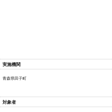
実施機関
青森県田子町
対象者