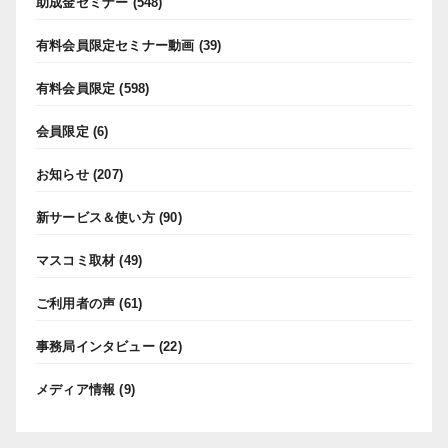
助成金セミナー
(548)
有料会員限定セミナー動画
(39)
有料会員限定
(598)
会員限定
(6)
お知らせ
(207)
新サービス＆使い方
(90)
マスコミ取材
(49)
ご利用者の声
(61)
事務局インタビュー
(22)
メディア情報
(9)