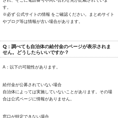
され、そこに電話番号や問い合わせ先が記載されていま
す。
※必ず 公式サイトの情報 をご確認ください。まとめサイト
やブログ等は情報が古い場合があります。
Q：調べても自治体の給付金のページが表示されま
せん。どうしたらいいですか？
A：以下の可能性があります。
給付金が公募されていない場合
自治体によっては実施していないことがあります。その場
合は公式ページに情報がありません。
窓口が特定できない場合