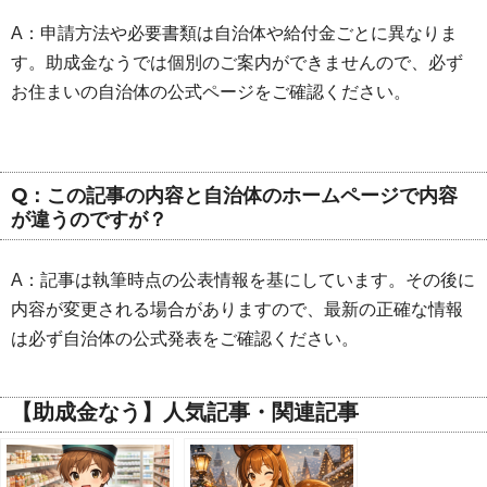
A：申請方法や必要書類は自治体や給付金ごとに異なりま
す。助成金なうでは個別のご案内ができませんので、必ず
お住まいの自治体の公式ページをご確認ください。
Q：この記事の内容と自治体のホームページで内容
が違うのですが？
A：記事は執筆時点の公表情報を基にしています。その後に
内容が変更される場合がありますので、最新の正確な情報
は必ず自治体の公式発表をご確認ください。
【助成金なう】人気記事・関連記事