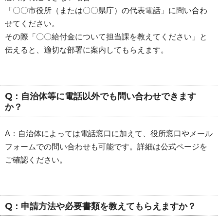
「〇〇市役所（または〇〇県庁）の代表電話」に問い合わ
せてください。
その際「〇〇給付金について担当課を教えてください」と
伝えると、適切な部署に案内してもらえます。
Q：自治体等に電話以外でも問い合わせできます
か？
A：自治体によっては電話窓口に加えて、役所窓口やメール
フォームでの問い合わせも可能です。詳細は公式ページを
ご確認ください。
Q：申請方法や必要書類を教えてもらえますか？