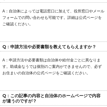
A：自治体によっては電話窓口に加えて、役所窓口やメール
フォームでの問い合わせも可能です。詳細は公式ページを
ご確認ください。
Q：申請方法や必要書類を教えてもらえますか？
A：申請方法や必要書類は自治体や給付金ごとに異なりま
す。助成金なうでは個別のご案内ができませんので、必ず
お住まいの自治体の公式ページをご確認ください。
Q：この記事の内容と自治体のホームページで内容
が違うのですが？