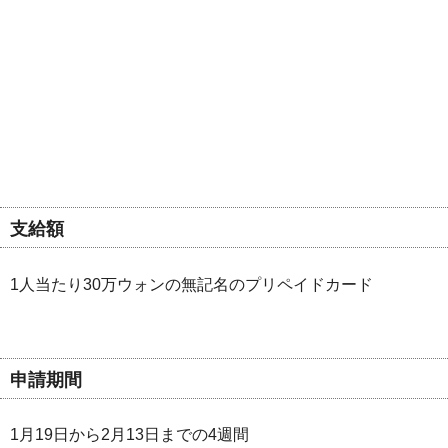
支給額
1人当たり30万ウォンの無記名のプリペイドカード
申請期間
1月19日から2月13日までの4週間