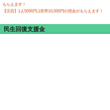
もらえます！
【注目】1人5000円,1世帯10,000円の現金がもらえます！
民生回復支援金