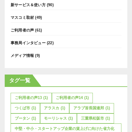
新サービス＆使い方
(90)
マスコミ取材
(49)
ご利用者の声
(61)
事務局インタビュー
(22)
メディア情報
(9)
タグ一覧
ご利用者の声13
(1)
ご利用者の声14
(1)
つくば市
(1)
アラスカ
(1)
アラブ首長国連邦
(1)
ブータン
(1)
モーリシャス
(1)
三重県松阪市
(1)
中堅・中小・スタートアップ企業の賃上げに向けた省力化