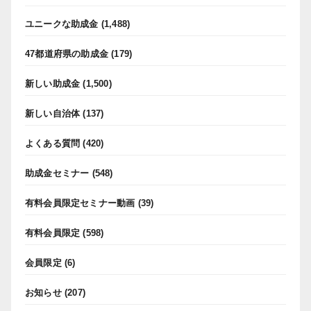
ユニークな助成金
(1,488)
47都道府県の助成金
(179)
新しい助成金
(1,500)
新しい自治体
(137)
よくある質問
(420)
助成金セミナー
(548)
有料会員限定セミナー動画
(39)
有料会員限定
(598)
会員限定
(6)
お知らせ
(207)