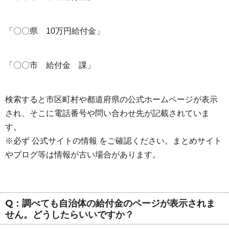
「〇〇県 10万円給付金」
「〇〇市 給付金 課」
検索すると市区町村や都道府県の公式ホームページが表示
され、そこに電話番号や問い合わせ先が記載されていま
す。
※必ず 公式サイトの情報 をご確認ください。まとめサイト
やブログ等は情報が古い場合があります。
Q：調べても自治体の給付金のページが表示されま
せん。どうしたらいいですか？