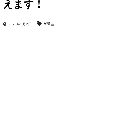
えます！
#韓国
2026年5月2日