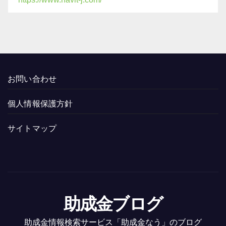
お問い合わせ
個人情報保護方針
サイトマップ
助成金ブログ
助成金情報検索サービス「助成金なう」のブログ