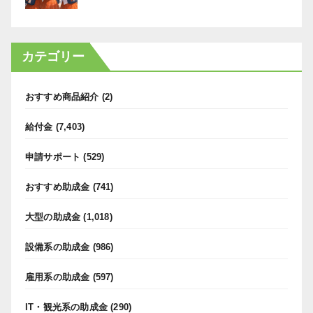
カテゴリー
おすすめ商品紹介
(2)
給付金
(7,403)
申請サポート
(529)
おすすめ助成金
(741)
大型の助成金
(1,018)
設備系の助成金
(986)
雇用系の助成金
(597)
IT・観光系の助成金
(290)