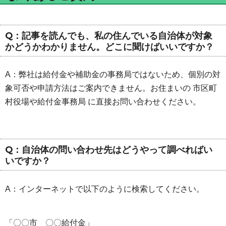
Q：記事を読んでも、私の住んでいる自治体が対象
かどうかわかりません。どこに聞けばいいですか？
A：弊社は給付金や補助金の事務局ではないため、個別の対
象可否や申請方法はご案内できません。お住まいの 市区町
村役場や給付金事務局 に直接お問い合わせください。
Q：自治体の問い合わせ先はどうやって調べればい
いですか？
A：インターネットで以下のように検索してください。
「〇〇市 〇〇給付金」