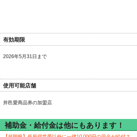
有効期限
2026年5月31日まで
使用可能店舗
井邑愛商品券の加盟店
補助金・給付金は他にもあります！
【超朗報】低所得世帯以外に一律10,000円の現金が給付さ