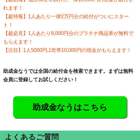
れます！
【超特報】1人あたり一律2万円分の給付がついにスター
ト！
【超必見】1人あたり8,000円分のプラチナ商品券が無料で
もらえます！
【注目】1人5000円,1世帯10,000円の現金がもらえます！
助成金なうでは全国の給付金を検索できます。まずは無料
会員に登録してお試しください！
助成金なうはこちら
よくあるご質問