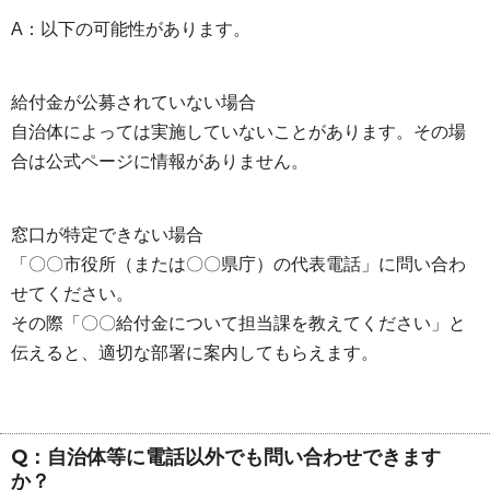
A：以下の可能性があります。
給付金が公募されていない場合
自治体によっては実施していないことがあります。その場
合は公式ページに情報がありません。
窓口が特定できない場合
「〇〇市役所（または〇〇県庁）の代表電話」に問い合わ
せてください。
その際「〇〇給付金について担当課を教えてください」と
伝えると、適切な部署に案内してもらえます。
Q：自治体等に電話以外でも問い合わせできます
か？