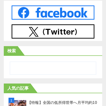
検索
人気の記事
【特報】全国の低所得世帯へ月平均約10