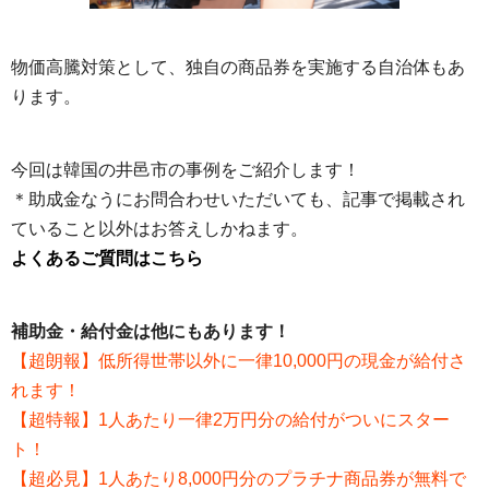
物価高騰対策として、独自の商品券を実施する自治体もあ
ります。
今回は韓国の井邑市の事例をご紹介します！
＊助成金なうにお問合わせいただいても、記事で掲載され
ていること以外はお答えしかねます。
よくあるご質問はこちら
補助金・給付金は他にもあります！
【超朗報】低所得世帯以外に一律10,000円の現金が給付さ
れます！
【超特報】1人あたり一律2万円分の給付がついにスター
ト！
【超必見】1人あたり8,000円分のプラチナ商品券が無料で