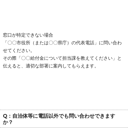
窓口が特定できない場合
「〇〇市役所（または〇〇県庁）の代表電話」に問い合わ
せてください。
その際「〇〇給付金について担当課を教えてください」と
伝えると、適切な部署に案内してもらえます。
Q：自治体等に電話以外でも問い合わせできます
か？