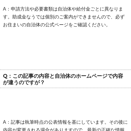
A：申請方法や必要書類は自治体や給付金ごとに異なりま
す。助成金なうでは個別のご案内ができませんので、必ず
お住まいの自治体の公式ページをご確認ください。
Q：この記事の内容と自治体のホームページで内容
が違うのですが？
A：記事は執筆時点の公表情報を基にしています。その後に
内容が変更される場合がありますので、最新の正確な情報