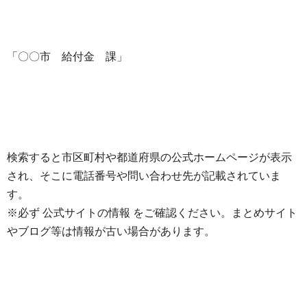
「〇〇市 給付金 課」
検索すると市区町村や都道府県の公式ホームページが表示
され、そこに電話番号や問い合わせ先が記載されていま
す。
※必ず 公式サイトの情報 をご確認ください。まとめサイト
やブログ等は情報が古い場合があります。