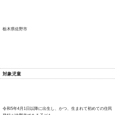
栃木県佐野市
対象児童
令和5年4月1日以降に出生し、かつ、生まれて初めての住民