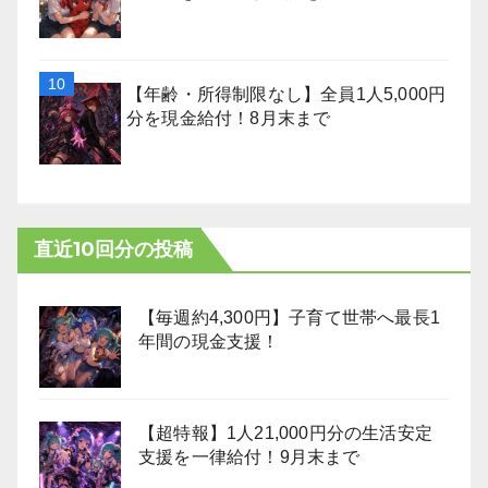
【年齢・所得制限なし】全員1人5,000円
分を現金給付！8月末まで
直近10回分の投稿
【毎週約4,300円】子育て世帯へ最長1
年間の現金支援！
【超特報】1人21,000円分の生活安定
支援を一律給付！9月末まで