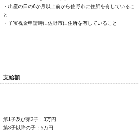
・出産の日の6か月以上前から佐野市に住所を有しているこ
と
・子宝祝金申請時に佐野市に住所を有していること
支給額
第1子及び第2子：3万円
第3子以降の子：5万円