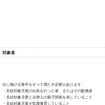
対象者
次に掲げる要件をすべて満たす必要があります。
・支給対象児童の出産を行った者、またはその配偶者
・支給対象児童と法律上の親子関係を有していること
・支給対象児童を監護養育していること