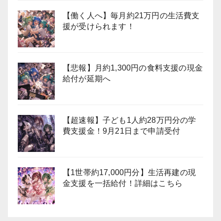
【働く人へ】毎月約21万円の生活費支
援が受けられます！
【悲報】月約1,300円の食料支援の現金
給付が延期へ
【超速報】子ども1人約28万円分の学
費支援金！9月21日まで申請受付
【1世帯約17,000円分】生活再建の現
金支援を一括給付！詳細はこちら