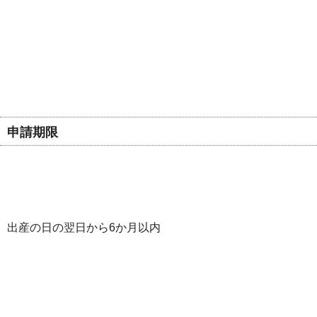
申請期限
出産の日の翌日から6か月以内