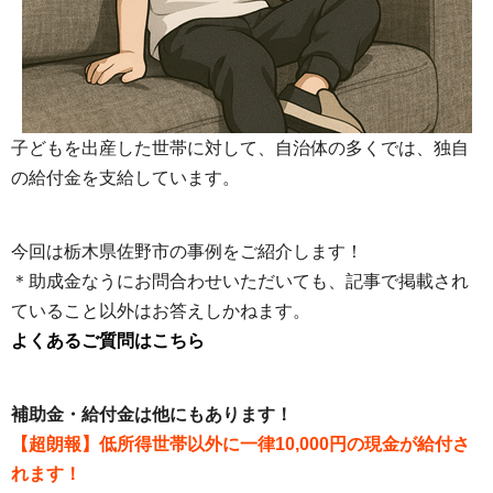
子どもを出産した世帯に対して、自治体の多くでは、独自
の給付金を支給しています。
今回は栃木県佐野市の事例をご紹介します！
＊助成金なうにお問合わせいただいても、記事で掲載され
ていること以外はお答えしかねます。
よくあるご質問はこちら
補助金・給付金は他にもあります！
【超朗報】低所得世帯以外に一律10,000円の現金が給付さ
れます！