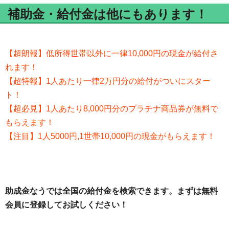
補助金・給付金は他にもあります！
【超朗報】低所得世帯以外に一律10,000円の現金が給付さ
れます！
【超特報】1人あたり一律2万円分の給付がついにスター
ト！
【超必見】1人あたり8,000円分のプラチナ商品券が無料で
もらえます！
【注目】1人5000円,1世帯10,000円の現金がもらえます！
助成金なうでは全国の給付金を検索できます。まずは無料
会員に登録してお試しください！