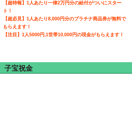
【超特報】1人あたり一律2万円分の給付がついにスター
ト！
【超必見】1人あたり8,000円分のプラチナ商品券が無料で
もらえます！
【注目】1人5000円,1世帯10,000円の現金がもらえます！
子宝祝金