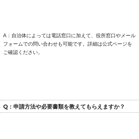
A：自治体によっては電話窓口に加えて、役所窓口やメール
フォームでの問い合わせも可能です。詳細は公式ページを
ご確認ください。
Q：申請方法や必要書類を教えてもらえますか？