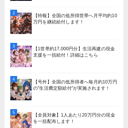
【特報】全国の低所得世帯へ月平均約10
万円を継続給付します！
【1世帯約17,000円分】生活再建の現金
支援を一括給付！詳細はこちら
【号外】全国の低所得者へ毎月約10万円
の”生活費定額給付”が実施されます！
【全員対象】1人あたり20万円分の現金
を一括配布します！