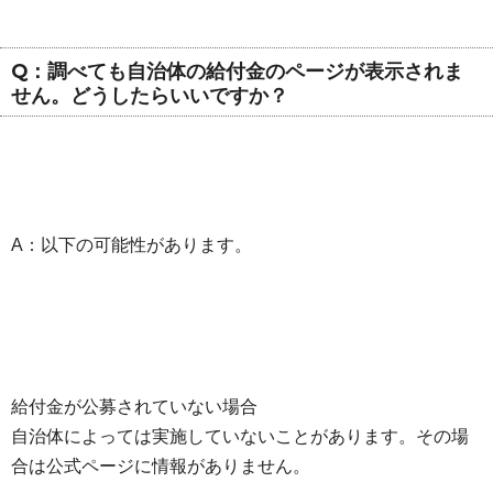
Q：調べても自治体の給付金のページが表示されま
せん。どうしたらいいですか？
A：以下の可能性があります。
給付金が公募されていない場合
自治体によっては実施していないことがあります。その場
合は公式ページに情報がありません。