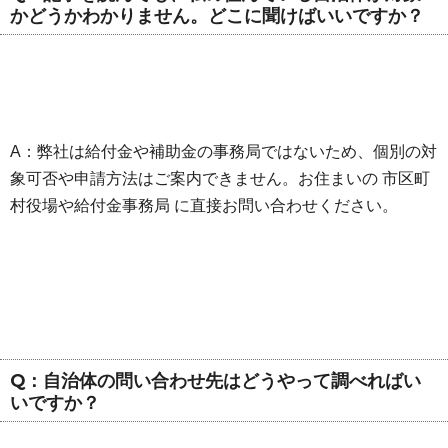
かどうかわかりません。どこに聞けばいいですか？
A：弊社は給付金や補助金の事務局ではないため、個別の対
象可否や申請方法はご案内できません。お住まいの 市区町
村役場や給付金事務局 に直接お問い合わせください。
Q：自治体の問い合わせ先はどうやって調べればい
いですか？