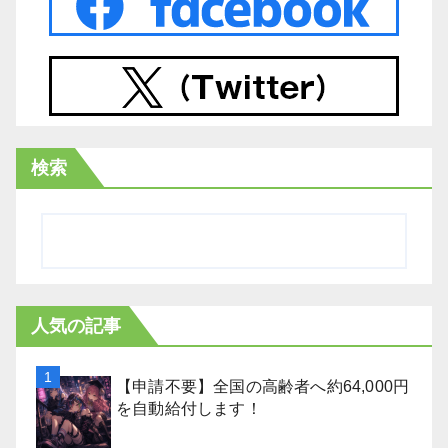
検索
人気の記事
【申請不要】全国の高齢者へ約64,000円
を自動給付します！