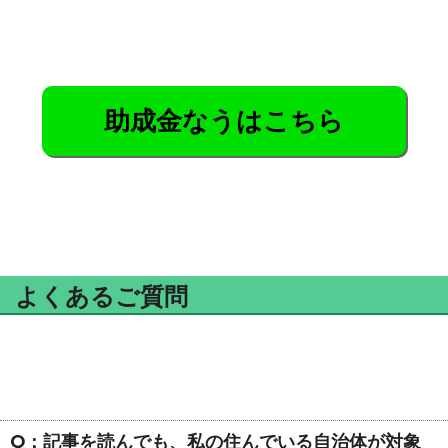
助成金なうはこちら
よくあるご質問
Q：記事を読んでも、私の住んでいる自治体が対象