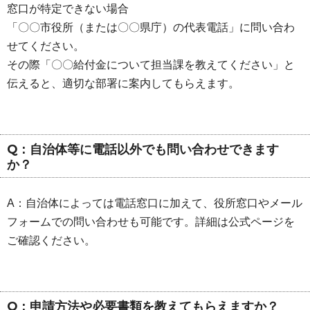
窓口が特定できない場合
「〇〇市役所（または〇〇県庁）の代表電話」に問い合わ
せてください。
その際「〇〇給付金について担当課を教えてください」と
伝えると、適切な部署に案内してもらえます。
Q：自治体等に電話以外でも問い合わせできます
か？
A：自治体によっては電話窓口に加えて、役所窓口やメール
フォームでの問い合わせも可能です。詳細は公式ページを
ご確認ください。
Q：申請方法や必要書類を教えてもらえますか？