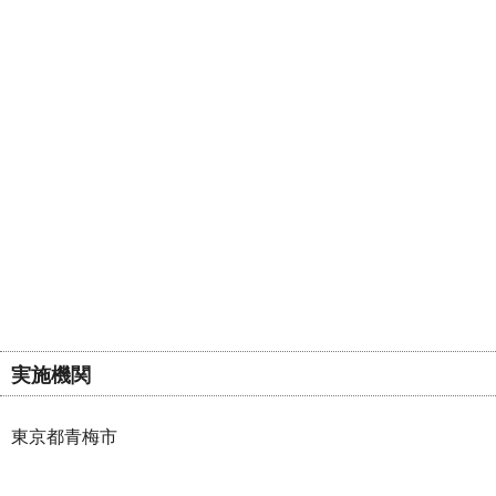
実施機関
東京都青梅市