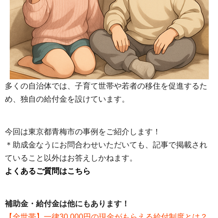
多くの自治体では、子育て世帯や若者の移住を促進するた
め、独自の給付金を設けています。
今回は東京都青梅市の事例をご紹介します！
＊助成金なうにお問合わせいただいても、記事で掲載され
ていること以外はお答えしかねます。
よくあるご質問はこちら
補助金・給付金は他にもあります！
【全世帯】一律30,000円の現金がもらえる給付制度とは？