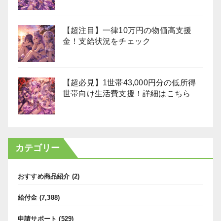
【超注目】一律10万円の物価高支援
金！支給状況をチェック
【超必見】1世帯43,000円分の低所得
世帯向け生活費支援！詳細はこちら
カテゴリー
おすすめ商品紹介
(2)
給付金
(7,388)
申請サポート
(529)