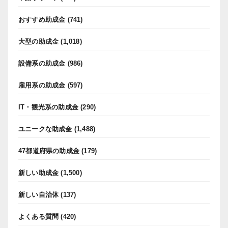
おすすめ助成金
(741)
大型の助成金
(1,018)
設備系の助成金
(986)
雇用系の助成金
(597)
IT・観光系の助成金
(290)
ユニークな助成金
(1,488)
47都道府県の助成金
(179)
新しい助成金
(1,500)
新しい自治体
(137)
よくある質問
(420)