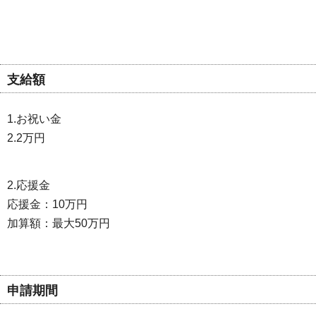
支給額
1.お祝い金
2.2万円
2.応援金
応援金：10万円
加算額：最大50万円
申請期間