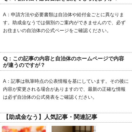
A：申請方法や必要書類は自治体や給付金ごとに異なりま
す。助成金なうでは個別のご案内ができませんので、必ず
お住まいの自治体の公式ページをご確認ください。
Q：この記事の内容と自治体のホームページで内容
が違うのですが？
A：記事は執筆時点の公表情報を基にしています。その後に
内容が変更される場合がありますので、最新の正確な情報
は必ず自治体の公式発表をご確認ください。
【助成金なう】人気記事・関連記事