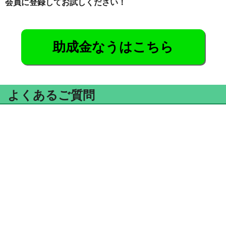
会員に登録してお試しください！
助成金なうはこちら
よくあるご質問