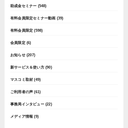
助成金セミナー
(548)
有料会員限定セミナー動画
(39)
有料会員限定
(598)
会員限定
(6)
お知らせ
(207)
新サービス＆使い方
(90)
マスコミ取材
(49)
ご利用者の声
(61)
事務局インタビュー
(22)
メディア情報
(9)