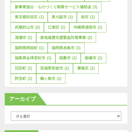
新事業進出・ものづくり商業サービス補助金
(3)
東京都渋谷区
(1)
東大阪市
(1)
柏市
(1)
武蔵村山市
(2)
江東区
(1)
沖縄県浦添市
(1)
清瀬市
(1)
産地連携支援緊急対策事業
(2)
福岡県岡垣町
(1)
福岡県糸島市
(1)
福島県会津若松市
(1)
稲敷市
(1)
船橋市
(1)
苅田町
(1)
茨城県常総市
(1)
豊島区
(1)
阿見町
(1)
鶴ヶ島市
(1)
アーカイブ
ア
ー