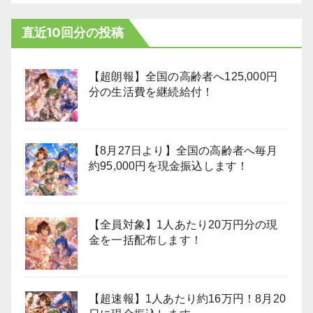
直近10回分の投稿
【超朗報】全国の高齢者へ125,000円
分の生活費を継続給付！
【8月27日より】全国の高齢者へ毎月
約95,000円を現金振込します！
【全員対象】1人あたり20万円分の現
金を一括配布します！
【超速報】1人あたり約16万円！8月20