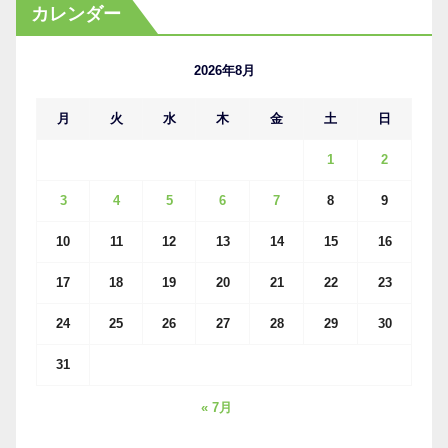
カ
カレンダー
イ
ブ
2026年8月
月
火
水
木
金
土
日
1
2
3
4
5
6
7
8
9
10
11
12
13
14
15
16
17
18
19
20
21
22
23
24
25
26
27
28
29
30
31
« 7月