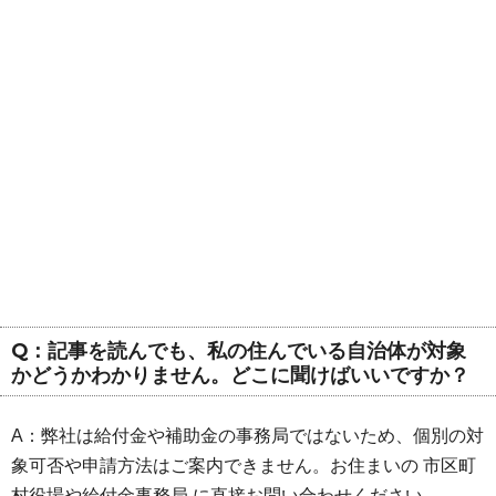
Q：記事を読んでも、私の住んでいる自治体が対象
かどうかわかりません。どこに聞けばいいですか？
A：弊社は給付金や補助金の事務局ではないため、個別の対
象可否や申請方法はご案内できません。お住まいの 市区町
村役場や給付金事務局 に直接お問い合わせください。