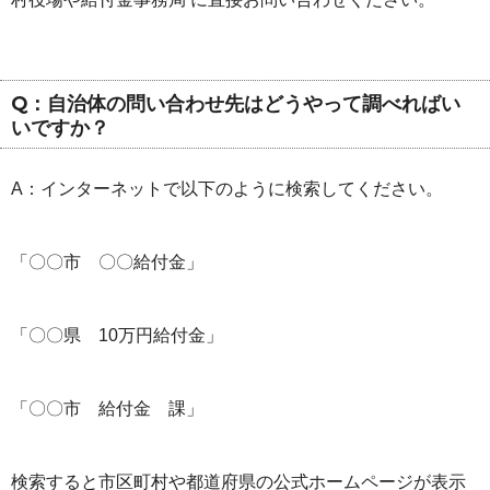
Q：自治体の問い合わせ先はどうやって調べればい
いですか？
A：インターネットで以下のように検索してください。
「〇〇市 〇〇給付金」
「〇〇県 10万円給付金」
「〇〇市 給付金 課」
検索すると市区町村や都道府県の公式ホームページが表示