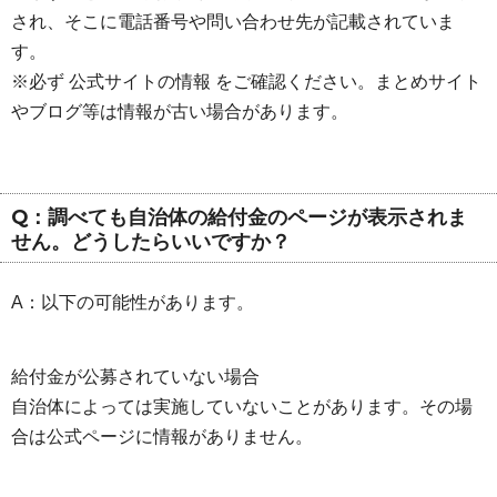
され、そこに電話番号や問い合わせ先が記載されていま
す。
※必ず 公式サイトの情報 をご確認ください。まとめサイト
やブログ等は情報が古い場合があります。
Q：調べても自治体の給付金のページが表示されま
せん。どうしたらいいですか？
A：以下の可能性があります。
給付金が公募されていない場合
自治体によっては実施していないことがあります。その場
合は公式ページに情報がありません。