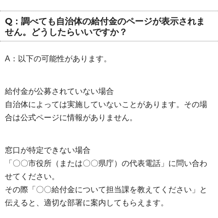
Q：調べても自治体の給付金のページが表示されま
せん。どうしたらいいですか？
A：以下の可能性があります。
給付金が公募されていない場合
自治体によっては実施していないことがあります。その場
合は公式ページに情報がありません。
窓口が特定できない場合
「〇〇市役所（または〇〇県庁）の代表電話」に問い合わ
せてください。
その際「〇〇給付金について担当課を教えてください」と
伝えると、適切な部署に案内してもらえます。