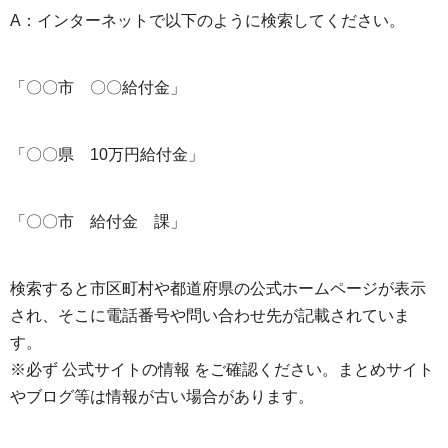
A：インターネットで以下のように検索してください。
「〇〇市 〇〇給付金」
「〇〇県 10万円給付金」
「〇〇市 給付金 課」
検索すると市区町村や都道府県の公式ホームページが表示
され、そこに電話番号や問い合わせ先が記載されていま
す。
※必ず 公式サイトの情報 をご確認ください。まとめサイト
やブログ等は情報が古い場合があります。