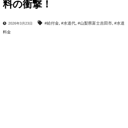
料の衝撃！
,
,
,
#給付金
#水道代
#山梨県富士吉田市
#水道
2026年3月23日
料金