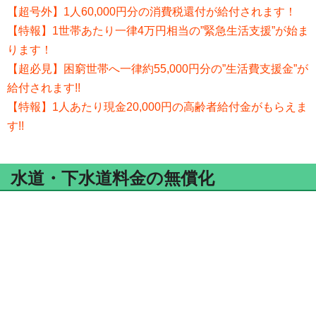
【超号外】1人60,000円分の消費税還付が給付されます！
【特報】1世帯あたり一律4万円相当の”緊急生活支援”が始ま
ります！
【超必見】困窮世帯へ一律約55,000円分の”生活費支援金”が
給付されます!!
【特報】1人あたり現金20,000円の高齢者給付金がもらえま
す!!
水道・下水道料金の無償化