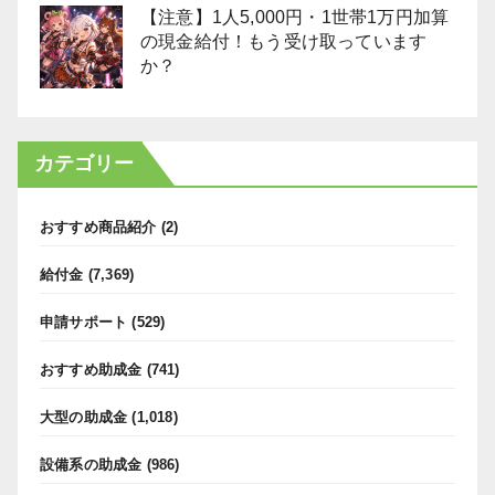
【注意】1人5,000円・1世帯1万円加算
の現金給付！もう受け取っています
か？
カテゴリー
おすすめ商品紹介
(2)
給付金
(7,369)
申請サポート
(529)
おすすめ助成金
(741)
大型の助成金
(1,018)
設備系の助成金
(986)