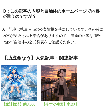
Q：この記事の内容と自治体のホームページで内容
が違うのですが？
A：記事は執筆時点の公表情報を基にしています。その後に
内容が変更される場合がありますので、最新の正確な情報
は必ず自治体の公式発表をご確認ください。
【助成金なう】人気記事・関連記事
【家計救済】約3,500
【今すぐ確認】水道料