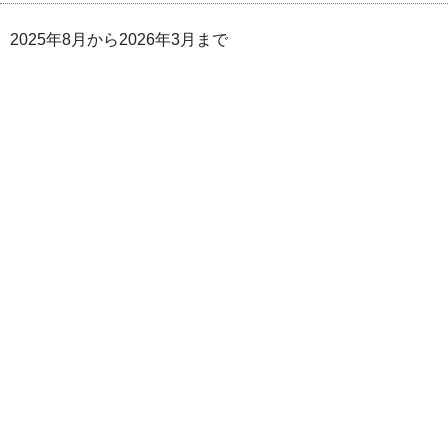
2025年8月から2026年3月まで