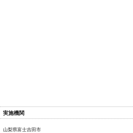
実施機関
山梨県富士吉田市