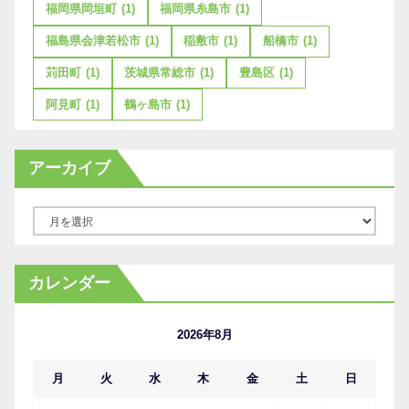
福岡県岡垣町
(1)
福岡県糸島市
(1)
福島県会津若松市
(1)
稲敷市
(1)
船橋市
(1)
苅田町
(1)
茨城県常総市
(1)
豊島区
(1)
阿見町
(1)
鶴ヶ島市
(1)
アーカイブ
ア
ー
カ
カレンダー
イ
ブ
2026年8月
月
火
水
木
金
土
日