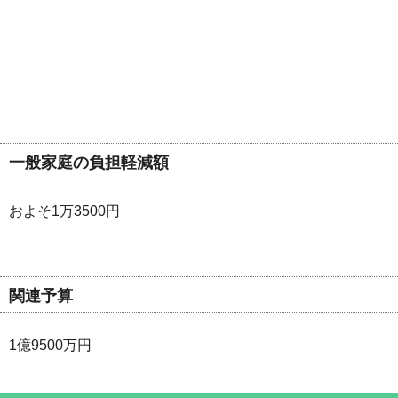
一般家庭の負担軽減額
およそ1万3500円
関連予算
1億9500万円