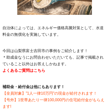
自治体によっては、エネルギー価格高騰対策として、水道
料金の無償化を実施しています。
今回は山梨県富士吉田市の事例をご紹介します！
＊助成金なうにお問合わせいただいても、記事で掲載され
ていること以外はお答えしかねます。
よくあるご質問はこちら
補助金・給付金は他にもあります！
【全員対象】”1人一律10万円”の現金が給付されます！
【号外】1世帯あたり一律100,000円の住宅給付金がもらえ
ます!