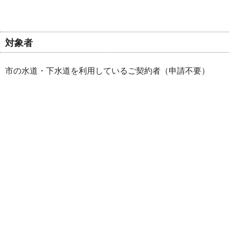
対象者
市の水道・下水道を利用しているご契約者（申請不要）