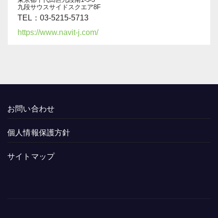
九段サウスサイドスクエア8F
TEL：03-5215-5713
https://www.navit-j.com/
お問い合わせ
個人情報保護方針
サイトマップ