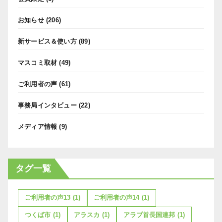
お知らせ
(206)
新サービス＆使い方
(89)
マスコミ取材
(49)
ご利用者の声
(61)
事務局インタビュー
(22)
メディア情報
(9)
タグ一覧
ご利用者の声13
(1)
ご利用者の声14
(1)
つくば市
(1)
アラスカ
(1)
アラブ首長国連邦
(1)