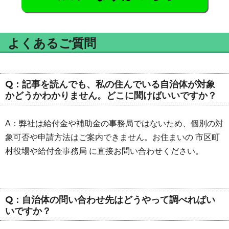
よくあるご質問
Q：記事を読んでも、私の住んでいる自治体が対象
かどうかわかりません。どこに聞けばいいですか？
A：弊社は給付金や補助金の事務局ではないため、個別の対
象可否や申請方法はご案内できません。お住まいの 市区町
村役場や給付金事務局 に直接お問い合わせください。
Q：自治体の問い合わせ先はどうやって調べればい
いですか？