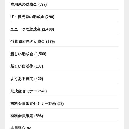
雇用系の助成金
(597)
IT・観光系の助成金
(290)
ユニークな助成金
(1,488)
47都道府県の助成金
(179)
新しい助成金
(1,500)
新しい自治体
(137)
よくある質問
(420)
助成金セミナー
(548)
有料会員限定セミナー動画
(39)
有料会員限定
(598)
会員限定
(6)