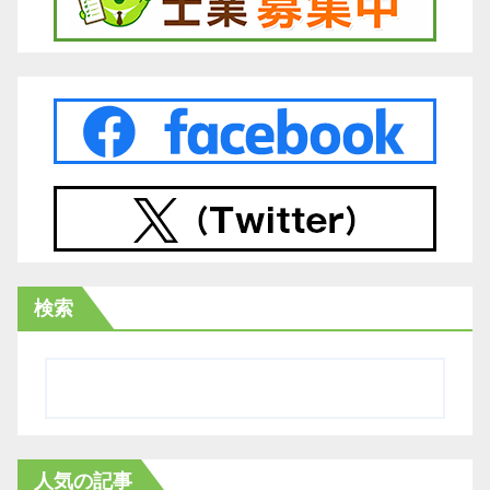
検索
人気の記事