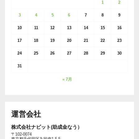
1
2
3
4
5
6
7
8
9
10
11
12
13
14
15
16
17
18
19
20
21
22
23
24
25
26
27
28
29
30
31
« 7月
運営会社
株式会社ナビット(助成金なう）
〒102-0074
東京都千代田区九段南1-5-5