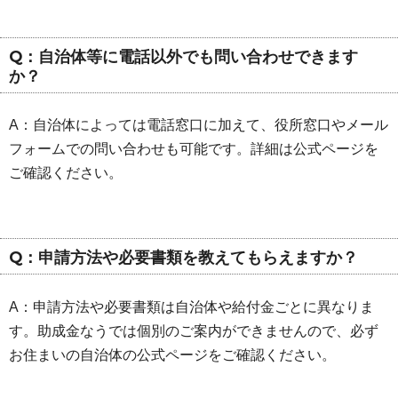
Q：自治体等に電話以外でも問い合わせできます
か？
A：自治体によっては電話窓口に加えて、役所窓口やメール
フォームでの問い合わせも可能です。詳細は公式ページを
ご確認ください。
Q：申請方法や必要書類を教えてもらえますか？
A：申請方法や必要書類は自治体や給付金ごとに異なりま
す。助成金なうでは個別のご案内ができませんので、必ず
お住まいの自治体の公式ページをご確認ください。