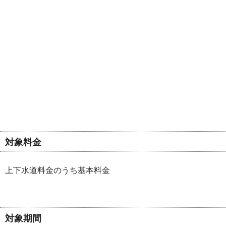
対象料金
上下水道料金のうち基本料金
対象期間