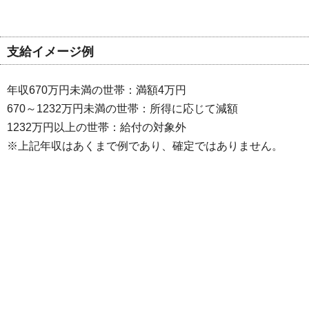
支給イメージ例
年収670万円未満の世帯：満額4万円
670～1232万円未満の世帯：所得に応じて減額
1232万円以上の世帯：給付の対象外
※上記年収はあくまで例であり、確定ではありません。