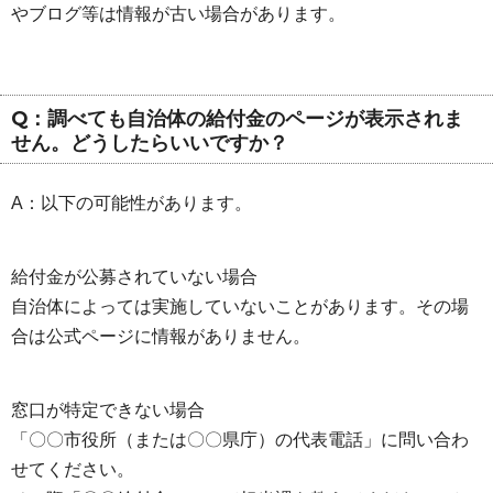
やブログ等は情報が古い場合があります。
Q：調べても自治体の給付金のページが表示されま
せん。どうしたらいいですか？
A：以下の可能性があります。
給付金が公募されていない場合
自治体によっては実施していないことがあります。その場
合は公式ページに情報がありません。
窓口が特定できない場合
「〇〇市役所（または〇〇県庁）の代表電話」に問い合わ
せてください。