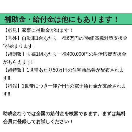
補助金・給付金は他にもあります！
【必見】家事に補助金が出ます！
【号外】自動車1台あたり一律6万円の”物価高騰対策支援金​
”が始まります！
【超朗報】夫婦1組あたり一律400,000円の生活応援支援金
がもらえます!!
【超特報】1世帯あたり50万円の住宅商品券が配布されま
す!!
【特報】1世帯につき一律7千円の電子給付金が支給されま
す!!
助成金なうでは全国の給付金を検索できます。まずは無料
会員に登録してお試しください！