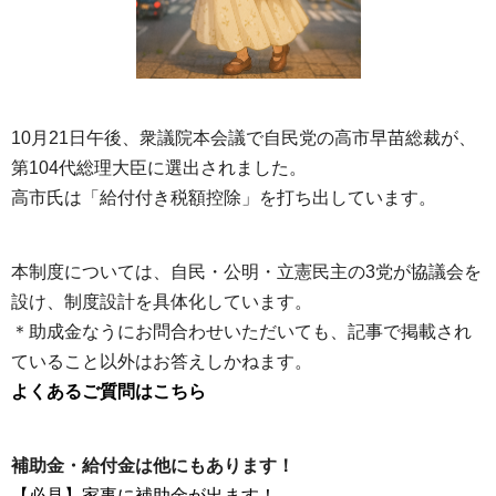
10月21日午後、衆議院本会議で自民党の高市早苗総裁が、
第104代総理大臣に選出されました。
高市氏は「給付付き税額控除」を打ち出しています。
本制度については、自民・公明・立憲民主の3党が協議会を
設け、制度設計を具体化しています。
＊助成金なうにお問合わせいただいても、記事で掲載され
ていること以外はお答えしかねます。
よくあるご質問はこちら
補助金・給付金は他にもあります！
【必見】家事に補助金が出ます！