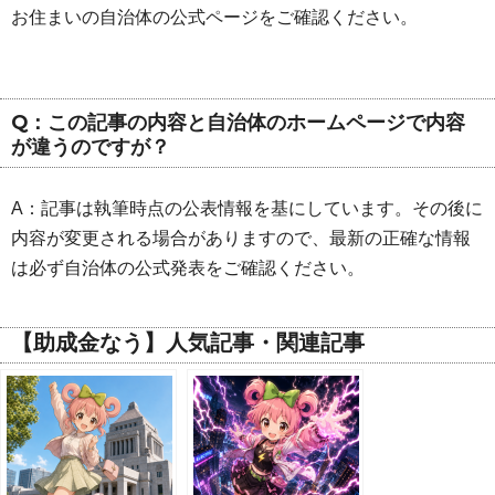
お住まいの自治体の公式ページをご確認ください。
Q：この記事の内容と自治体のホームページで内容
が違うのですが？
A：記事は執筆時点の公表情報を基にしています。その後に
内容が変更される場合がありますので、最新の正確な情報
は必ず自治体の公式発表をご確認ください。
【助成金なう】人気記事・関連記事