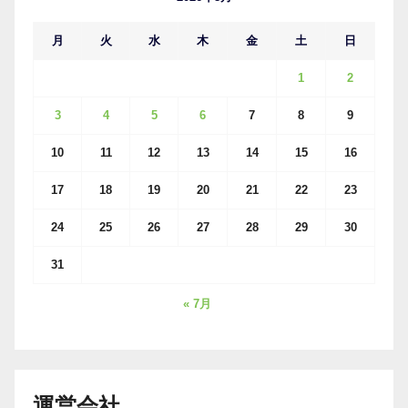
月
火
水
木
金
土
日
1
2
3
4
5
6
7
8
9
10
11
12
13
14
15
16
17
18
19
20
21
22
23
24
25
26
27
28
29
30
31
« 7月
運営会社