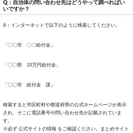
Q：自治体の問い合わせ先はどうやって調べればい
いですか？
A：インターネットで以下のように検索してください。
「〇〇市 〇〇給付金」
「〇〇県 10万円給付金」
「〇〇市 給付金 課」
検索すると市区町村や都道府県の公式ホームページが表示
され、そこに電話番号や問い合わせ先が記載されていま
す。
※必ず 公式サイトの情報 をご確認ください。まとめサイト