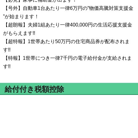
【号外】自動車1台あたり一律6万円の”物価高騰対策支援金​
”が始まります！
【超朗報】夫婦1組あたり一律400,000円の生活応援支援金
がもらえます!!
【超特報】1世帯あたり50万円の住宅商品券が配布されま
す!!
【特報】1世帯につき一律7千円の電子給付金が支給されま
す!!
給付付き税額控除