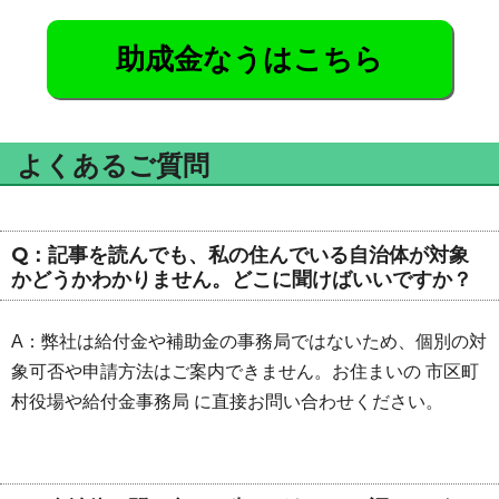
助成金なうはこちら
よくあるご質問
Q：記事を読んでも、私の住んでいる自治体が対象
かどうかわかりません。どこに聞けばいいですか？
A：弊社は給付金や補助金の事務局ではないため、個別の対
象可否や申請方法はご案内できません。お住まいの 市区町
村役場や給付金事務局 に直接お問い合わせください。