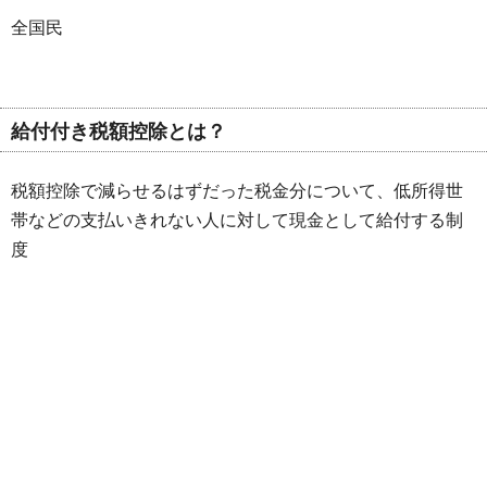
全国民
給付付き税額控除とは？
税額控除で減らせるはずだった税金分について、低所得世
帯などの支払いきれない人に対して現金として給付する制
度