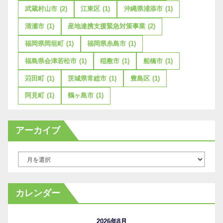
武蔵村山市
(2)
江東区
(1)
沖縄県浦添市
(1)
清瀬市
(1)
産地連携支援緊急対策事業
(2)
福岡県岡垣町
(1)
福岡県糸島市
(1)
福島県会津若松市
(1)
稲敷市
(1)
船橋市
(1)
苅田町
(1)
茨城県常総市
(1)
豊島区
(1)
阿見町
(1)
鶴ヶ島市
(1)
アーカイブ
ア
ー
カ
カレンダー
イ
ブ
2026年8月