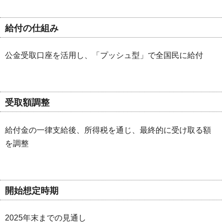
給付の仕組み
公金受取口座を活用し、「プッシュ型」で全国民に給付
受取額調整
給付金の一律支給後、所得税を通じ、最終的に受け取る額
を調整
開始想定時期
2025年末までの見通し