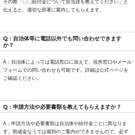
その際「〇〇給付金について担当課を教えてください」と
伝えると、適切な部署に案内してもらえます。
Q：自治体等に電話以外でも問い合わせできます
か？
A：自治体によっては電話窓口に加えて、役所窓口やメール
フォームでの問い合わせも可能です。詳細は公式ページを
ご確認ください。
Q：申請方法や必要書類を教えてもらえますか？
A：申請方法や必要書類は自治体や給付金ごとに異なりま
す。助成金なうでは個別のご案内ができませんので、必ず