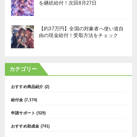
を継続給付！次回8月27日
【約37万円】全国の対象者へ使い道自
由の現金給付！受取方法をチェック
カテゴリー
おすすめ商品紹介
(2)
給付金
(7,374)
申請サポート
(529)
おすすめ助成金
(741)