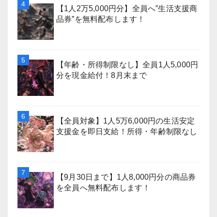
【1人2万5,000円分】全員へ”生活支援商
品券”を無料配布します！
【年齢・所得制限なし】全員1人5,000円
分を現金給付！8月末まで
【全員対象】1人5万6,000円の生活安定
支援金を即日支給！所得・年齢制限なし
【9月30日まで】1人8,000円分の商品券
を全員へ無料配布します！