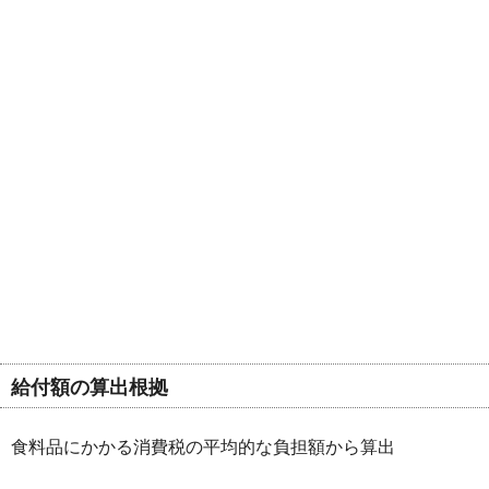
給付額の算出根拠
食料品にかかる消費税の平均的な負担額から算出