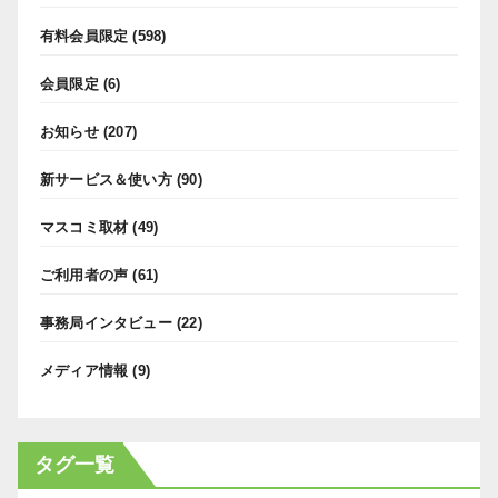
有料会員限定
(598)
会員限定
(6)
お知らせ
(207)
新サービス＆使い方
(90)
マスコミ取材
(49)
ご利用者の声
(61)
事務局インタビュー
(22)
メディア情報
(9)
タグ一覧