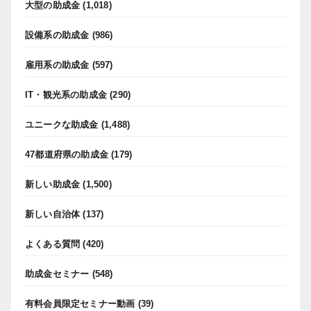
大型の助成金
(1,018)
設備系の助成金
(986)
雇用系の助成金
(597)
IT・観光系の助成金
(290)
ユニークな助成金
(1,488)
47都道府県の助成金
(179)
新しい助成金
(1,500)
新しい自治体
(137)
よくある質問
(420)
助成金セミナー
(548)
有料会員限定セミナー動画
(39)