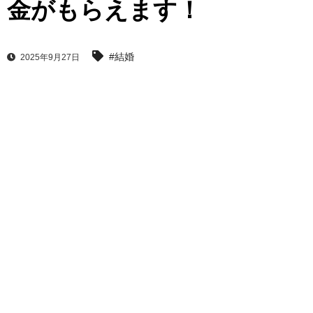
金がもらえます！
#結婚
2025年9月27日