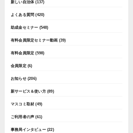
新しい自治体
(137)
よくある質問
(420)
助成金セミナー
(548)
有料会員限定セミナー動画
(39)
有料会員限定
(598)
会員限定
(6)
お知らせ
(206)
新サービス＆使い方
(89)
マスコミ取材
(49)
ご利用者の声
(61)
事務局インタビュー
(22)