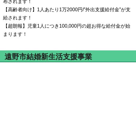
布されます！
【高齢者向け】1人あたり1万2000円/”外出支援給付金”が支
給されます！
【超朗報】児童1人につき100,000円の超お得な給付金が始
まります！
遠野市結婚新生活支援事業