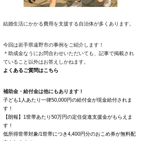
結婚生活にかかる費用を支援する自治体が多くあります。
今回は岩手県遠野市の事例をご紹介します！
＊助成金なうにお問合わせいただいても、記事で掲載され
ていること以外はお答えしかねます。
よくあるご質問はこちら
補助金・給付金は他にもあります！
子ども1人あたり一律50,000円の給付金が現金給付されま
す！
【朗報】1世帯あたり50万円の定住促進支援金がもらえま
す！
低所得世帯対象/1世帯につき4,400円分のおこめ券が無料配