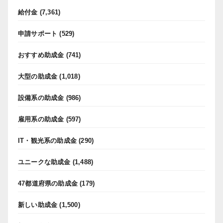
給付金
(7,361)
申請サポート
(529)
おすすめ助成金
(741)
大型の助成金
(1,018)
設備系の助成金
(986)
雇用系の助成金
(597)
IT・観光系の助成金
(290)
ユニークな助成金
(1,488)
47都道府県の助成金
(179)
新しい助成金
(1,500)