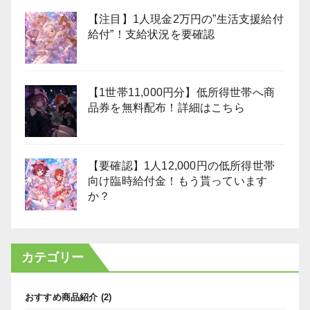
【注目】1人現金2万円の”生活支援給付
給付”！支給状況を要確認
【1世帯11,000円分】低所得世帯へ商
品券を無料配布！詳細はこちら
【要確認】1人12,000円の低所得世帯
向け臨時給付金！もう貰っています
か？
カテゴリー
おすすめ商品紹介
(2)