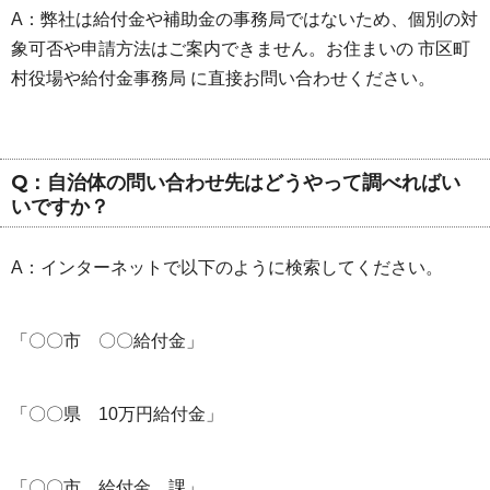
A：弊社は給付金や補助金の事務局ではないため、個別の対
象可否や申請方法はご案内できません。お住まいの 市区町
村役場や給付金事務局 に直接お問い合わせください。
Q：自治体の問い合わせ先はどうやって調べればい
いですか？
A：インターネットで以下のように検索してください。
「〇〇市 〇〇給付金」
「〇〇県 10万円給付金」
「〇〇市 給付金 課」