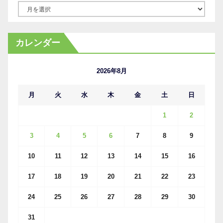
ア
ー
カ
カレンダー
イ
ブ
2026年8月
月
火
水
木
金
土
日
1
2
3
4
5
6
7
8
9
10
11
12
13
14
15
16
17
18
19
20
21
22
23
24
25
26
27
28
29
30
31