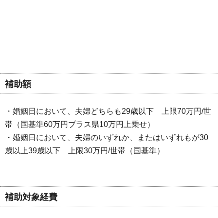
補助額
・婚姻日において、夫婦どちらも29歳以下 上限70万円/世
帯（国基準60万円プラス県10万円上乗せ）
・婚姻日において、夫婦のいずれか、またはいずれもが30
歳以上39歳以下 上限30万円/世帯（国基準）
補助対象経費