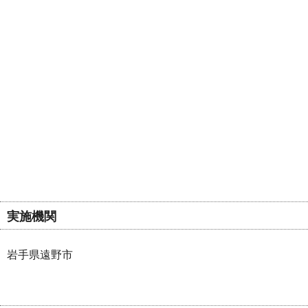
実施機関
岩手県遠野市