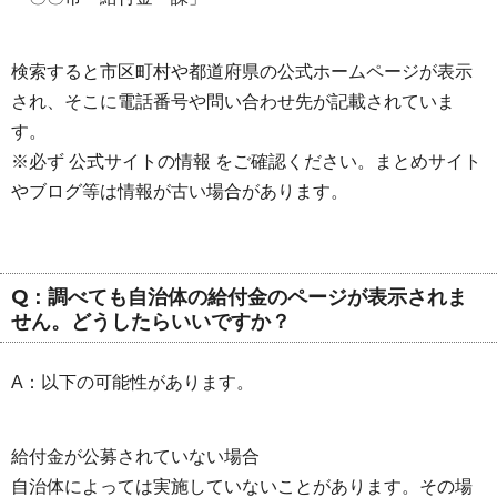
検索すると市区町村や都道府県の公式ホームページが表示
され、そこに電話番号や問い合わせ先が記載されていま
す。
※必ず 公式サイトの情報 をご確認ください。まとめサイト
やブログ等は情報が古い場合があります。
Q：調べても自治体の給付金のページが表示されま
せん。どうしたらいいですか？
A：以下の可能性があります。
給付金が公募されていない場合
自治体によっては実施していないことがあります。その場