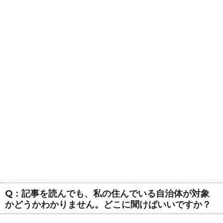
Q：記事を読んでも、私の住んでいる自治体が対象
かどうかわかりません。どこに聞けばいいですか？