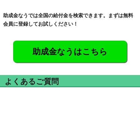
助成金なうでは全国の給付金を検索できます。まずは無料
会員に登録してお試しください！
助成金なうはこちら
よくあるご質問