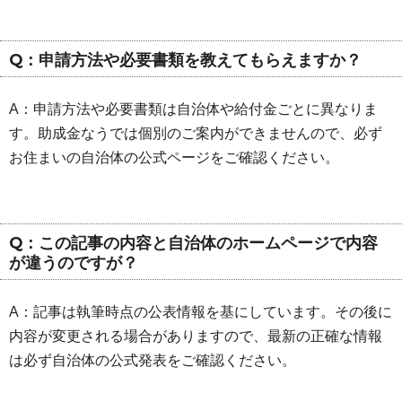
Q：申請方法や必要書類を教えてもらえますか？
A：申請方法や必要書類は自治体や給付金ごとに異なりま
す。助成金なうでは個別のご案内ができませんので、必ず
お住まいの自治体の公式ページをご確認ください。
Q：この記事の内容と自治体のホームページで内容
が違うのですが？
A：記事は執筆時点の公表情報を基にしています。その後に
内容が変更される場合がありますので、最新の正確な情報
は必ず自治体の公式発表をご確認ください。