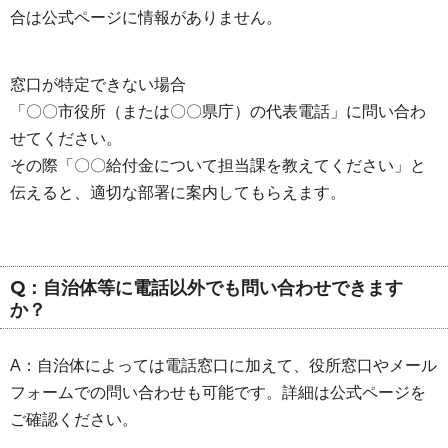
合は公式ページに情報がありません。
窓口が特定できない場合
「〇〇市役所（または〇〇県庁）の代表電話」に問い合わ
せてください。
その際「〇〇給付金について担当課を教えてください」と
伝えると、適切な部署に案内してもらえます。
Q：自治体等に電話以外でも問い合わせできます
か？
A：自治体によっては電話窓口に加えて、役所窓口やメール
フォームでの問い合わせも可能です。詳細は公式ページを
ご確認ください。