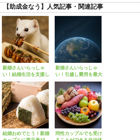
【助成金なう】人気記事・関連記事
新婚さんいらっしゃ
新婚さんいらっしゃ
い！結婚生活を支援し
い！引越し費用を最大
ます！
30万円補助！
結婚おめでとう！新婚
同性カップルでも受け
カップルに商品券10
ることができる自治体