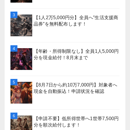
【1人2万5,000円分】全員へ”生活支援商
品券”を無料配布します！
【年齢・所得制限なし】全員1人5,000円
分を現金給付！8月末まで
【8月7日から約10万7,000円】対象者へ
現金を自動振込！申請状況を確認
【申請不要】低所得世帯へ1世帯7,500円
分を順次給付します！