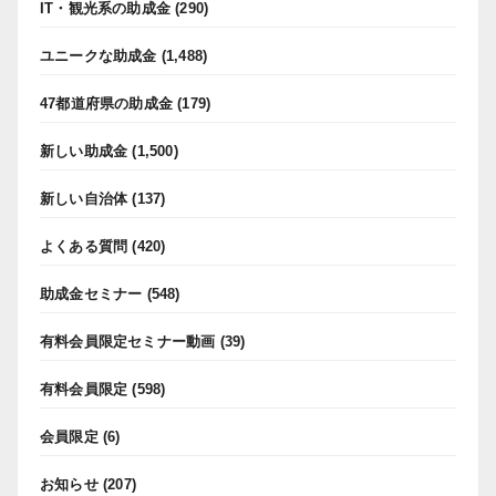
IT・観光系の助成金
(290)
ユニークな助成金
(1,488)
47都道府県の助成金
(179)
新しい助成金
(1,500)
新しい自治体
(137)
よくある質問
(420)
助成金セミナー
(548)
有料会員限定セミナー動画
(39)
有料会員限定
(598)
会員限定
(6)
お知らせ
(207)