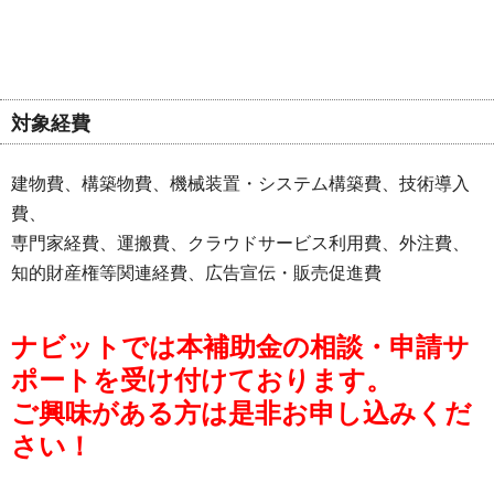
対象経費
建物費、構築物費、機械装置・システム構築費、技術導入
費、
専門家経費、運搬費、クラウドサービス利用費、外注費、
知的財産権等関連経費、広告宣伝・販売促進費
ナビットでは本補助金の相談・申請サ
ポートを受け付けております。
ご興味がある方は是非お申し込みくだ
さい！