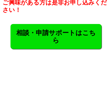
ご興味がある方は是非お申し込みくだ
さい！
相談・申請サポートはこち
ら