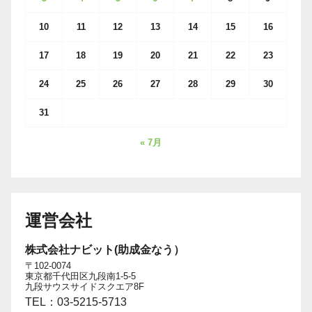
10
11
12
13
14
15
16
17
18
19
20
21
22
23
24
25
26
27
28
29
30
31
« 7月
運営会社
株式会社ナビット(助成金なう）
〒102-0074
東京都千代田区九段南1-5-5
九段サウスサイドスクエア8F
TEL：03-5215-5713