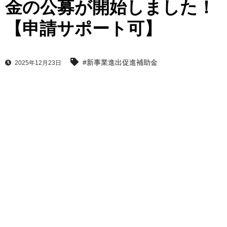
金の公募が開始しました！
【申請サポート可】
#新事業進出促進補助金
2025年12月23日