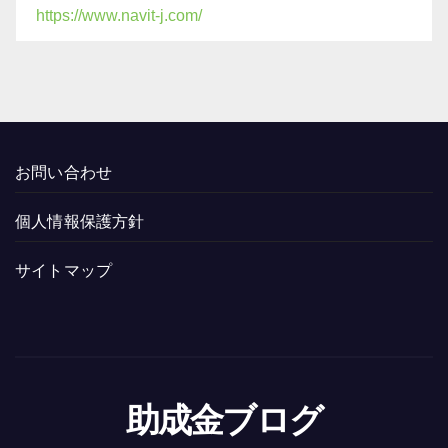
https://www.navit-j.com/
お問い合わせ
個人情報保護方針
サイトマップ
助成金ブログ