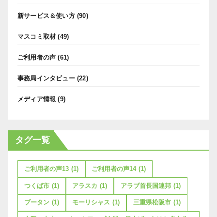
新サービス＆使い方
(90)
マスコミ取材
(49)
ご利用者の声
(61)
事務局インタビュー
(22)
メディア情報
(9)
タグ一覧
ご利用者の声13
(1)
ご利用者の声14
(1)
つくば市
(1)
アラスカ
(1)
アラブ首長国連邦
(1)
ブータン
(1)
モーリシャス
(1)
三重県松阪市
(1)