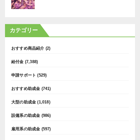
カテゴリー
おすすめ商品紹介
(2)
給付金
(7,388)
申請サポート
(529)
おすすめ助成金
(741)
大型の助成金
(1,018)
設備系の助成金
(986)
雇用系の助成金
(597)