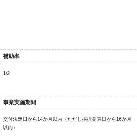
補助率
1/2
事業実施期間
交付決定日から14か月以内（ただし採択発表日から16か月
以内）