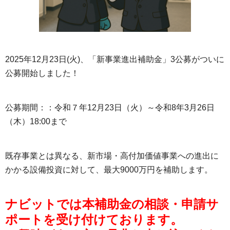
2025年12月23日(火)、「新事業進出補助金」3公募がついに
公募開始しました！
公募期間：：令和７年12月23日（火）～令和8年3月26日
（木）18:00まで
既存事業とは異なる、新市場・高付加価値事業への進出に
かかる設備投資に対して、最大9000万円を補助します。
ナビットでは本補助金の相談・申請サ
ポートを受け付けております。