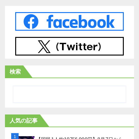
検索
人気の記事