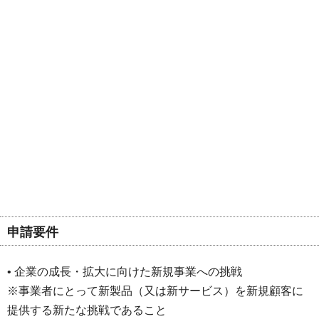
申請要件
• 企業の成長・拡大に向けた新規事業への挑戦
※事業者にとって新製品（又は新サービス）を新規顧客に
提供する新たな挑戦であること