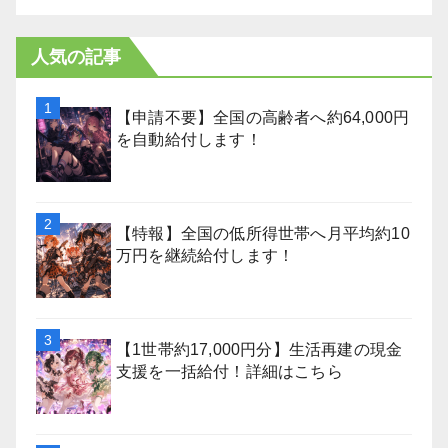
人気の記事
【申請不要】全国の高齢者へ約64,000円
を自動給付します！
【特報】全国の低所得世帯へ月平均約10
万円を継続給付します！
【1世帯約17,000円分】生活再建の現金
支援を一括給付！詳細はこちら