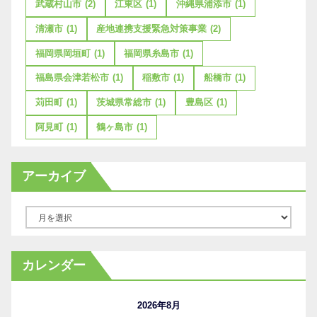
武蔵村山市
(2)
江東区
(1)
沖縄県浦添市
(1)
清瀬市
(1)
産地連携支援緊急対策事業
(2)
福岡県岡垣町
(1)
福岡県糸島市
(1)
福島県会津若松市
(1)
稲敷市
(1)
船橋市
(1)
苅田町
(1)
茨城県常総市
(1)
豊島区
(1)
阿見町
(1)
鶴ヶ島市
(1)
アーカイブ
ア
ー
カ
カレンダー
イ
ブ
2026年8月