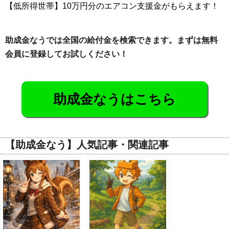
【低所得世帯】10万円分のエアコン支援金がもらえます！
助成金なうでは全国の給付金を検索できます。まずは無料
会員に登録してお試しください！
助成金なうはこちら
【助成金なう】人気記事・関連記事