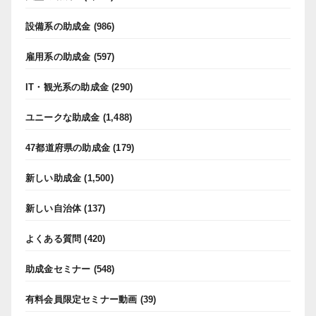
設備系の助成金
(986)
雇用系の助成金
(597)
IT・観光系の助成金
(290)
ユニークな助成金
(1,488)
47都道府県の助成金
(179)
新しい助成金
(1,500)
新しい自治体
(137)
よくある質問
(420)
助成金セミナー
(548)
有料会員限定セミナー動画
(39)