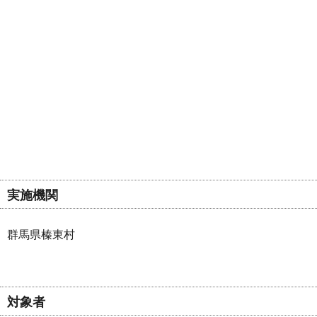
実施機関
群馬県榛東村
対象者