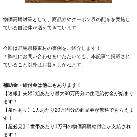
物価高騰対策として、商品券やクーポン券の配布を実施し
ている自治体が増えてきています。
今回は群馬県榛東村の事例をご紹介します！
＊弊社にお問い合わせをいただいても、本記事で掲載され
ていること以外はお答えしかねます。
補助金・給付金は他にもあります！
【速報】夫婦1組あたり最大90万円分の住宅給付金が始まり
ます！
【条件あり】1人あたり20万円分の商品券が無料でもらえま
す！
【超必見】1世帯あたり1万円の物価高騰給付金が支給され
ます！