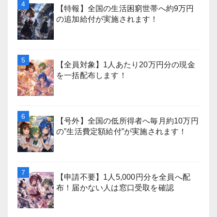
【特報】全国の生活困窮世帯へ約9万円
の追加給付が実施されます！
【全員対象】1人あたり20万円分の現金
を一括配布します！
【号外】全国の低所得者へ毎月約10万円
の”生活費定額給付”が実施されます！
【申請不要】1人5,000円分を全員へ配
布！届かない人は窓口受取を確認