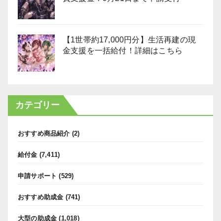
【1世帯約17,000円分】生活再建の現
金支援を一括給付！詳細はこちら
カテゴリー
おすすめ商品紹介
(2)
給付金
(7,411)
申請サポート
(529)
おすすめ助成金
(741)
大型の助成金
(1,018)