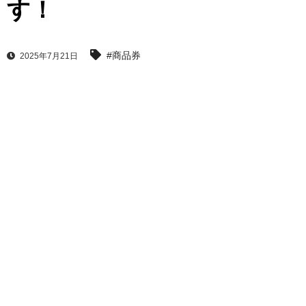
す！
#商品券
2025年7月21日