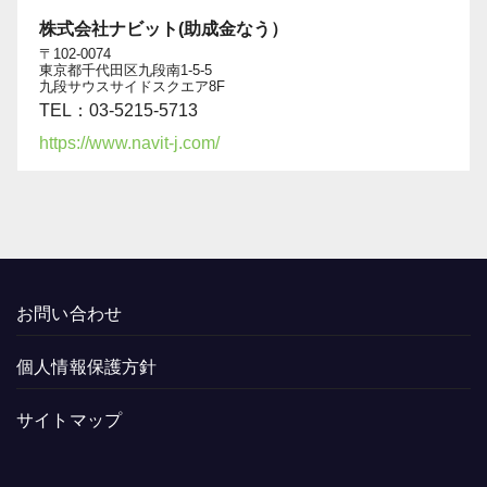
株式会社ナビット(助成金なう）
〒102-0074
東京都千代田区九段南1-5-5
九段サウスサイドスクエア8F
TEL：03-5215-5713
https://www.navit-j.com/
お問い合わせ
個人情報保護方針
サイトマップ