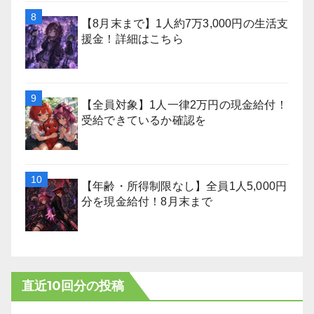
【8月末まで】1人約7万3,000円の生活支
援金！詳細はこちら
【全員対象】1人一律2万円の現金給付！
受給できているか確認を
【年齢・所得制限なし】全員1人5,000円
分を現金給付！8月末まで
直近10回分の投稿