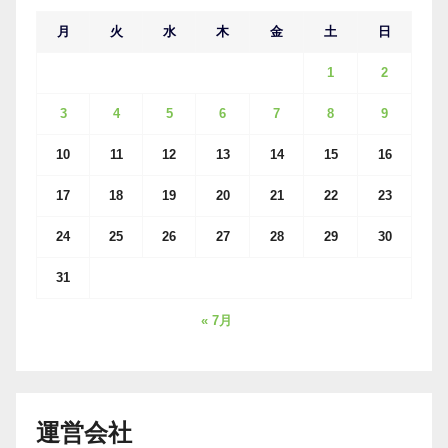
月
火
水
木
金
土
日
1
2
3
4
5
6
7
8
9
10
11
12
13
14
15
16
17
18
19
20
21
22
23
24
25
26
27
28
29
30
31
« 7月
運営会社