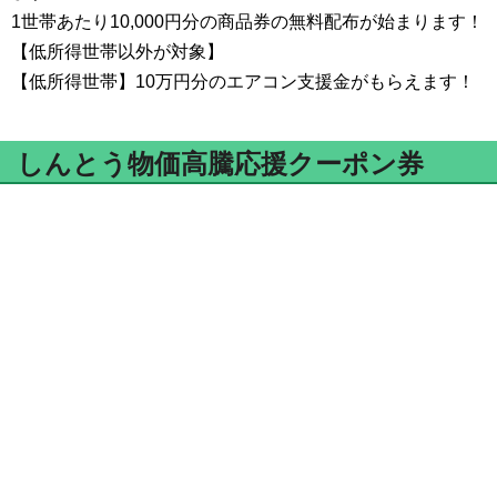
1世帯あたり10,000円分の商品券の無料配布が始まります！
【低所得世帯以外が対象】
【低所得世帯】10万円分のエアコン支援金がもらえます！
しんとう物価高騰応援クーポン券