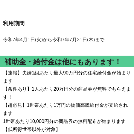
利用期間
令和7年4月1日(火)から令和7年7月31日(木)まで
補助金・給付金は他にもあります！
【速報】夫婦1組あたり最大90万円分の住宅給付金が始まり
ます！
【条件あり】1人あたり20万円分の商品券が無料でもらえま
す！
【超必見】1世帯あたり1万円の物価高騰給付金が支給され
ます！
1世帯あたり10,000円分の商品券の無料配布が始まります！
【低所得世帯以外が対象】