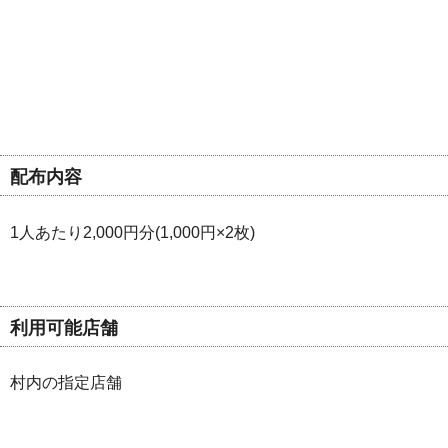
配布内容
1人あたり2,000円分(1,000円×2枚)
利用可能店舗
村内の指定店舗