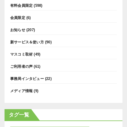
有料会員限定
(598)
会員限定
(6)
お知らせ
(207)
新サービス＆使い方
(90)
マスコミ取材
(49)
ご利用者の声
(61)
事務局インタビュー
(22)
メディア情報
(9)
タグ一覧