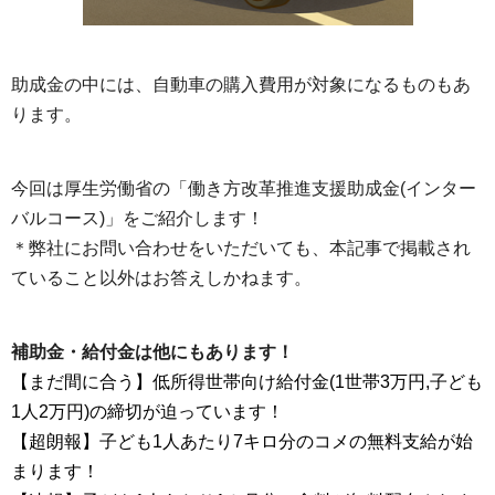
助成金の中には、自動車の購入費用が対象になるものもあ
ります。
今回は厚生労働省の「働き方改革推進支援助成金(インター
バルコース)」をご紹介します！
＊弊社にお問い合わせをいただいても、本記事で掲載され
ていること以外はお答えしかねます。
補助金・給付金は他にもあります！
【まだ間に合う】低所得世帯向け給付金(1世帯3万円,子ども
1人2万円)の締切が迫っています！
【超朗報】子ども1人あたり7キロ分のコメの無料支給が始
まります！