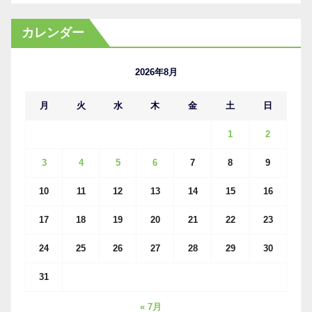
ー
カ
カレンダー
イ
ブ
2026年8月
月
火
水
木
金
土
日
1
2
3
4
5
6
7
8
9
10
11
12
13
14
15
16
17
18
19
20
21
22
23
24
25
26
27
28
29
30
31
« 7月