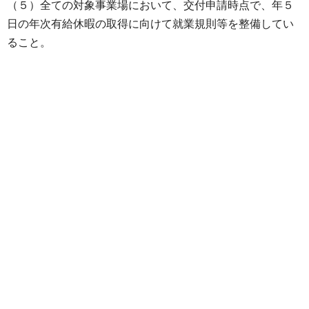
（５）全ての対象事業場において、交付申請時点で、年５
日の年次有給休暇の取得に向けて就業規則等を整備してい
ること。