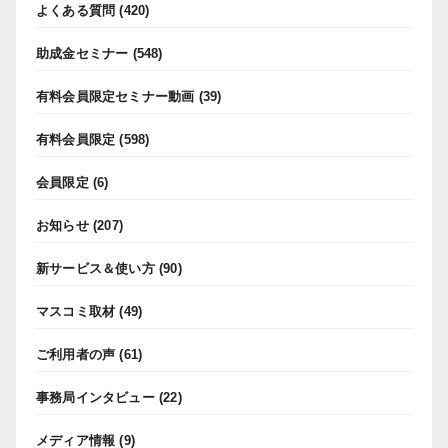
よくある質問
(420)
助成金セミナー
(548)
有料会員限定セミナー動画
(39)
有料会員限定
(598)
会員限定
(6)
お知らせ
(207)
新サービス＆使い方
(90)
マスコミ取材
(49)
ご利用者の声
(61)
事務局インタビュー
(22)
メディア情報
(9)