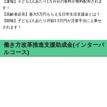
【速報】子ども1人あたり1カ月分の食料が無料配布されま
す！
【高齢者必見】最大5万円もらえる日常生活支援金とは？
【朗報】子ども1人あたり月額1.5万円が児童手当に上乗せ
されます！
働き方改革推進支援助成金(インターバ
ルコース)