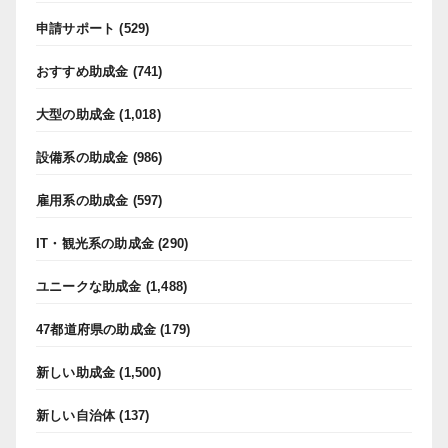
申請サポート
(529)
おすすめ助成金
(741)
大型の助成金
(1,018)
設備系の助成金
(986)
雇用系の助成金
(597)
IT・観光系の助成金
(290)
ユニークな助成金
(1,488)
47都道府県の助成金
(179)
新しい助成金
(1,500)
新しい自治体
(137)