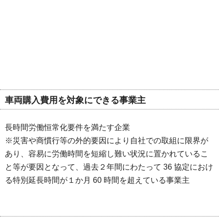
車両購入費用を対象にできる事業主
長時間労働恒常化要件を満たす企業
※災害や商慣行等の外的要因により自社での取組に限界が
あり、容易に労働時間を短縮し難い状況に置かれているこ
と等が要因となって、過去２年間にわたって 36 協定におけ
る特別延長時間が１か月 60 時間を超えている事業主