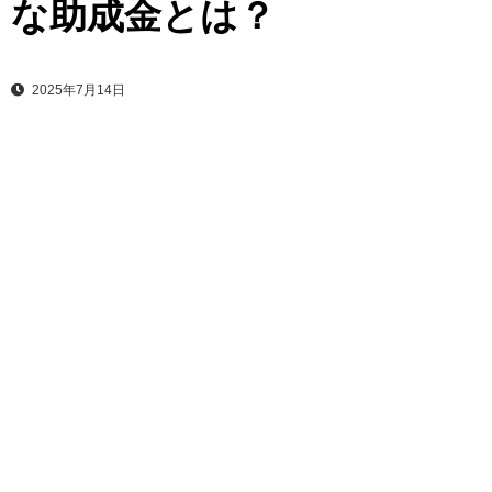
な助成金とは？
2025年7月14日