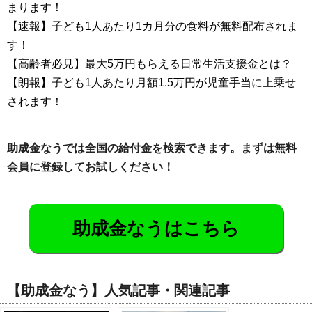
まります！
【速報】子ども1人あたり1カ月分の食料が無料配布されま
す！
【高齢者必見】最大5万円もらえる日常生活支援金とは？
【朗報】子ども1人あたり月額1.5万円が児童手当に上乗せ
されます！
助成金なうでは全国の給付金を検索できます。まずは無料
会員に登録してお試しください！
助成金なうはこちら
【助成金なう】人気記事・関連記事