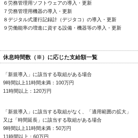
６労務管理用ソフトウェアの導入・更新
７労務管理用機器の導入・更新
８デジタル式運行記録計（デジタコ）の導入・更新
９労働能率の増進に資する設備・機器等の導入・更新
休息時間数（※）に応じた支給額一覧
「新規導入」に該当する取組がある場合
9時間以上11時間未満：100万円
11時間以上：120万円
「新規導入」に該当する取組がなく、「適用範囲の拡大」
又は「時間延長」に該当する取組がある場合
9時間以上11時間未満：50万円
11時間以上：60万円