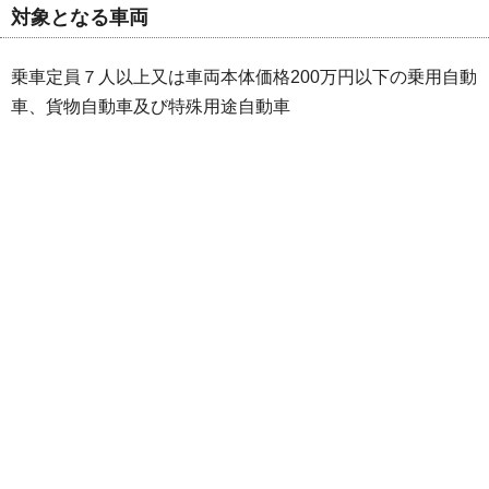
対象となる車両
乗車定員７人以上又は車両本体価格200万円以下の乗用自動
車、貨物自動車及び特殊用途自動車