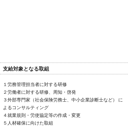
支給対象となる取組
１労務管理担当者に対する研修
２労働者に対する研修、周知・啓発
３外部専門家（社会保険労務士、中小企業診断士など） に
よるコンサルティング
４就業規則・労使協定等の作成・変更
５人材確保に向けた取組