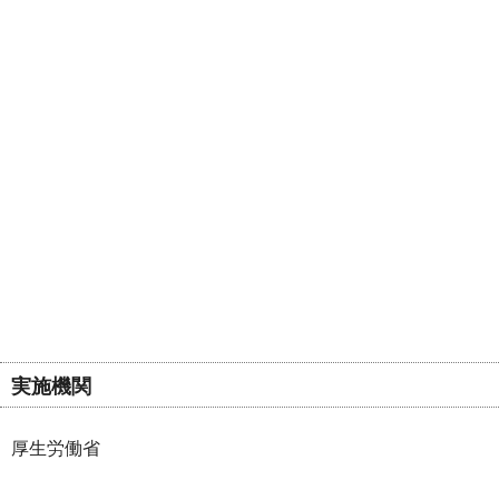
実施機関
厚生労働省