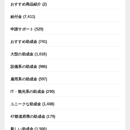
おすすめ商品紹介
(2)
給付金
(7,411)
申請サポート
(529)
おすすめ助成金
(741)
大型の助成金
(1,018)
設備系の助成金
(986)
雇用系の助成金
(597)
IT・観光系の助成金
(290)
ユニークな助成金
(1,488)
47都道府県の助成金
(179)
新しい助成金
(1,500)