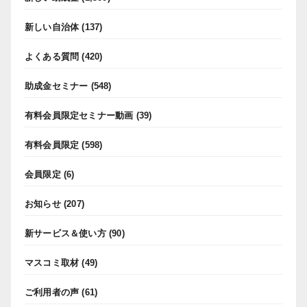
新しい自治体
(137)
よくある質問
(420)
助成金セミナー
(548)
有料会員限定セミナー動画
(39)
有料会員限定
(598)
会員限定
(6)
お知らせ
(207)
新サービス＆使い方
(90)
マスコミ取材
(49)
ご利用者の声
(61)