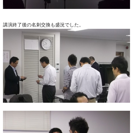
講演終了後の名刺交換も盛況でした。