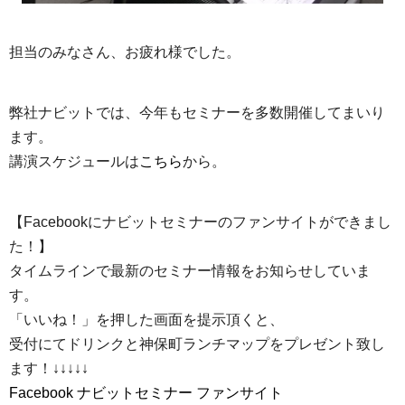
担当のみなさん、お疲れ様でした。
弊社ナビットでは、今年もセミナーを多数開催してまいり
ます。
講演スケジュールは
こちら
から。
【Facebookにナビットセミナーのファンサイトができまし
た！】
タイムラインで最新のセミナー情報をお知らせしていま
す。
「いいね！」を押した画面を提示頂くと、
受付にてドリンクと神保町ランチマップをプレゼント致し
ます！↓↓↓↓↓
Facebook ナビットセミナー ファンサイト