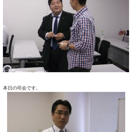
本日の司会です。