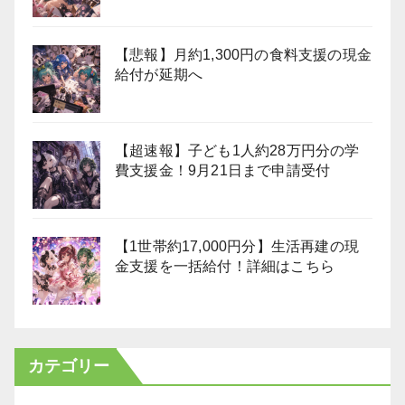
【悲報】月約1,300円の食料支援の現金
給付が延期へ
【超速報】子ども1人約28万円分の学
費支援金！9月21日まで申請受付
【1世帯約17,000円分】生活再建の現
金支援を一括給付！詳細はこちら
カテゴリー