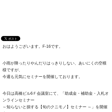
おはようございます。F-16です。
小雨が降ったりやんだりはっきりしない、あいにくの空模
様ですが、
今週も元気にセミナーを開催しております。
今日は高橋ビル6Ｆ会議室にて、「助成金・補助金・入札オ
ンラインセミナー
～知らないと損する【旬のクニモノ】セミナー ～」を開催