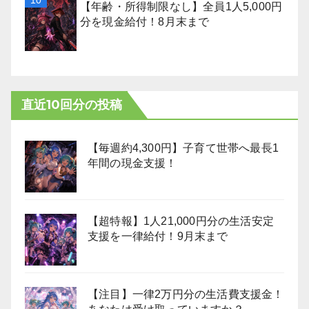
【年齢・所得制限なし】全員1人5,000円
分を現金給付！8月末まで
直近10回分の投稿
【毎週約4,300円】子育て世帯へ最長1
年間の現金支援！
【超特報】1人21,000円分の生活安定
支援を一律給付！9月末まで
【注目】一律2万円分の生活費支援金！