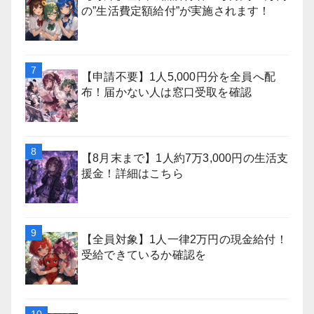
の”生活費定額給付”が実施されます！
【申請不要】1人5,000円分を全員へ配
布！届かない人は窓口受取を確認
【8月末まで】1人約7万3,000円の生活支
援金！詳細はこちら
【全員対象】1人一律2万円の現金給付！
受給できているか確認を