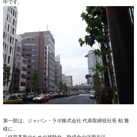
中です。
第一部は、ジャパン・ラボ株式会社 代表取締役社長 柏 雅
様に、