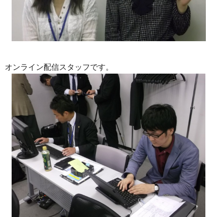
オンライン配信スタッフです。