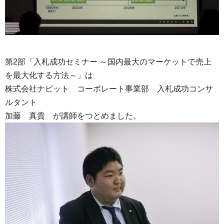
第2部「入札成功セミナー ～国内最大のマーケットで売上
を最大化する方法～」は
株式会社ナビット コーポレート事業部 入札成功コンサ
ルタント
加藤 真貴 が講師をつとめました。