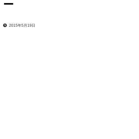
ー
2015年5月19日