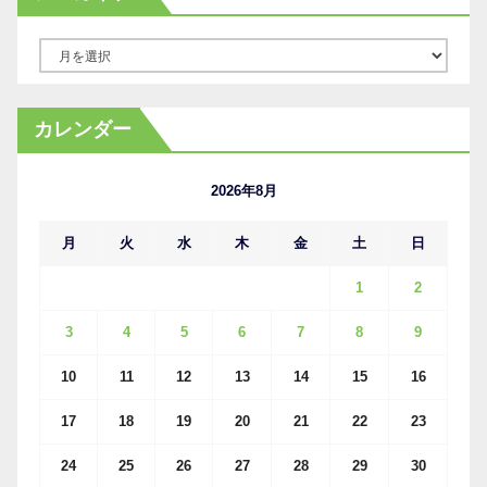
ア
ー
カ
カレンダー
イ
ブ
2026年8月
月
火
水
木
金
土
日
1
2
3
4
5
6
7
8
9
10
11
12
13
14
15
16
17
18
19
20
21
22
23
24
25
26
27
28
29
30