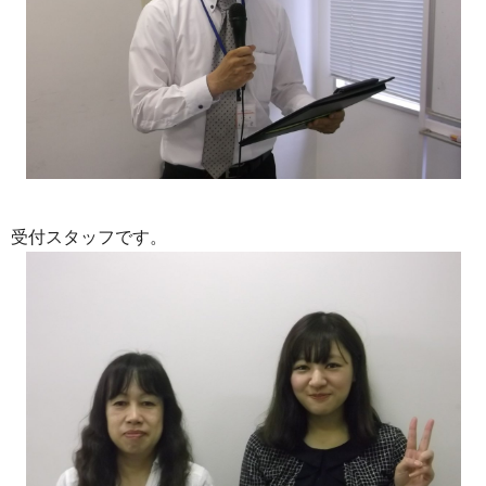
受付スタッフです。